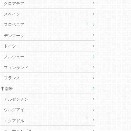
クロアチア
スペイン
スロベニア
デンマーク
ドイツ
ノルウェー
フィンランド
フランス
中南米
アルゼンチン
ウルグアイ
エクアドル
エルサルバドル