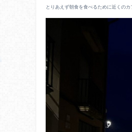
とりあえず朝食を食べるために近くのカ