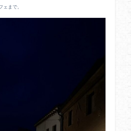
フェまで。