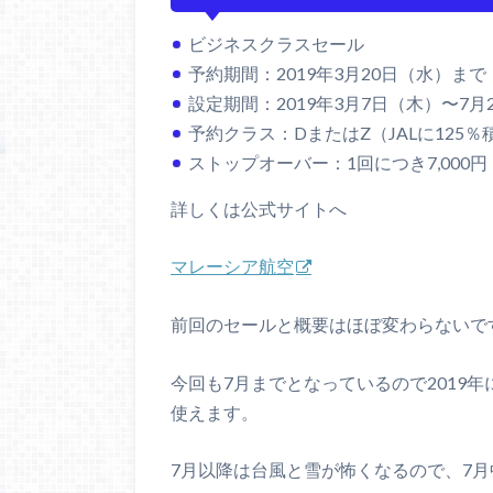
ビジネスクラスセール
予約期間：2019年3月20日（水）まで
設定期間：2019年3月7日（木）〜7月
予約クラス：DまたはZ（JALに125％
ストップオーバー：1回につき7,000円
詳しくは公式サイトへ
マレーシア航空
前回のセールと概要はほぼ変わらないで
今回も7月までとなっているので2019年
使えます。
7月以降は台風と雪が怖くなるので、7