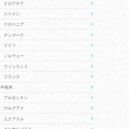
クロアチア
スペイン
スロベニア
デンマーク
ドイツ
ノルウェー
フィンランド
フランス
中南米
アルゼンチン
ウルグアイ
エクアドル
エルサルバドル