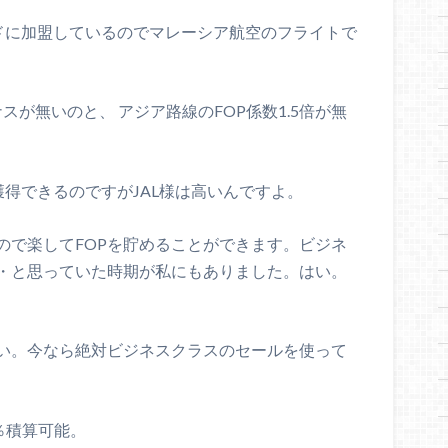
ルドに加盟しているのでマレーシア航空のフライトで
ーナスが無いのと、 アジア路線のFOP係数1.5倍が無
獲得できるのですがJAL様は高いんですよ。
ので楽してFOPを貯めることができます。ビジネ
・と思っていた時期が私にもありました。はい。
い。今なら絶対ビジネスクラスのセールを使って
5％積算可能。