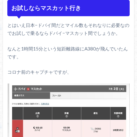
お試しならマスカット行き
とはいえ日本−ドバイ間だとマイル数もそれなりに必要なの
でお試しで乗るならドバイ−マスカット間でしょうか。
なんと1時間15分という短距離路線にA380が飛んでいたん
です。
コロナ前のキャプチャですが、