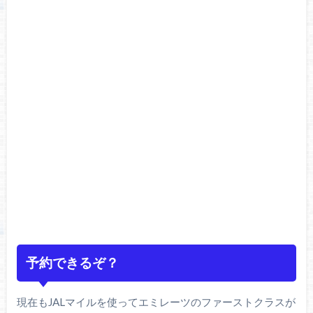
予約できるぞ？
現在もJALマイルを使ってエミレーツのファーストクラスが