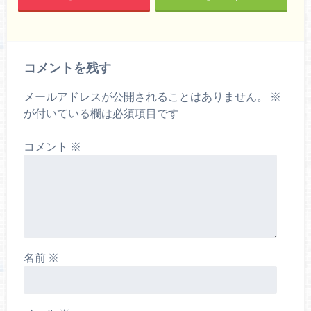
コメントを残す
メールアドレスが公開されることはありません。
※
が付いている欄は必須項目です
コメント
※
名前
※