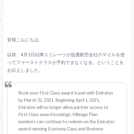
皆様こんにちは。
以前、4月1日以降エミレーツが提携航空会社のマイルを使
ってファーストクラスが予約できなくなる。ということを
お伝えしました。
Book your First Class award travel with Emirates
by March 31, 2021. Beginning April 1, 2021,
Emirates will no longer allow partner access to
First Class award bookings. Mileage Plan
members can continue to redeem on the Emirates’
award-winning Economy Class and Business