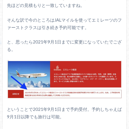
先ほどの見積もりと一致していますね。
そんな訳で今のところはJALマイルを使ってエミレーツのフ
ァーストクラスは引き続き予約可能です。
と、思ったら2021年9月1日までに変更になっていたでござ
る。
ということで2021年9月1日まで予約受付。予約しちゃえば
9月1日以降でも旅行は可能。