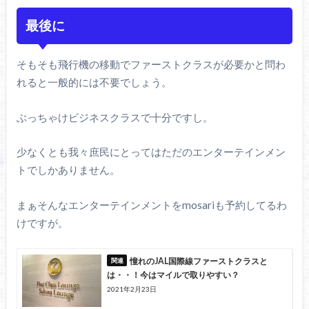
最後に
そもそも飛行機の移動でファーストクラスが必要かと問わ
れると一般的には不要でしょう。
ぶっちゃけビジネスクラスで十分ですし。
少なくとも我々庶民にとってはただのエンターテインメン
トでしかありません。
まぁそんなエンターテインメントをmosariも予約してるわ
けですが。
憧れのJAL国際線ファーストクラスと
は・・！今はマイルで取りやすい？
2021年2月23日