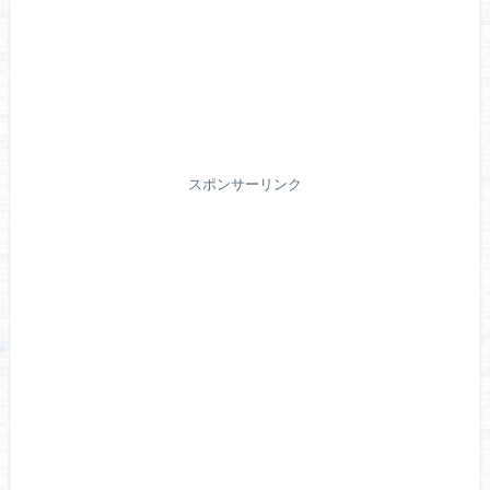
スポンサーリンク