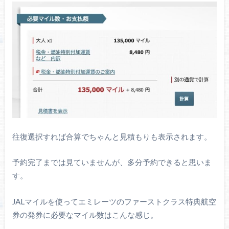
往復選択すれば合算でちゃんと見積もりも表示されます。
予約完了までは見ていませんが、多分予約できると思いま
す。
JALマイルを使ってエミレーツのファーストクラス特典航空
券の発券に必要なマイル数はこんな感じ。