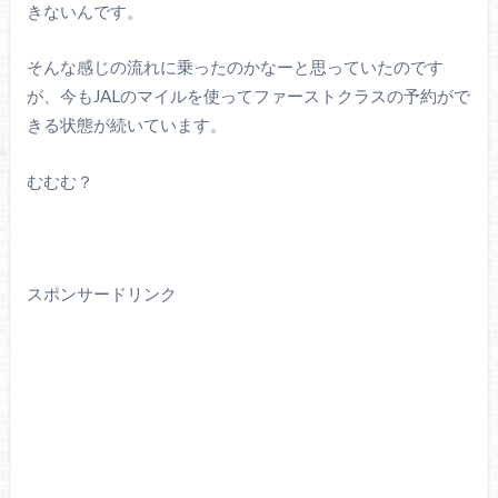
きないんです。
そんな感じの流れに乗ったのかなーと思っていたのです
が、今もJALのマイルを使ってファーストクラスの予約がで
きる状態が続いています。
むむむ？
スポンサードリンク