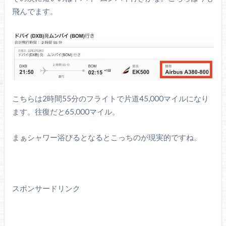
飛んでます。
こちらは2時間55分のフライトで片道45,000マイルになり
ます。往復だと65,000マイル。
まぁシャワー浴びるとなるとこっちのが現実的ですね。
スポンサードリンク