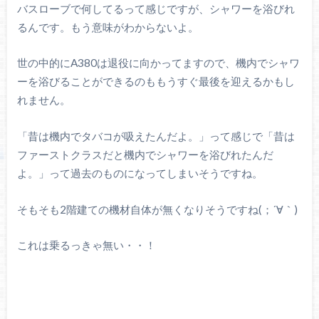
バスローブで何してるって感じですが、シャワーを浴びれ
るんです。もう意味がわからないよ。
世の中的にA380は退役に向かってますので、機内でシャワ
ーを浴びることができるのももうすぐ最後を迎えるかもし
れません。
「昔は機内でタバコが吸えたんだよ。」って感じで「昔は
ファーストクラスだと機内でシャワーを浴びれたんだ
よ。」って過去のものになってしまいそうですね。
そもそも2階建ての機材自体が無くなりそうですね(；´∀｀)
これは乗るっきゃ無い・・！