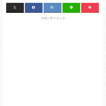
スポンサーリンク