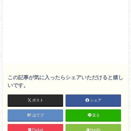
この記事が気に入ったらシェアいただけると嬉し
いです。
ポスト
シェア
はてブ
送る
Pocket
feedly