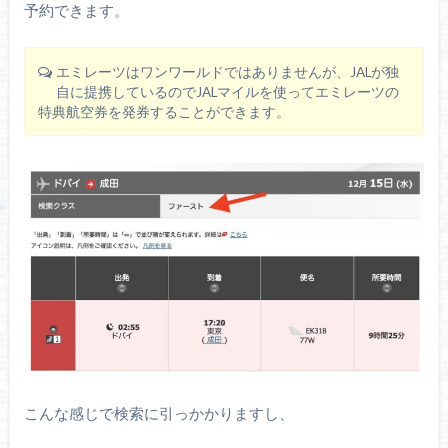
予約できます。
エミレーツはワンワールドではありませんが、JALが独
自に提携しているのでJALマイルを使ってエミレーツの
特典航空券を発券することができます。
こんな感じで検索に引っかかりますし、