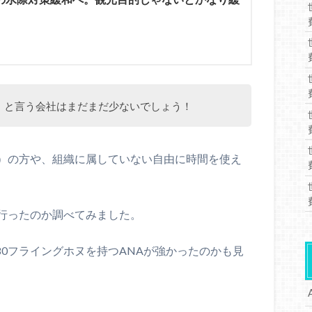
」と言う会社はまだまだ少ないでしょう！
）の方や、組織に属していない自由に時間を使え
行ったのか調べてみました。
80フライングホヌを持つANAが強かったのかも見