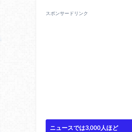
スポンサードリンク
ニュースでは3,000人ほど