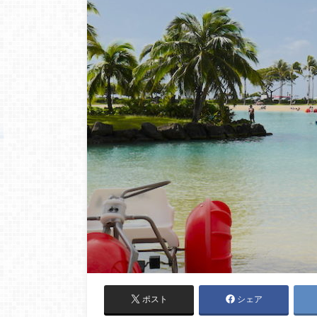
ポスト
シェア