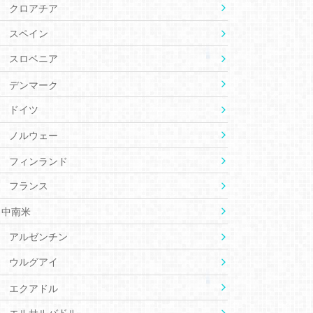
クロアチア
スペイン
スロベニア
デンマーク
ドイツ
ノルウェー
フィンランド
フランス
中南米
アルゼンチン
ウルグアイ
エクアドル
エルサルバドル