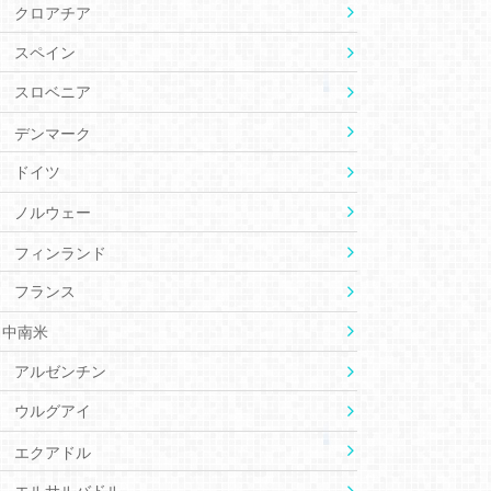
クロアチア
スペイン
スロベニア
デンマーク
ドイツ
ノルウェー
フィンランド
フランス
中南米
アルゼンチン
ウルグアイ
エクアドル
エルサルバドル