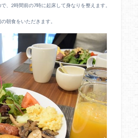
ので、2時間前の7時に起床して身なりを整えます。
初の朝食をいただきます。