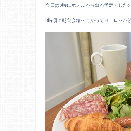
今日は9時にホテルから出る予定でした
8時頃に朝食会場へ向かってヨーロッパ