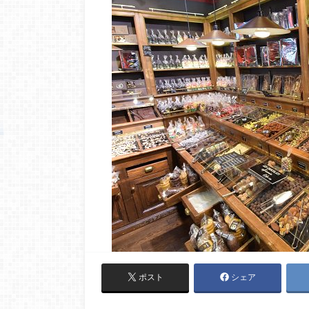
ポスト
シェア