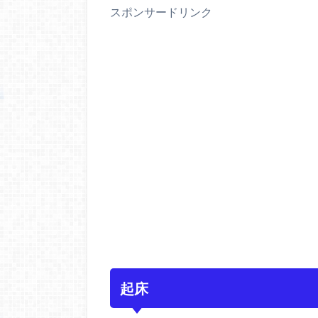
スポンサードリンク
起床