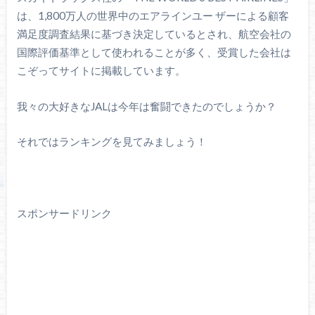
は、1,800万人の世界中のエアラインユー ザーによる顧客
満足度調査結果に基づき決定しているとされ、航空会社の
国際評価基準として使われることが多く、受賞した会社は
こぞってサイトに掲載しています。
我々の大好きなJALは今年は奮闘できたのでしょうか？
それではランキングを見てみましょう！
スポンサードリンク