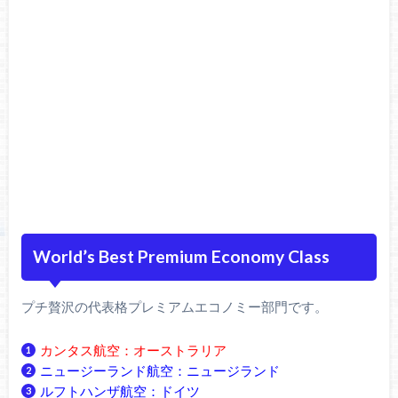
World’s Best Premium Economy Class
プチ贅沢の代表格プレミアムエコノミー部門です。
カンタス航空：オーストラリア
ニュージーランド航空：ニュージランド
ルフトハンザ航空：ドイツ