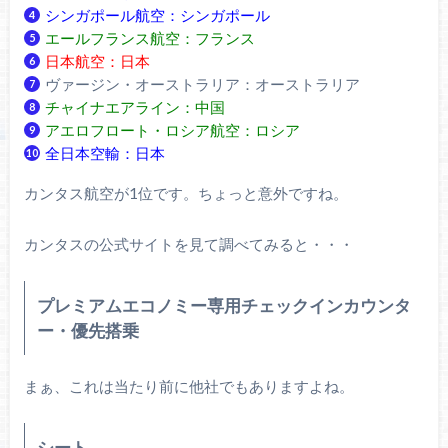
シンガポール航空：シンガポール
エールフランス航空：フランス
日本航空：日本
ヴァージン・オーストラリア：オーストラリア
チャイナエアライン：中国
アエロフロート・ロシア航空：ロシア
全日本空輸：日本
カンタス航空が1位です。ちょっと意外ですね。
カンタスの公式サイトを見て調べてみると・・・
プレミアムエコノミー専用チェックインカウンタ
ー・優先搭乗
まぁ、これは当たり前に他社でもありますよね。
シート