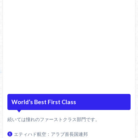
World’s Best First Class
続いては憧れのファーストクラス部門です。
エティハド航空：アラブ首長国連邦