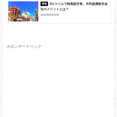
JALマイルで特典航空券。JMB提携航空会
社のメリットとは？
2016年4月23日
スポンサードリンク