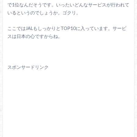
で1位なんだそうです。いったいどんなサービスが行われて
いるというのでしょうか。ゴクリ。
ここではJALもしっかりとTOP10に入っています。サービ
スは日本の心ですからね。
スポンサードリンク