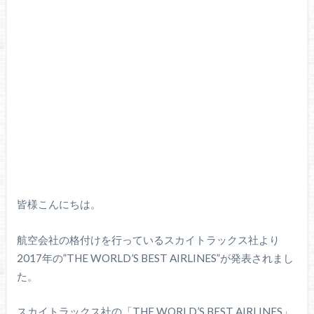
皆様こんにちは。
航空会社の格付けを行っているスカイトラックス社より
2017年の”THE WORLD’S BEST AIRLINES”が発表されまし
た。
スカイトラックス社の「THE WORLD’S BEST AIRLINES」