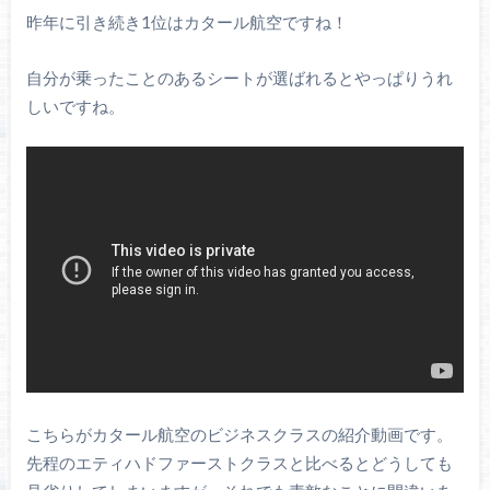
昨年に引き続き1位はカタール航空ですね！
自分が乗ったことのあるシートが選ばれるとやっぱりうれ
しいですね。
こちらがカタール航空のビジネスクラスの紹介動画です。
先程のエティハドファーストクラスと比べるとどうしても