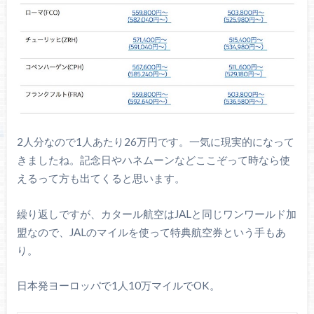
2人分なので1人あたり26万円です。一気に現実的になって
きましたね。記念日やハネムーンなどここぞって時なら使
えるって方も出てくると思います。
繰り返しですが、カタール航空はJALと同じワンワールド加
盟なので、JALのマイルを使って特典航空券という手もあ
り。
日本発ヨーロッパで1人10万マイルでOK。