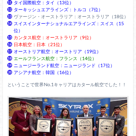
タイ国際航空：タイ（13位）
ターキッシュエアラインズ：トルコ（7位）
ヴァージン・オーストラリア：オーストラリア（18位）
スイスインターナショナルエアラインズ：スイス（15
位）
カンタス航空：オーストラリア（9位）
日本航空：日本（21位）
オーストリア航空：オーストリア（19位）
エールフランス航空：フランス（14位）
ニュージーランド航空：ニュージランド（17位）
アシアナ航空：韓国（16位）
ということで世界No.1キャリアはカタール航空でした！！