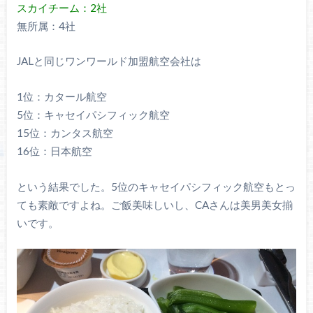
スカイチーム：2社
無所属：4社
JALと同じワンワールド加盟航空会社は
1位：カタール航空
5位：キャセイパシフィック航空
15位：カンタス航空
16位：日本航空
という結果でした。5位のキャセイパシフィック航空もとっ
ても素敵ですよね。ご飯美味しいし、CAさんは美男美女揃
いです。