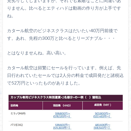
見劣りしてしまいますが、それでも素敵なことに間違いあ
りません。比べるとエティハドは動画の作り方が上手です
ね。
カタール航空のビジネスクラスはだいたい40万円前後で
す。あれ、先程の300万と比べるとリーズナブル・・・
とはなりませんね。高い高い。
カタール航空は頻繁にセールを行っています。例えば、先
日行われていたセールでは2人分の料金で成田発だと諸税込
で52万円といったものがありました。