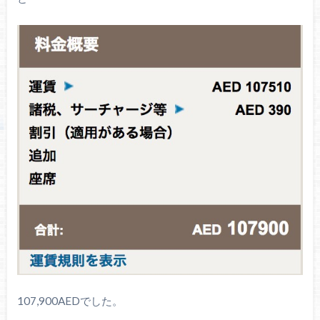
107,900AEDでした。