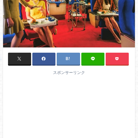
スポンサーリンク