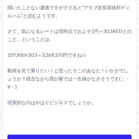
聞いたことない通過ですがググると”アラブ首長国連邦ディ
ルハム”と読むようです。
さて、気になるレートは現時点でおよそ1円＝30.3AEDとの
こと、ということは、
107,900×30.3＝3,269,370円ですね☆
動画を見て乗りたい！と思ったそこのあなた！いかがでし
ょうか？残念ながら我が家では一生縁がなさそうです(；・
∀・)
現実的なのはやはりビジネスでしょうか。