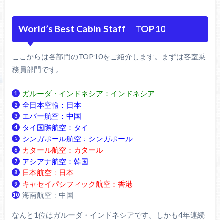
World’s Best Cabin Staff TOP10
ここからは各部門のTOP10をご紹介します。まずは客室乗
務員部門です。
ガルーダ・インドネシア：インドネシア
全日本空輸：日本
エバー航空：中国
タイ国際航空：タイ
シンガポール航空：シンガポール
カタール航空：カタール
アシアナ航空：韓国
日本航空：日本
キャセイパシフィック航空：香港
海南航空：中国
なんと1位はガルーダ・インドネシアです。しかも4年連続