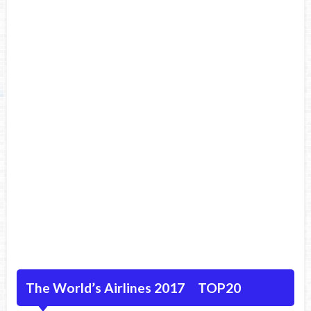
The World’s Airlines 2017 TOP20