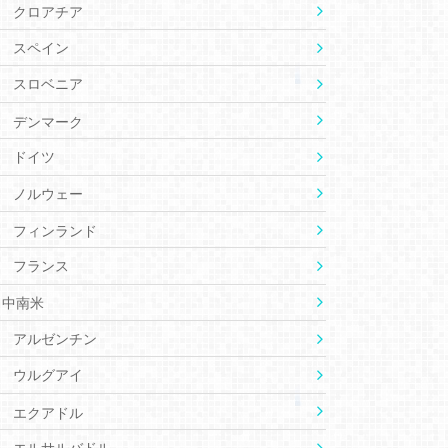
クロアチア
スペイン
スロベニア
デンマーク
ドイツ
ノルウェー
フィンランド
フランス
中南米
アルゼンチン
ウルグアイ
エクアドル
エルサルバドル