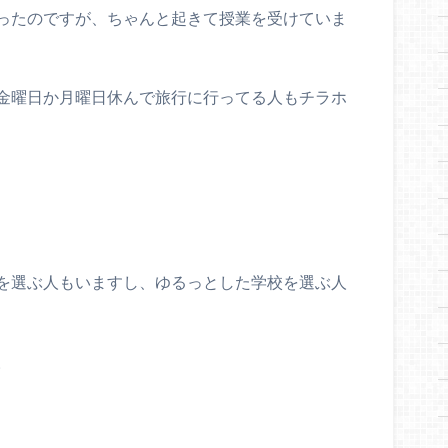
ったのですが、ちゃんと起きて授業を受けていま
金曜日か月曜日休んで旅行に行ってる人もチラホ
を選ぶ人もいますし、ゆるっとした学校を選ぶ人
。