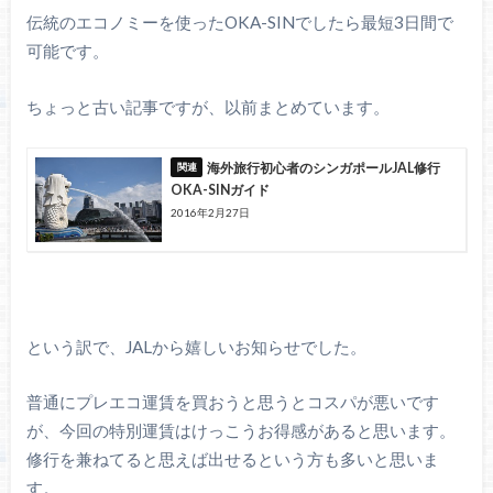
伝統のエコノミーを使ったOKA-SINでしたら最短3日間で
可能です。
ちょっと古い記事ですが、以前まとめています。
海外旅行初心者のシンガポールJAL修行
OKA-SINガイド
2016年2月27日
という訳で、JALから嬉しいお知らせでした。
普通にプレエコ運賃を買おうと思うとコスパが悪いです
が、今回の特別運賃はけっこうお得感があると思います。
修行を兼ねてると思えば出せるという方も多いと思いま
す。