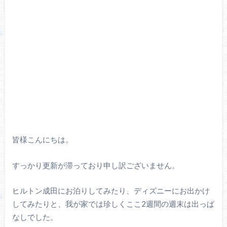
皆様こんにちは。
すっかり更新が滞っており申し訳ございません。
ヒルトン成田にお泊りしてみたり、ディズニーにお出かけ
してみたりと、我が家では珍しくここ2週間の週末は出っぱ
なしでした。