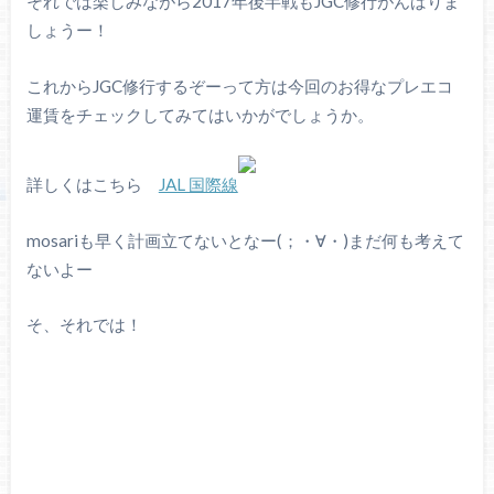
それでは楽しみながら2017年後半戦もJGC修行がんばりま
しょうー！
これからJGC修行するぞーって方は今回のお得なプレエコ
運賃をチェックしてみてはいかがでしょうか。
詳しくはこちら
JAL 国際線
mosariも早く計画立てないとなー(；・∀・)まだ何も考えて
ないよー
そ、それでは！