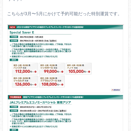
こちらが3月〜5月にかけて予約可能だった特別運賃です。