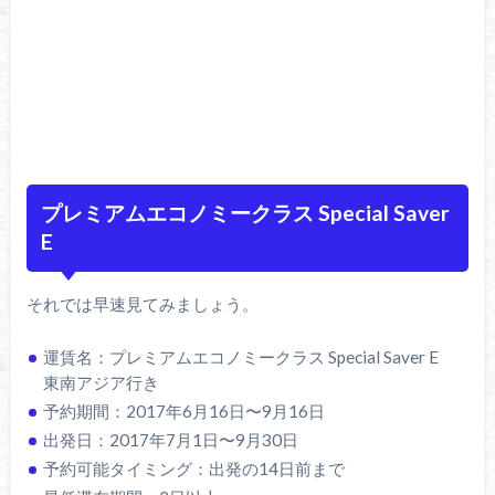
プレミアムエコノミークラス Special Saver
E
それでは早速見てみましょう。
運賃名：プレミアムエコノミークラス Special Saver E
東南アジア行き
予約期間：2017年6月16日〜9月16日
出発日：2017年7月1日〜9月30日
予約可能タイミング：出発の14日前まで