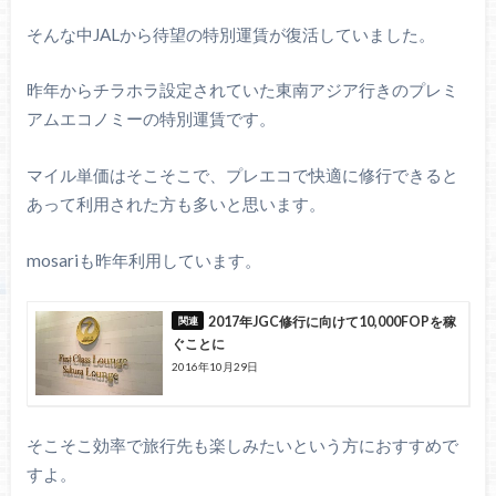
そんな中JALから待望の特別運賃が復活していました。
昨年からチラホラ設定されていた東南アジア行きのプレミ
アムエコノミーの特別運賃です。
マイル単価はそこそこで、プレエコで快適に修行できると
あって利用された方も多いと思います。
mosariも昨年利用しています。
2017年JGC修行に向けて10,000FOPを稼
ぐことに
2016年10月29日
そこそこ効率で旅行先も楽しみたいという方におすすめで
すよ。