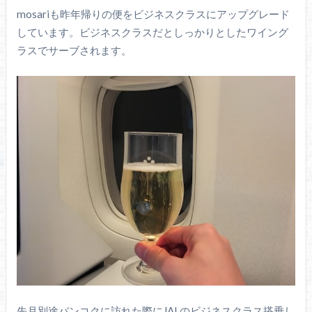
mosariも昨年帰りの便をビジネスクラスにアップグレード
しています。ビジネスクラスだとしっかりとしたワイング
ラスでサーブされます。
先月別途バンコクに訪れた際にJALのビジネスクラス搭乗し