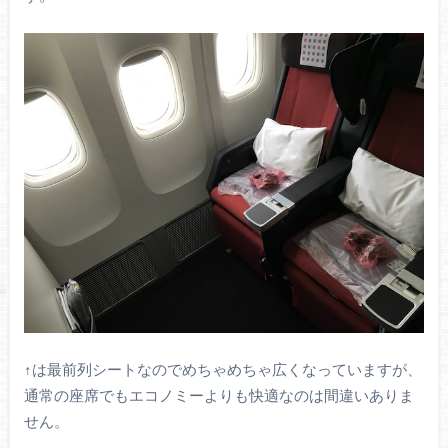
↑は最前列シートなのでめちゃめちゃ広くなっていますが、
通常の座席でもエコノミーよりも快適なのは間違いありま
せん。