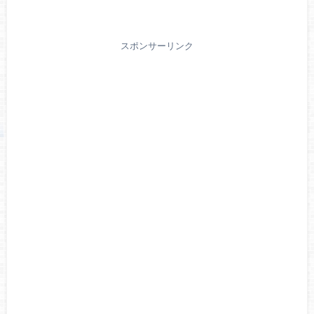
スポンサーリンク