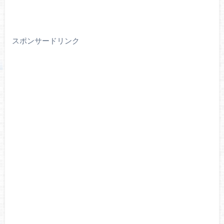
スポンサードリンク