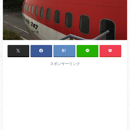
スポンサーリンク