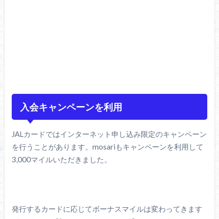
入会キャンペーンを利用
JALカードではインターネット申し込み限定のキャンペーン
を行うことがあります。mosariもキャンペーンを利用して
3,000マイルいただきました。
発行するカードに応じてボーナスマイルは変わってきます