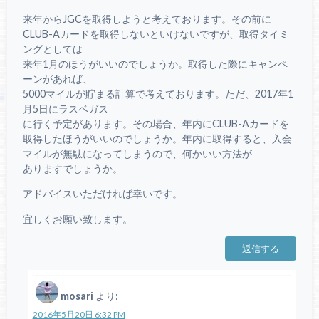
来年からJGCを取得しようと考えております。その前に
CLUB-Aカードを取得しないといけないですが、取得タイミ
ングとしては
来年1月のほうがいいのでしょうか。取得した際にキャンペ
ーンがあれば、
5000マイルが貯まる計算で考えております。ただ、2017年1
月5日にラスベガス
に行く予定があります。その場合、年内にCLUB-Aカードを
取得したほうがいいのでしょうか。年内に取得すると、入会
マイルが無駄になってしまうので、何かいい方法が
ありますでしょうか。
アドバイスいただければ幸いです。
宜しくお願い致します。
返信する
mosari
より:
2016年5月20日 6:32 PM