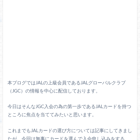
本ブログではJALの上級会員であるJALグローバルクラブ
（JGC）の情報を中心に配信しております。
今日はそんなJGC入会の為の第一歩であるJALカードを持つ
ところに焦点を当ててみたいと思います。
これまでもJALカードの選び方については記事にしてきまし
たが、今回は無事にカードを選んで入会申し込みをする