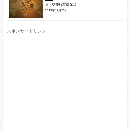
ットや修行方法など
2015年12月20日
スポンサードリンク