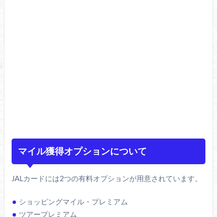
マイル獲得オプションについて
JALカードには2つの有料オプションが用意されています。
ショッピングマイル・プレミアム
ツアープレミアム