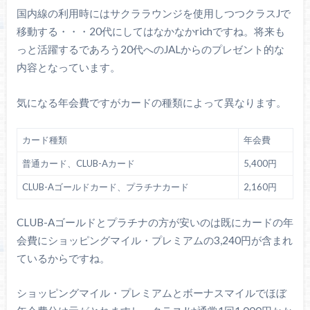
国内線の利用時にはサクララウンジを使用しつつクラスJで
移動する・・・20代にしてはなかなかrichですね。将来も
っと活躍するであろう20代へのJALからのプレゼント的な
内容となっています。
気になる年会費ですがカードの種類によって異なります。
カード種類
年会費
普通カード、CLUB-Aカード
5,400円
CLUB-Aゴールドカード、プラチナカード
2,160円
CLUB-Aゴールドとプラチナの方が安いのは既にカードの年
会費にショッピングマイル・プレミアムの3,240円が含まれ
ているからですね。
ショッピングマイル・プレミアムとボーナスマイルでほぼ