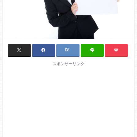
スポンサーリンク