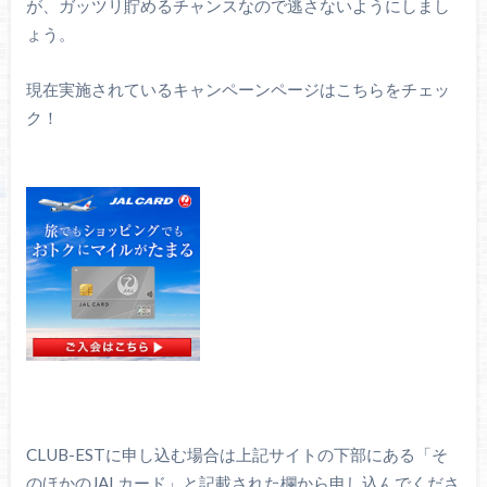
が、ガッツリ貯めるチャンスなので逃さないようにしまし
ょう。
現在実施されているキャンペーンページはこちらをチェッ
ク！
CLUB-ESTに申し込む場合は上記サイトの下部にある「そ
のほかのJALカード」と記載された欄から申し込んでくださ