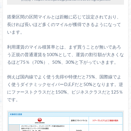
搭乗区間の区間マイルとは距離に応じて設定されており、
長ければ長いほど多くのマイルが獲得できるようになって
います。
利用運賃のマイル積算率とは、まず買うことが無いであろ
う正規の普通運賃を100%として、運賃の割引額が大きくな
るほど75％（70%）、50%、30%と下がっていきます。
例えば国内線でよく使う先得や特便だと75%、国際線でよ
く使うダイナミックセイバーD,E,Fだと50%となります。逆
にファーストクラスだと150%、ビジネスクラスだと125％
です。