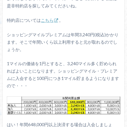
是非特約店を探してみてくださいね。
特約店については
こちら
。
ショッピングマイルプレミアムは年間3,240円(税込)かかり
ます。そこで年間いくら以上利用すると元が取れるのでし
ょうか。
1マイルの価値を1円とすると、3,240マイル多く貯められ
ればよいことになります。ショッピングマイル・プレミア
ムに入会すると100円につき1マイル貯まるようになります
ので・・・
はい！年間648,000円以上決済する場合は入会しましょ