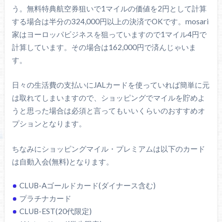
う。無料特典航空券狙いで1マイルの価値を2円として計算
する場合は半分の324,000円以上の決済でOKです。mosari
家はヨーロッパビジネスを狙っていますので1マイル4円で
計算しています。その場合は162,000円で済んじゃいま
す。
日々の生活費の支払いにJALカードを使っていれば簡単に元
は取れてしまいますので、ショッピングでマイルを貯めよ
うと思った場合は必須と言ってもいいくらいのおすすめオ
プションとなります。
ちなみにショッピングマイル・プレミアムは以下のカード
は自動入会(無料)となります。
CLUB-Aゴールドカード(ダイナース含む)
プラチナカード
CLUB-EST(20代限定)