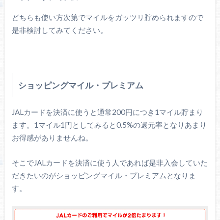
どちらも使い方次第でマイルをガッツリ貯められますので
是非検討してみてください。
ショッピングマイル・プレミアム
JALカードを決済に使うと通常200円につき1マイル貯まり
ます。1マイル1円としてみると0.5%の還元率となりあまり
お得感がありませんね。
そこでJALカードを決済に使う人であれば是非入会していた
だきたいのがショッピングマイル・プレミアムとなりま
す。