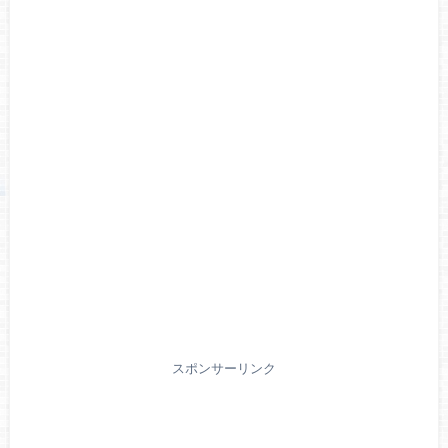
スポンサーリンク