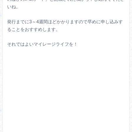
いね。
発行までに3～4週間ほどかかりますので早めに申し込みす
ることをおすすめします。
それではよいマイレージライフを！