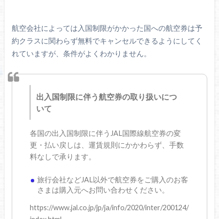
航空会社によっては入国制限がかかった国への航空券は予
約クラスに関わらず無料でキャンセルできるようにしてく
れていますが、条件がよくわかりません。
出入国制限に伴う航空券の取り扱いにつ
いて
各国の出入国制限に伴うJAL国際線航空券の変
更・払い戻しは、運賃規則にかかわらず、手数
料なしで承ります。
旅行会社などJAL以外で航空券をご購入のお客
さまは購入元へお問い合わせください。
https://www.jal.co.jp/jp/ja/info/2020/inter/200124/