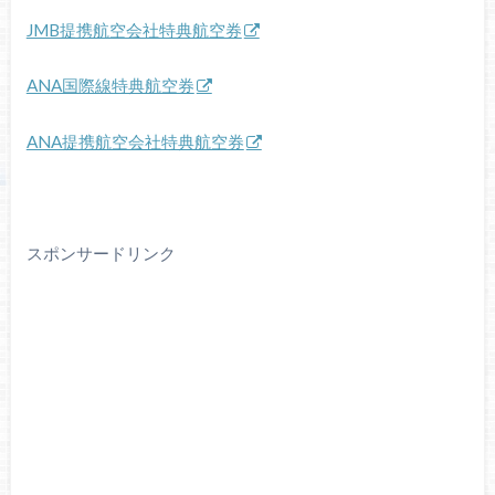
JMB提携航空会社特典航空券
ANA国際線特典航空券
ANA提携航空会社特典航空券
スポンサードリンク