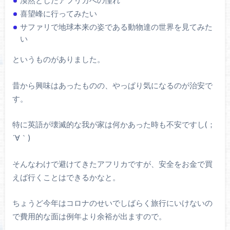
喜望峰に行ってみたい
サファリで地球本来の姿である動物達の世界を見てみた
い
というものがありました。
昔から興味はあったものの、やっぱり気になるのが治安で
す。
特に英語が壊滅的な我が家は何かあった時も不安ですし(；
´∀｀)
そんなわけで避けてきたアフリカですが、安全をお金で買
えば行くことはできるかなと。
ちょうど今年はコロナのせいでしばらく旅行にいけないの
で費用的な面は例年より余裕が出ますので。