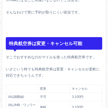
そんなわけで実に予約が取りにくい状況です。
特典航空券は変更・キャンセル可能
そこでおすすめなのがマイルを使った特典航空券です。
いざという時でも特典航空券は変更・キャンセルが柔軟に
対応できちゃうんです。
変更
キャンセル
JAL(国際線)
不可
3,100円
JAL(JMB・ワンワー
無料
3,100円