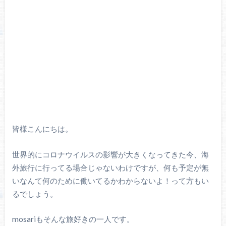
皆様こんにちは。
世界的にコロナウイルスの影響が大きくなってきた今、海
外旅行に行ってる場合じゃないわけですが、何も予定が無
いなんて何のために働いてるかわからないよ！って方もい
るでしょう。
mosariもそんな旅好きの一人です。