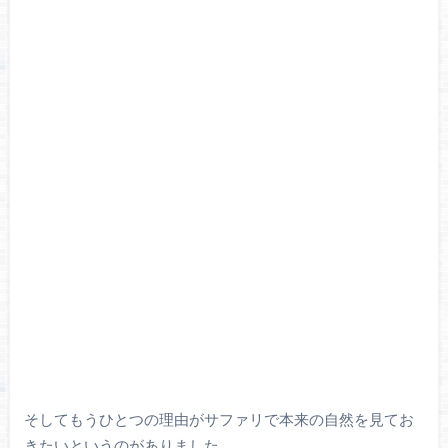
そしてもうひとつの理由がサファリで本来の自然を見てお
きたいというのがありました。