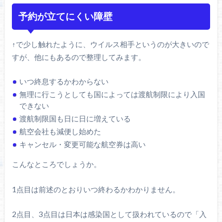
予約が立てにくい障壁
↑で少し触れたように、ウイルス相手というのが大きいので
すが、他にもあるので整理してみます。
いつ終息するかわからない
無理に行こうとしても国によっては渡航制限により入国
できない
渡航制限国も日に日に増えている
航空会社も減便し始めた
キャンセル・変更可能な航空券は高い
こんなところでしょうか。
1点目は前述のとおりいつ終わるかわかりません。
2点目、3点目は日本は感染国として扱われているので「入