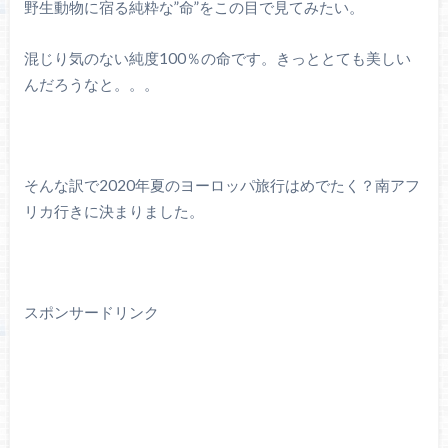
野生動物に宿る純粋な”命”をこの目で見てみたい。
混じり気のない純度100％の命です。きっととても美しい
んだろうなと。。。
そんな訳で2020年夏のヨーロッパ旅行はめでたく？南アフ
リカ行きに決まりました。
スポンサードリンク