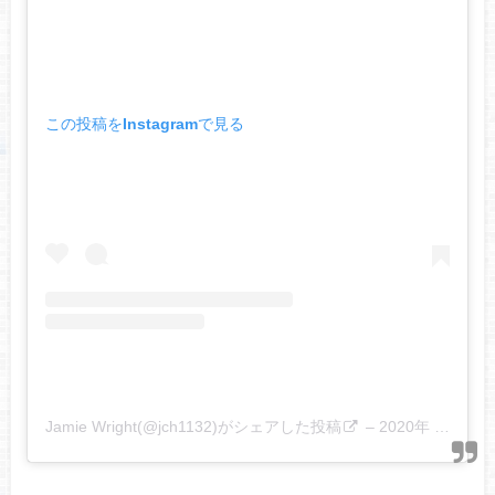
この投稿をInstagramで見る
Jamie Wright(@jch1132)がシェアした投稿
–
2020年 3月月7日午前1時48分PST