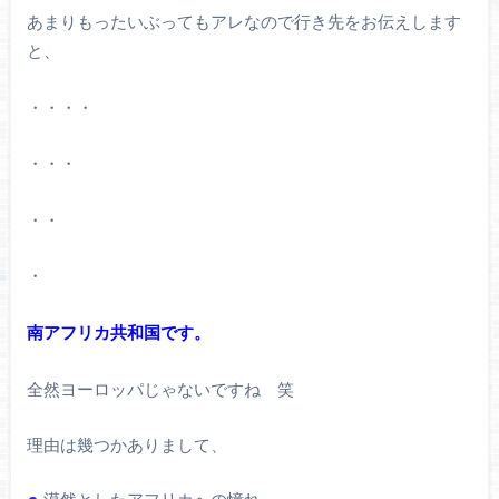
あまりもったいぶってもアレなので行き先をお伝えします
と、
・・・・
・・・
・・
・
南アフリカ共和国です。
全然ヨーロッパじゃないですね 笑
理由は幾つかありまして、
漠然としたアフリカへの憧れ