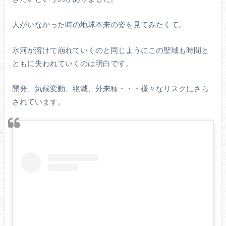
人がいなかった時の地球本来の姿を見てみたくて。
氷河が溶けて崩れていくのと同じようにこの聖域も時間と
ともに失われていくのは明白です。
開発、気候変動、絶滅、外来種・・・様々なリスクにさら
されています。