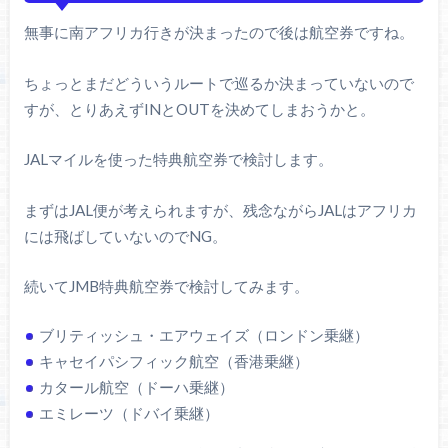
無事に南アフリカ行きが決まったので後は航空券ですね。
ちょっとまだどういうルートで巡るか決まっていないので
すが、とりあえずINとOUTを決めてしまおうかと。
JALマイルを使った特典航空券で検討します。
まずはJAL便が考えられますが、残念ながらJALはアフリカ
には飛ばしていないのでNG。
続いてJMB特典航空券で検討してみます。
ブリティッシュ・エアウェイズ（ロンドン乗継）
キャセイパシフィック航空（香港乗継）
カタール航空（ドーハ乗継）
エミレーツ（ドバイ乗継）