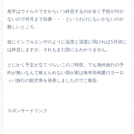
相手はウイルスですからいつ終息するのか全く予想が付か
ないので何月まで自粛・・・というわけにもいかないのが
難しいところ。
仮にインフルエンザのように温度と湿度に弱ければ5月頃に
は終息しますが、それもまだ誰にもわかりません。
とにかく予定が立てづらいこのご時世。でも海外旅行の予
約が無いなんて耐えられない我が家は毎年恒例夏のヨーロ
ッパ旅行の航空券を発券しましたのでご報告。
スポンサードリンク