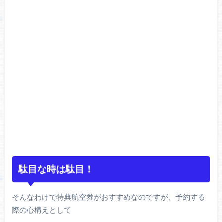
駄目な時は駄目！
そんなわけで特典航空券がおすすめなのですが、予約する
際の心構えとして