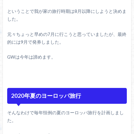
ということで我が家の旅行時期は8月以降にしようと決めま
した。
元々ちょっと早めの7月に行こうと思っていましたが、最終
的には9月で発券しました。
GWは今年は諦めます。
2020年夏のヨーロッパ旅行
そんなわけで毎年恒例の夏のヨーロッパ旅行を計画しまし
た。