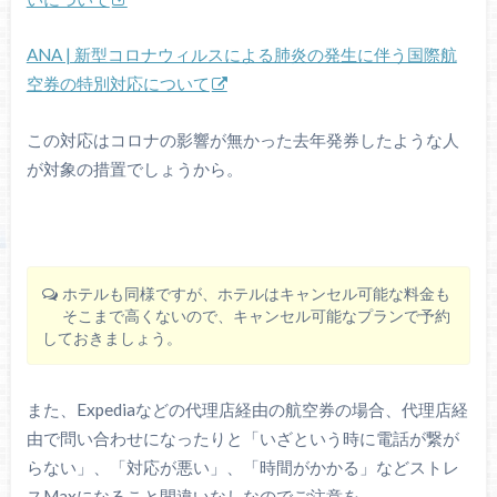
ANA | 新型コロナウィルスによる肺炎の発生に伴う国際航
空券の特別対応について
この対応はコロナの影響が無かった去年発券したような人
が対象の措置でしょうから。
ホテルも同様ですが、ホテルはキャンセル可能な料金も
そこまで高くないので、キャンセル可能なプランで予約
しておきましょう。
また、Expediaなどの代理店経由の航空券の場合、代理店経
由で問い合わせになったりと「いざという時に電話が繋が
らない」、「対応が悪い」、「時間がかかる」などストレ
スMaxになること間違いなしなのでご注意を。