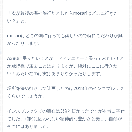
「次が最後の海外旅行だとしたらmosariはどこに行きた
い？」と。
mosariはどこの国に行っても楽しいので特にこだわりが無
かったりします。
A380に乗りたい！とか、フィンエアーに乗ってみたい！と
か飛行機で選ぶことはありますが、絶対にここに行きた
い！みたいなのは実はあまりなかったりします。
場所を決め打ちして計画したのは2018年のインスブルック
くらいでしょうか。
インスブルックでの滞在は3泊と短かったですが本当に幸せ
でした。時間に囚われない精神的な豊かさと美しい自然が
そこにはありました。