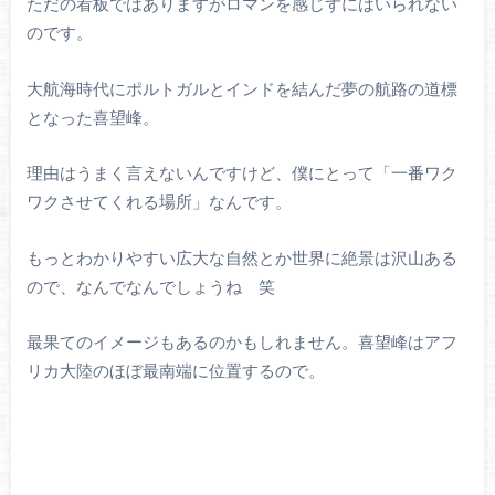
ただの看板ではありますがロマンを感じずにはいられない
のです。
大航海時代にポルトガルとインドを結んだ夢の航路の道標
となった喜望峰。
理由はうまく言えないんですけど、僕にとって「一番ワク
ワクさせてくれる場所」なんです。
もっとわかりやすい広大な自然とか世界に絶景は沢山ある
ので、なんでなんでしょうね 笑
最果てのイメージもあるのかもしれません。喜望峰はアフ
リカ大陸のほぼ最南端に位置するので。