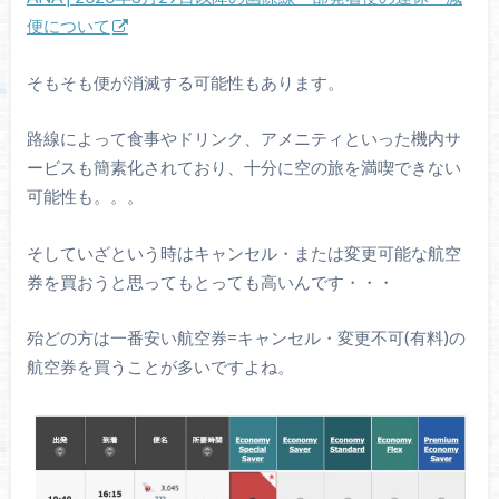
便について
そもそも便が消滅する可能性もあります。
路線によって食事やドリンク、アメニティといった機内サ
ービスも簡素化されており、十分に空の旅を満喫できない
可能性も。。。
そしていざという時はキャンセル・または変更可能な航空
券を買おうと思ってもとっても高いんです・・・
殆どの方は一番安い航空券=キャンセル・変更不可(有料)の
航空券を買うことが多いですよね。