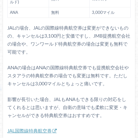
ルド)
ANA
無料
3,000マイル
JALの場合、JALの国際線特典航空券は変更ができないもの
の、キャンセルは3,100円と安価ですし、JMB提携航空会社
の場合や、ワンワールド特典航空券の場合は変更も無料で
可能です。
ANAの場合はANAの国際線特典航空券でも提携航空会社や
スタアラの特典航空券の場合でも変更は無料です。ただし
キャンセルは3,000マイルとちょっと痛いです。
影響が長引いた場合、JALもANAもできる限りの対応をし
てくれるとは思いますが、自衛の意味でも柔軟に変更・キ
ャンセルができる特典航空券はおすすめです。
JAL国際線特典航空券