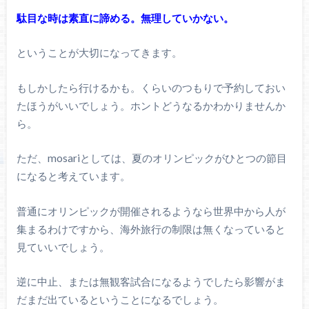
駄目な時は素直に諦める。無理していかない。
ということが大切になってきます。
もしかしたら行けるかも。くらいのつもりで予約しておい
たほうがいいでしょう。ホントどうなるかわかりませんか
ら。
ただ、mosariとしては、夏のオリンピックがひとつの節目
になると考えています。
普通にオリンピックが開催されるようなら世界中から人が
集まるわけですから、海外旅行の制限は無くなっていると
見ていいでしょう。
逆に中止、または無観客試合になるようでしたら影響がま
だまだ出ているということになるでしょう。