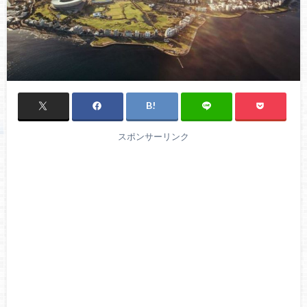
スポンサーリンク