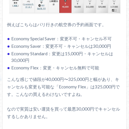
例えばこちらはパリ行きの航空券の予約画面です。
Economy Special Saver：変更不可・キャンセル不可
Economy Saver：変更不可・キャンセルは30,000円
Economy Standard：変更は15,000円・キャンセルは
30,000円
Economy Flex：変更・キャンセル無料で可能
こんな感じで値段が40,000円〜325,000円と幅があり、キ
ャンセルも変更も可能な「Economy Flex」は325,000円で
す。こんなの買えるわけないですよね。
なので実質は安い運賃を買って最悪30,000円でキャンセル
するしかありません。