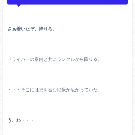
さぁ着いたぞ、降りろ。
ドライバーの案内と共にランクルから降りる。
・・・そこには息を呑む絶景が広がっていた。
う、わ・・・