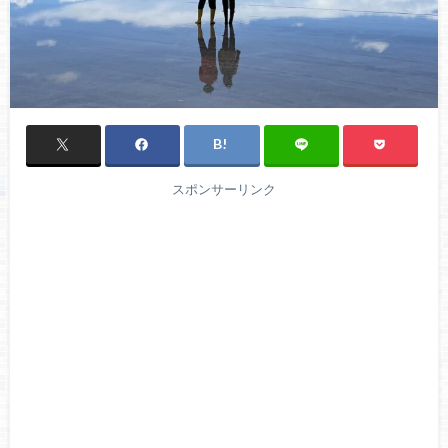
スポンサーリンク