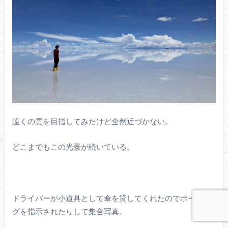
遠くの雲を目指してみたけど全然近づかない。
どこまでもこの光景が続いている。
ドライバーが小道具として傘を貸してくれたのでポージン
グを指示されたりして集合写真。