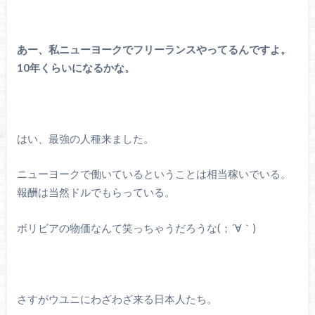
あー、私ニューヨークでフリーランスやってるんですよ。
10年くらいになるかな。
はい、最強の人種来ました。
ニューヨークで働いているということは相当稼いでいる。
報酬は当然ドルでもらっている。
ボリビアの物価なんて笑っちゃうだろうな(；´∀｀)
さすがウユニにわざわざ来る日本人たち。