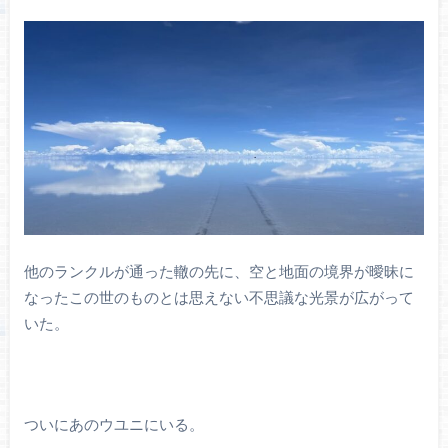
他のランクルが通った轍の先に、空と地面の境界が曖昧に
なったこの世のものとは思えない不思議な光景が広がって
いた。
ついにあのウユニにいる。