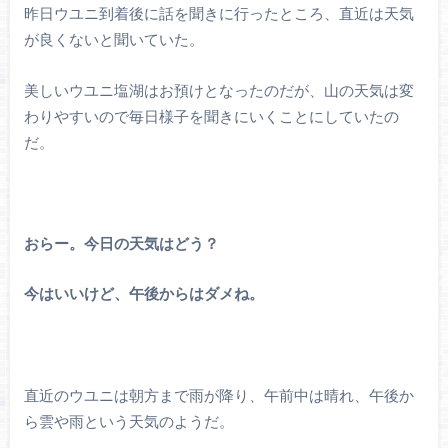
昨日ウユニ到着後に話を聞きに行ったところ、直近は天気
が良くないと聞いていた。
美しいウユニ塩湖はお預けとなったのだが、山の天気は変
わりやすいので毎日様子を聞きにいくことにしていたの
だ。
おらー。今日の天気はどう？
今はいいけど、午後からはダメね。
直近のウユニは朝方まで雨が降り、午前中は晴れ、午後か
ら雲や雨という天気のようだ。