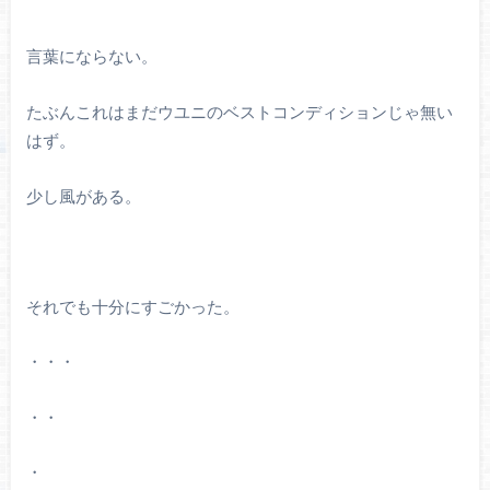
言葉にならない。
たぶんこれはまだウユニのベストコンディションじゃ無い
はず。
少し風がある。
それでも十分にすごかった。
・・・
・・
・