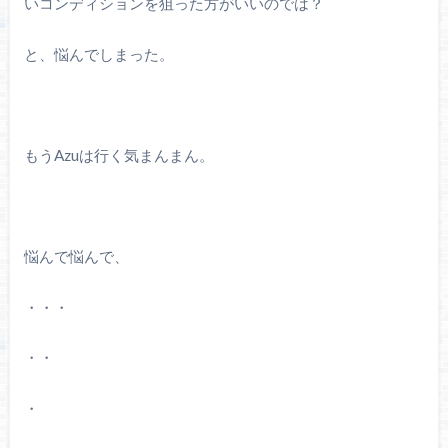
いコンディションを狙った方がいいのでは？
と、悩んでしまった。
もうAzuは行く気まんまん。
悩んで悩んで、
・・・
・・
・