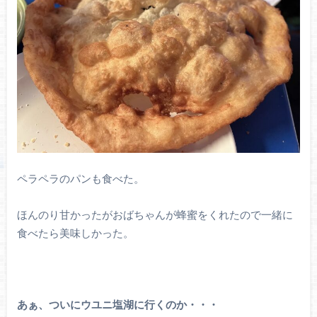
ペラペラのパンも食べた。
ほんのり甘かったがおばちゃんが蜂蜜をくれたので一緒に
食べたら美味しかった。
あぁ、ついにウユニ塩湖に行くのか・・・