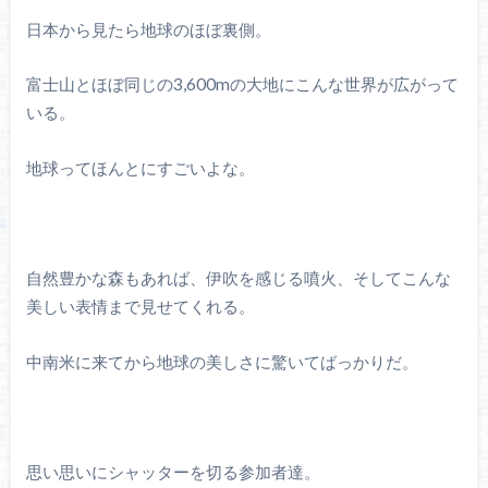
日本から見たら地球のほぼ裏側。
富士山とほぼ同じの3,600mの大地にこんな世界が広がって
いる。
地球ってほんとにすごいよな。
自然豊かな森もあれば、伊吹を感じる噴火、そしてこんな
美しい表情まで見せてくれる。
中南米に来てから地球の美しさに驚いてばっかりだ。
思い思いにシャッターを切る参加者達。