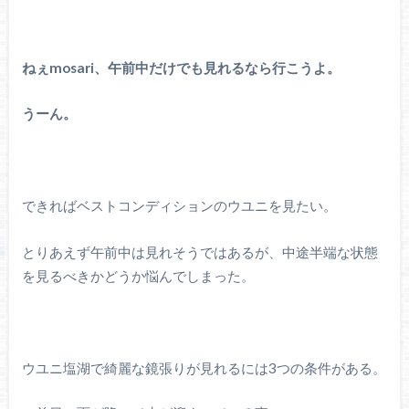
ねぇmosari、午前中だけでも見れるなら行こうよ。
うーん。
できればベストコンディションのウユニを見たい。
とりあえず午前中は見れそうではあるが、中途半端な状態
を見るべきかどうか悩んでしまった。
ウユニ塩湖で綺麗な鏡張りが見れるには3つの条件がある。