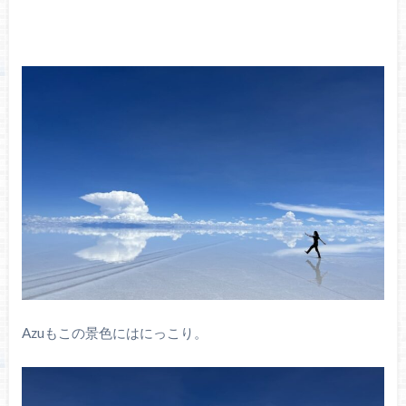
Azuもこの景色にはにっこり。