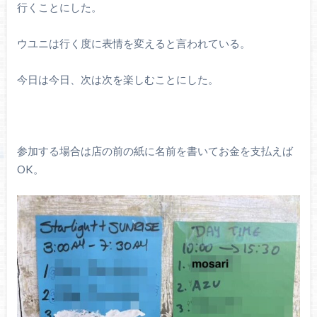
行くことにした。
ウユニは行く度に表情を変えると言われている。
今日は今日、次は次を楽しむことにした。
参加する場合は店の前の紙に名前を書いてお金を支払えば
OK。