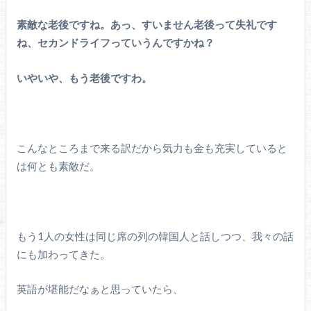
素敵な老後ですね。あっ、すいません老後って失礼です
ね、セカンドライフっていうんですかね？
いやいや、もう老後ですわ。
こんなところまで来る訳だから気力も金も充実していると
は何とも素敵だ。
もう1人の女性は同じ席の列の韓国人と話しつつ、我々の話
にも加わってきた。
英語が堪能だなぁと思っていたら、