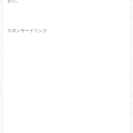
きた。
スポンサードリンク