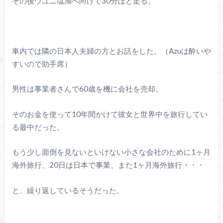
その後ウユニ塩湖へ向けて30分ほど走る。
車内では隣の日本人夫婦の方とお話をした。（Azuは酔いや
すいので助手席）
男性は事業者さんで60歳を機に会社を売却。
そのお金を使って10年間かけて彼女と世界中を旅行してい
る最中だった。
もう少し面倒を見ないといけない小さな会社のために1ヶ月
海外旅行、20日は日本で事業、また1ヶ月海外旅行・・・
と、繰り返しているそうだった。