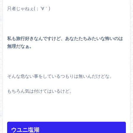
只者じゃねぇ(；´∀｀)
私も旅行好きなんですけど、あなたたちみたいな怖いのは
無理だなぁ。
そんな危ない事をしているつもりは無いんだけどな。
もちろん気は付けてはいるけど。
ウユニ塩湖