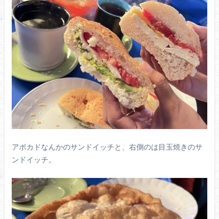
アボカドなんかのサンドイッチと、右側のは目玉焼きのサ
ンドイッチ。