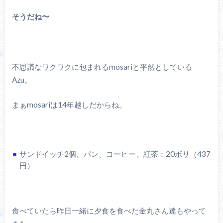
そうだね〜
不思議なワクワクに包まれるmosariと平然としている
Azu。
まぁmosariは14年越しだからね。
サンドイッチ2個、パン、コーヒー、紅茶：20ボリ（437
円）
食べていたら昨日一緒に夕食を食べた金丸さん達もやって