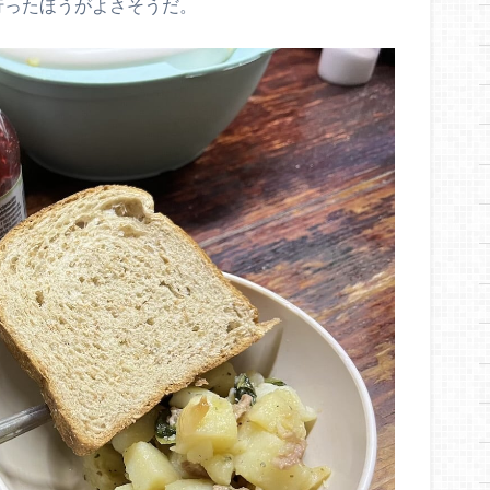
行ったほうがよさそうだ。