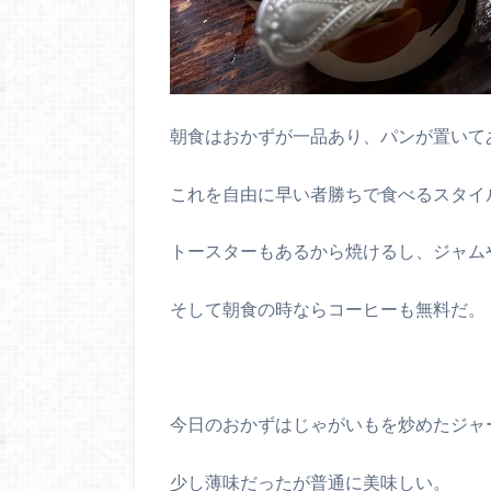
朝食はおかずが一品あり、パンが置いて
これを自由に早い者勝ちで食べるスタイ
トースターもあるから焼けるし、ジャム
そして朝食の時ならコーヒーも無料だ。
今日のおかずはじゃがいもを炒めたジャ
少し薄味だったが普通に美味しい。