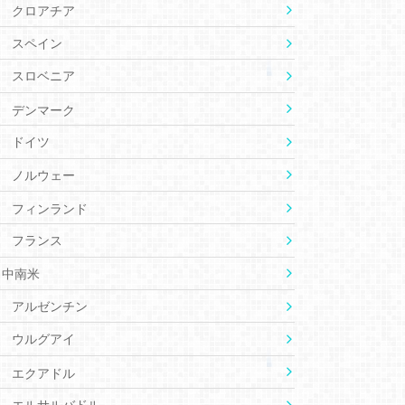
クロアチア
スペイン
スロベニア
デンマーク
ドイツ
ノルウェー
フィンランド
フランス
中南米
アルゼンチン
ウルグアイ
エクアドル
エルサルバドル