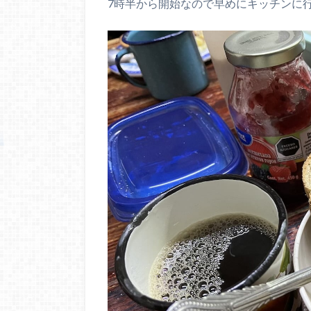
7時半から開始なので早めにキッチンに