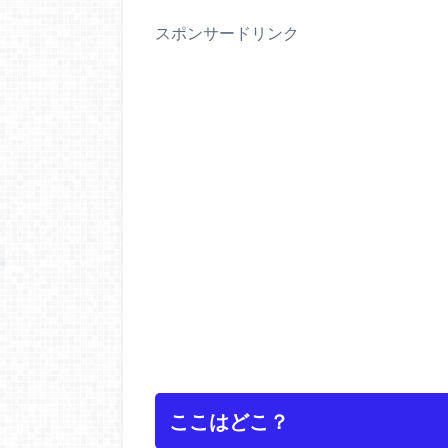
スポンサードリンク
ここはどこ？