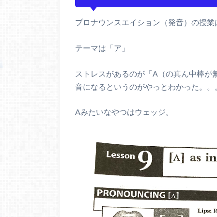
プロナウンスエイション（発音）の授業
テーマは「ア」
ストレスがあるのが「A（の真ん中棒が
音になるというのがやっとわかった。。
Aみたいなやつはウェッジ。