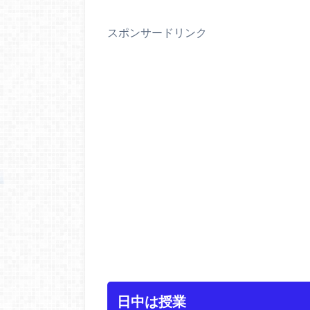
スポンサードリンク
日中は授業