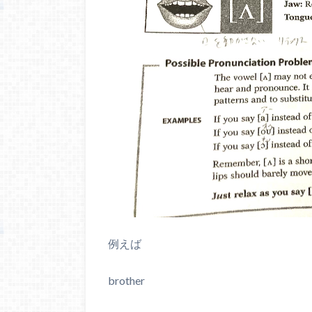
例えば
brother