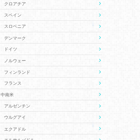
クロアチア
スペイン
スロベニア
デンマーク
ドイツ
ノルウェー
フィンランド
フランス
中南米
アルゼンチン
ウルグアイ
エクアドル
エルサルバドル