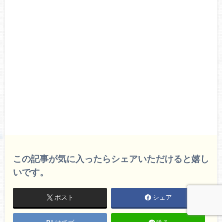
この記事が気に入ったらシェアいただけると嬉し
いです。
ポスト
シェア