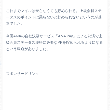
これまでマイルは乗らなくても貯められる。上級会員ステ
ータスのポイントは乗らないと貯められないというのが基
本でした。
今回ANAの自社決済サービス「ANA Pay」による決済で上
級会員ステータス獲得に必要なPPを貯められるようになる
という報道がありました。
スポンサードリンク