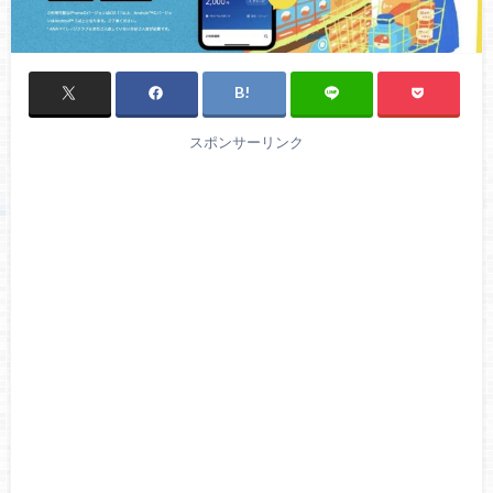
スポンサーリンク