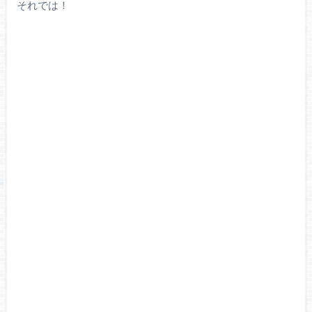
それでは！