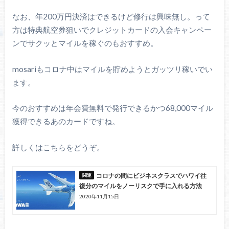
なお、年200万円決済はできるけど修行は興味無し。って
方は特典航空券狙いでクレジットカードの入会キャンペー
ンでサクッとマイルを稼ぐのもおすすめ。
mosariもコロナ中はマイルを貯めようとガッツリ稼いでい
ます。
今のおすすめは年会費無料で発行できるかつ68,000マイル
獲得できるあのカードですね。
詳しくはこちらをどうぞ。
コロナの間にビジネスクラスでハワイ往
復分のマイルをノーリスクで手に入れる方法
2020年11月15日