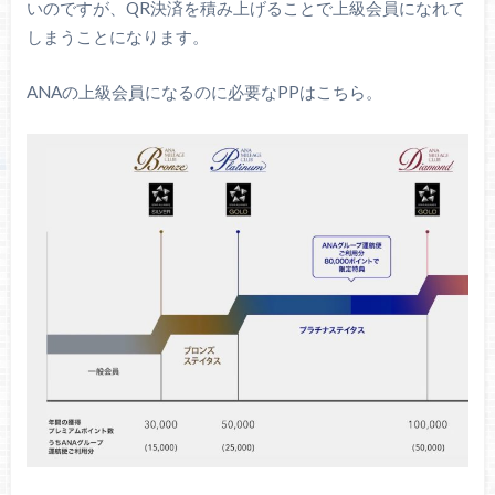
いのですが、QR決済を積み上げることで上級会員になれて
しまうことになります。
ANAの上級会員になるのに必要なPPはこちら。