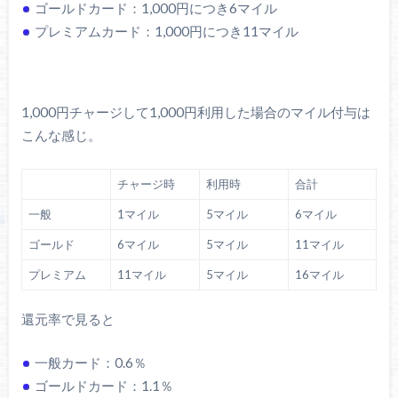
ゴールドカード：1,000円につき6マイル
プレミアムカード：1,000円につき11マイル
1,000円チャージして1,000円利用した場合のマイル付与は
こんな感じ。
チャージ時
利用時
合計
一般
1マイル
5マイル
6マイル
ゴールド
6マイル
5マイル
11マイル
プレミアム
11マイル
5マイル
16マイル
還元率で見ると
一般カード：0.6％
ゴールドカード：1.1％