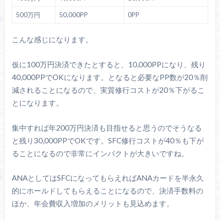
500万円
50,000PP
0PP
こんな感じになります。
仮に100万円決済できたとすると、10,000PPになり、残り
40,000PPでOKになります。となると必要なPP数が20％削
減されることになるので、実質修行コストが20％下がるこ
とになります。
集中すれば年200万円決済も目指せると思うのでそうなる
と残り30,000PPでOKです。SFC修行コストが40％も下が
ることになるので非常にインパクトが大きいですね。
ANAとしてはSFCになってもらえればANAカードを半永久
的にホールドしてもらえることになるので、決済手数料の
ほか、年会費収入増加のメリットも見込めます。