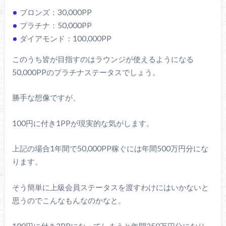
ブロンズ：30,000PP
プラチナ：50,000PP
ダイアモンド：100,000PP
このうち皆が目指すのはラウンジが使えるようになる
50,000PPのプラチナステータスでしょう。
勝手な想像ですが、
100円に付き1PPが現実的な気がします。
上記の場合1年間で50,000PP稼ぐには年間500万円分にな
ります。
そう簡単に上級会員ステータスを渡すわけにはいかないと
思うのでこんなもんなのかなと。
100円に付き2PPになってしまうと年間250万円分になり、