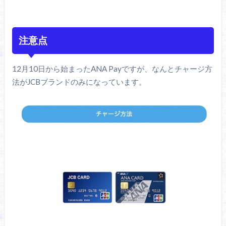
注意点
12月10日から始まったANA Payですが、なんとチャージ方
法がJCBブランドのみになっています。