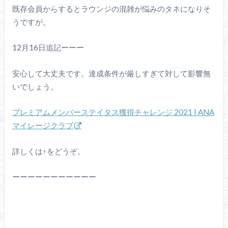
既存会員からするとラウンジの混雑が悩みのタネになりそ
うですが。
12月16日追記ーーー
安心して大丈夫です。達成条件が厳しすぎて対して影響無
いでしょう。
プレミアムメンバーステイタス獲得チャレンジ 2021 | ANA
マイレージクラブ
詳しくは↑をどうぞ。
ーーーーーーーーーーー