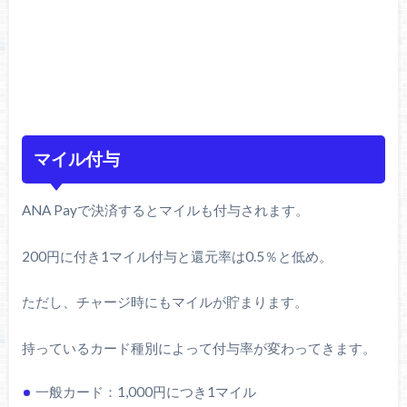
マイル付与
ANA Payで決済するとマイルも付与されます。
200円に付き1マイル付与と還元率は0.5％と低め。
ただし、チャージ時にもマイルが貯まります。
持っているカード種別によって付与率が変わってきます。
一般カード：1,000円につき1マイル