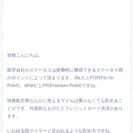
皆様こんにちは。
航空会社のステータスは搭乗時に獲得できるステータス用
のポイントによって決まります。JALだとFOP(Fly On
Point)、ANAだとPP(Premium Point)ですね。
特典航空券なんかに使えるマイルは乗らなくても貯めるこ
とができ、代表的なものだとクレジットカード決済があり
ます。
いわゆる陸マイラーと言われるような貯め方ですね。