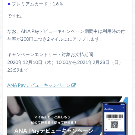
プレミアムカード：1.6％
ですね。
なお、ANA Payデビューキャンペーン期間中は利用時の付
与率が200円につき2マイルににアップします。
キャンペーンエントリー・対象お支払期間
2020年12月10日（木）10:00から2021年2月28日（日）
23:59まで
ANA Payデビューキャンペーン