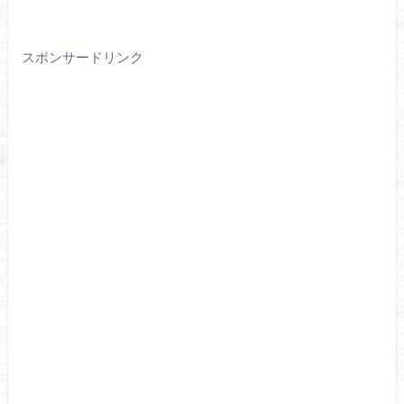
スポンサードリンク