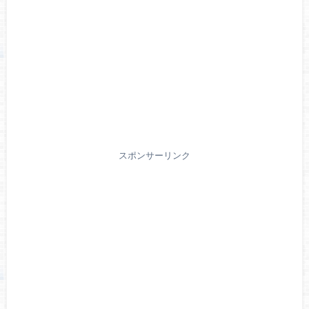
スポンサーリンク