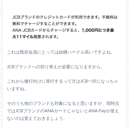
これは既存会員にとっては結構ハードル高いですよね。
JCBブランドへの切り替えが必要になりますから。
これから修行向けに発行するって方はJCB一択になっちゃ
いますね。
そのうち他のブランドも対象になると思いますが、現時点
ではJCBブランドのANAカードじゃないとANA Payが使え
ないのは覚えておきましょう。