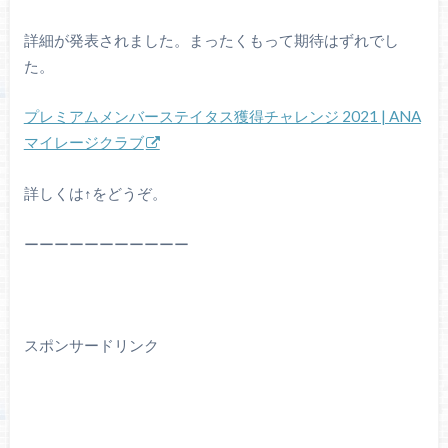
詳細が発表されました。まったくもって期待はずれでし
た。
プレミアムメンバーステイタス獲得チャレンジ 2021 | ANA
マイレージクラブ
詳しくは↑をどうぞ。
ーーーーーーーーーーー
スポンサードリンク