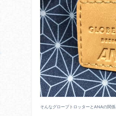
そんなグローブトロッターとANAの関係