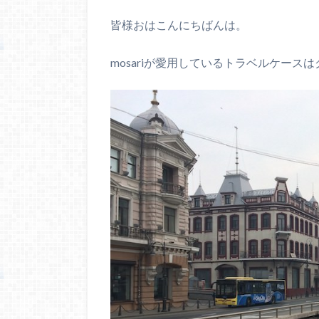
皆様おはこんにちばんは。
mosariが愛用しているトラベルケース