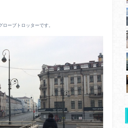
はグローブトロッターです。