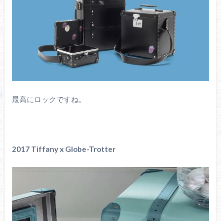
最高にロックですね。
2017 Tiffany x Globe-Trotter