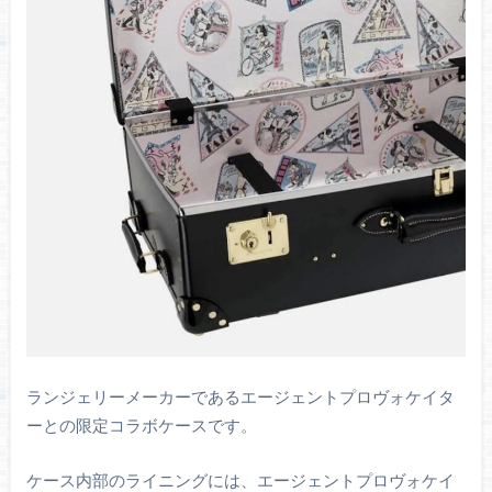
ランジェリーメーカーであるエージェントプロヴォケイタ
ーとの限定コラボケースです。
ケース内部のライニングには、エージェントプロヴォケイ