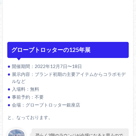
グローブトロッターの125年展
開催期間：2022年12月7日〜18日
展示内容：ブランド初期の主要アイテムからコラボモデ
ルなど
入場料：無料
事前予約：不要
会場：グローブトロッター銀座店
と、なっております。
恐らく2階のラウンジが会場になると思うので