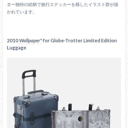
ター独特の絵柄で旅行ステッカーを模したイラスト群が描
かれています。
2010
Wallpaper*
for Globe-Trotter Limited Edition
Luggage