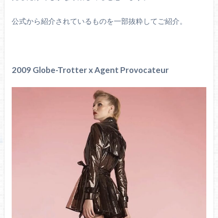
公式から紹介されているものを一部抜粋してご紹介。
2009 Globe-Trotter x Agent Provocateur