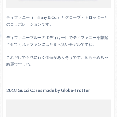
ティファニー（Tiffany & Co.）とグローブ・トロッターと
のコラボレーションです。
ディファニーブルーのボディは一目でティファニーを想起
させてくれるファンにはたまら無いモデルですね。
これだけでも見に行く価値がありそうです。めちゃめちゃ
綺麗ですしね。
2018 Gucci Cases made by Globe-Trotter