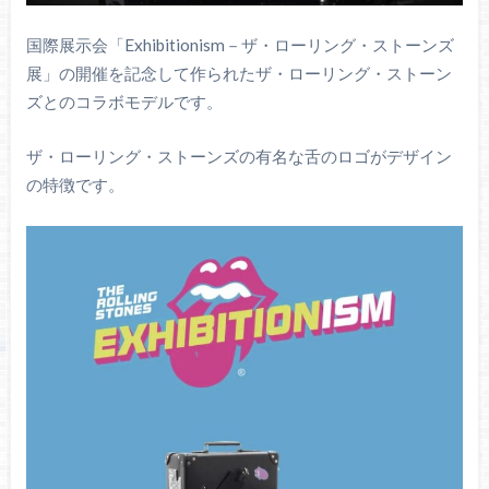
国際展示会「Exhibitionism－ザ・ローリング・ストーンズ
展」の開催を記念して作られたザ・ローリング・ストーン
ズとのコラボモデルです。
ザ・ローリング・ストーンズの有名な舌のロゴがデザイン
の特徴です。