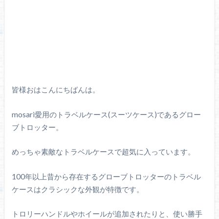
皆様おはこんにちばんは。
mosari愛用のトラベルケース(スーツケース)であるグロー
ブトロッター。
めっちゃ素敵なトラベルケースで超気に入っています。
100年以上昔から存在するグローブトロッターのトラベル
ケースはクラシックな外観が特徴です。
トロリーハンドルやホイールが追加されたりと、使い勝手