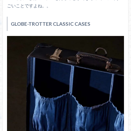
ごいことですよね。。
GLOBE-TROTTER CLASSIC CASES