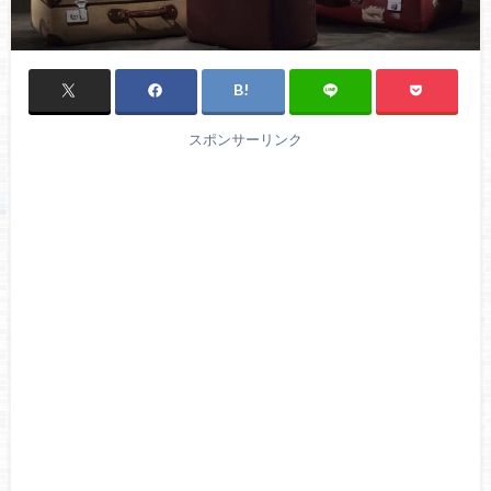
スポンサーリンク