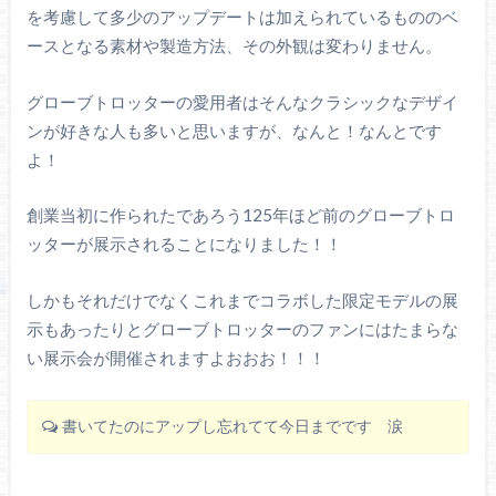
を考慮して多少のアップデートは加えられているもののベ
ースとなる素材や製造方法、その外観は変わりません。
グローブトロッターの愛用者はそんなクラシックなデザイ
ンが好きな人も多いと思いますが、なんと！なんとです
よ！
創業当初に作られたであろう125年ほど前のグローブトロ
ッターが展示されることになりました！！
しかもそれだけでなくこれまでコラボした限定モデルの展
示もあったりとグローブトロッターのファンにはたまらな
い展示会が開催されますよおおお！！！
書いてたのにアップし忘れてて今日までです 涙