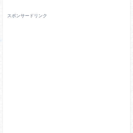
スポンサードリンク