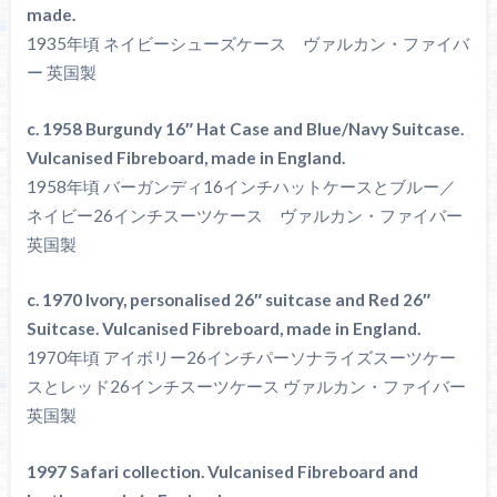
made.
1935年頃 ネイビーシューズケース ヴァルカン・ファイバ
ー 英国製
c. 1958 Burgundy 16″ Hat Case and Blue/Navy Suitcase.
Vulcanised Fibreboard, made in England.
1958年頃 バーガンディ16インチハットケースとブルー／
ネイビー26インチスーツケース ヴァルカン・ファイバー
英国製
c. 1970 Ivory, personalised 26″ suitcase and Red 26″
Suitcase. Vulcanised Fibreboard, made in England.
1970年頃 アイボリー26インチパーソナライズスーツケー
スとレッド26インチスーツケース ヴァルカン・ファイバー
英国製
1997 Safari collection. Vulcanised Fibreboard and