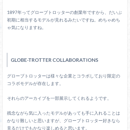
1897年ってグローブトロッターの創業年ですから、だいぶ
初期に相当するモデルが見れるみたいですね。めちゃめち
ゃ気になりますね。
GLOBE-TROTTER COLLABORATIONS
グローブトロッターは様々な企業とコラボしており限定の
コラボモデルが存在します。
それらのアーカイブを一部展示してくれるようです。
残念ながら気に入ったモデルがあっても手に入れることは
かなり難しいと思いますが、グローブトロッター好きなら
見るだけでもかなり楽しめると思います。