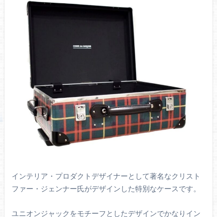
インテリア・プロダクトデザイナーとして著名なクリスト
ファー・ジェンナー氏がデザインした特別なケースです。
ユニオンジャックをモチーフとしたデザインでかなりイン