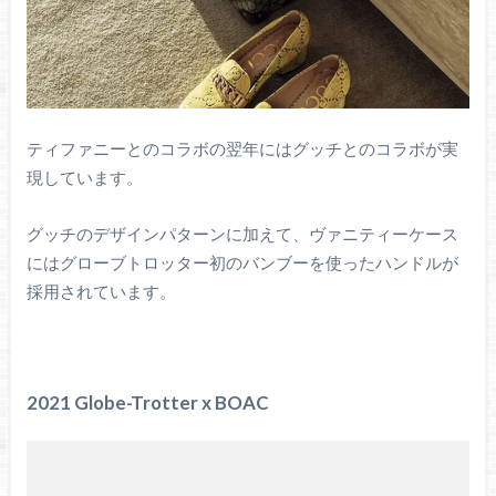
ティファニーとのコラボの翌年にはグッチとのコラボが実
現しています。
グッチのデザインパターンに加えて、ヴァニティーケース
にはグローブトロッター初のバンブーを使ったハンドルが
採用されています。
2021 Globe-Trotter x BOAC