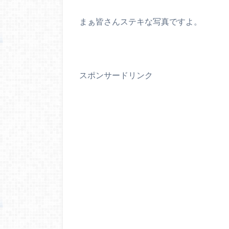
まぁ皆さんステキな写真ですよ。
スポンサードリンク