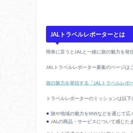
JALトラベルレポーターとは
簡単に言うとJALと一緒に旅の魅力を発
JALトラベルレポーター募集のページは
旅の魅力を発信する「JALトラベルレポ
トラベルレポーターのミッションは以下
旅や地域の魅力をSNSなどを通じて広
JALの商品・サービスについて感じた