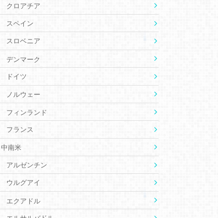
クロアチア
スペイン
スロベニア
デンマーク
ドイツ
ノルウェー
フィンランド
フランス
中南米
アルゼンチン
ウルグアイ
エクアドル
エルサルバドル