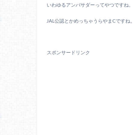
いわゆるアンバサダーってやつですね。
JAL公認とかめっちゃうらやまCですね
スポンサードリンク