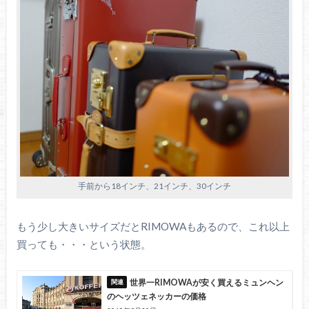
手前から18インチ、21インチ、30インチ
もう少し大きいサイズだとRIMOWAもあるので、これ以上
買っても・・・という状態。
世界一RIMOWAが安く買えるミュンヘン
のヘッツェネッカーの価格