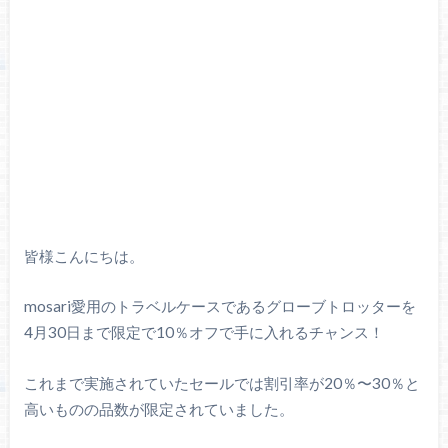
皆様こんにちは。
mosari愛用のトラベルケースであるグローブトロッターを
4月30日まで限定で10％オフで手に入れるチャンス！
これまで実施されていたセールでは割引率が20％〜30％と
高いものの品数が限定されていました。