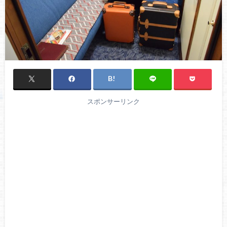
スポンサーリンク