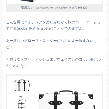
引用元：https://www.mens-ex.jp/archives/1108123
こんな風にエイジングを楽しみながら旅のパートナーとし
て世界(globe)を巡る(trotter)ことができますよ。
あー新しいグローブトロッターが欲しいよー買えないけ
ど！
今買うならブリティッシュエアウェイズとのコラボモデル
のこれかな！