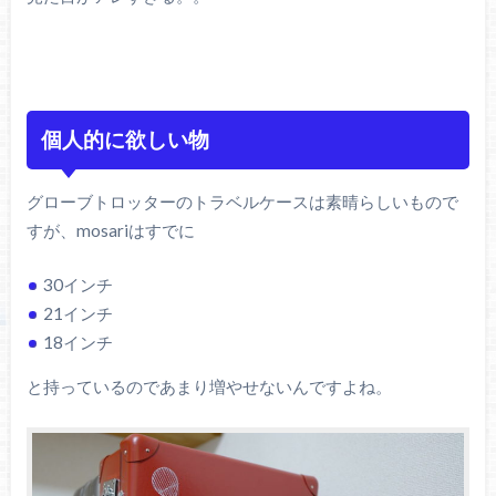
個人的に欲しい物
グローブトロッターのトラベルケースは素晴らしいもので
すが、mosariはすでに
30インチ
21インチ
18インチ
と持っているのであまり増やせないんですよね。