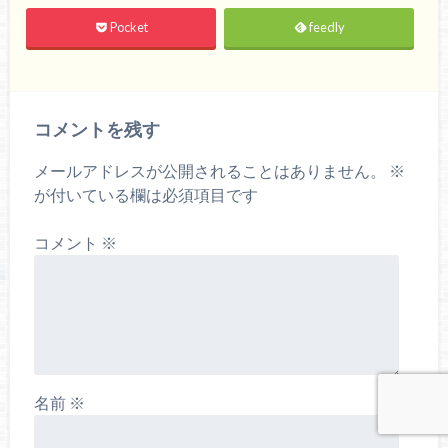
Pocket
feedly
コメントを残す
メールアドレスが公開されることはありません。
※
が付いている欄は必須項目です
コメント
※
名前
※