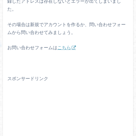
録したアドレスは存在しないとエラーが出てしまいまし
た。
その場合は新規でアカウントを作るか、問い合わせフォー
ムから問い合わせてみましょう。
お問い合わせフォームは
こちら
スポンサードリンク