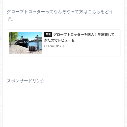
グローブトロッターってなんぞやって方はこちらをどう
ぞ。
グローブトロッターを購入！早速旅して
きたのでレビューも
2017年8月12日
スポンサードリンク