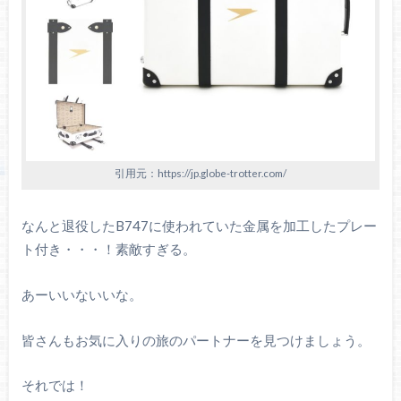
引用元：https://jp.globe-trotter.com/
なんと退役したB747に使われていた金属を加工したプレー
ト付き・・・！素敵すぎる。
あーいいないいな。
皆さんもお気に入りの旅のパートナーを見つけましょう。
それでは！