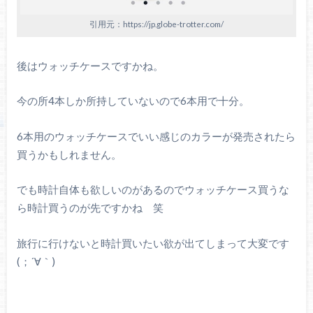
引用元：https://jp.globe-trotter.com/
後はウォッチケースですかね。
今の所4本しか所持していないので6本用で十分。
6本用のウォッチケースでいい感じのカラーが発売されたら
買うかもしれません。
でも時計自体も欲しいのがあるのでウォッチケース買うな
ら時計買うのが先ですかね 笑
旅行に行けないと時計買いたい欲が出てしまって大変です
(；´∀｀)