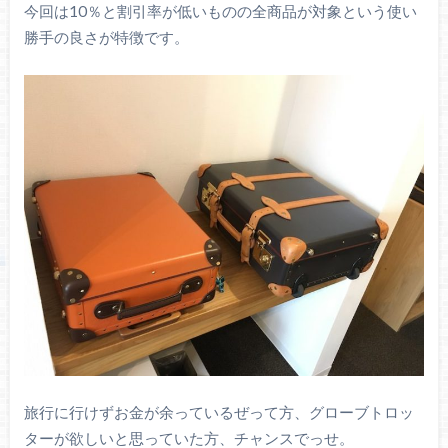
今回は10％と割引率が低いものの全商品が対象という使い
勝手の良さが特徴です。
旅行に行けずお金が余っているぜって方、グローブトロッ
ターが欲しいと思っていた方、チャンスでっせ。