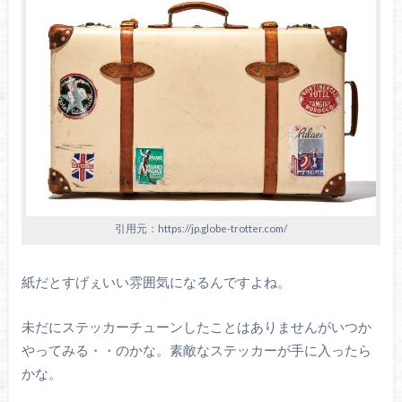
引用元：https://jp.globe-trotter.com/
紙だとすげぇいい雰囲気になるんですよね。
未だにステッカーチューンしたことはありませんがいつか
やってみる・・のかな。素敵なステッカーが手に入ったら
かな。