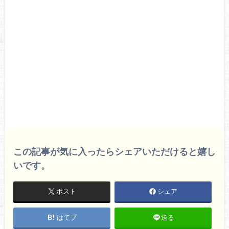
この記事が気に入ったらシェアいただけると嬉し
いです。
ポスト
シェア
はてブ
送る