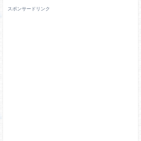
スポンサードリンク