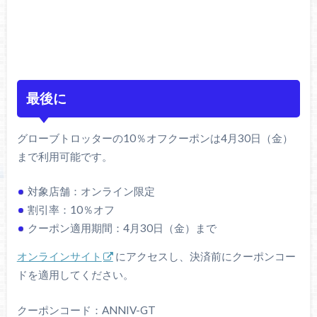
最後に
グローブトロッターの10％オフクーポンは4月30日（金）
まで利用可能です。
対象店舗：オンライン限定
割引率：10％オフ
クーポン適用期間：4月30日（金）まで
オンラインサイト
にアクセスし、決済前にクーポンコー
ドを適用してください。
クーポンコード：ANNIV-GT