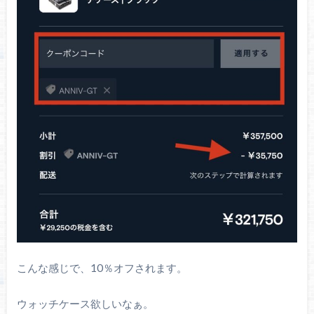
こんな感じで、10％オフされます。
ウォッチケース欲しいなぁ。