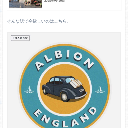
2018年9月30日
そんな訳で今欲しいのはこちら。