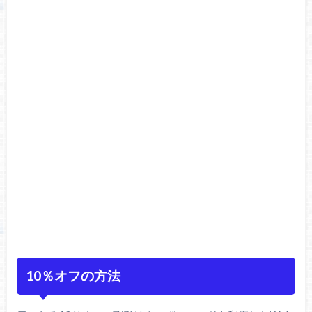
10％オフの方法