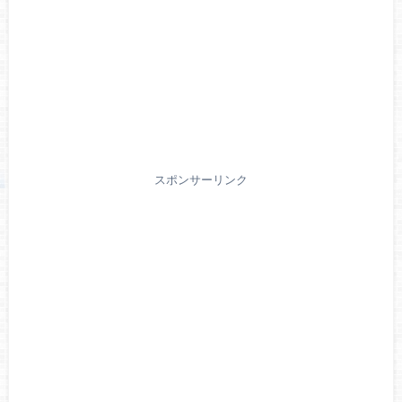
スポンサーリンク