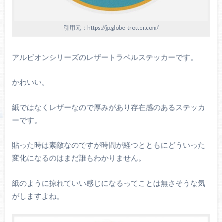
引用元：https://jp.globe-trotter.com/
アルビオンシリーズのレザートラベルステッカーです。
かわいい。
紙ではなくレザーなので厚みがあり存在感のあるステッカ
ーです。
貼った時は素敵なのですが時間が経つとともにどういった
変化になるのはまだ誰もわかりません。
紙のように掠れていい感じになるってことは無さそうな気
がしますよね。