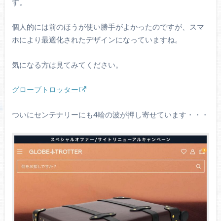
す。
個人的には前のほうが使い勝手がよかったのですが、スマ
ホにより最適化されたデザインになっていますね。
気になる方は見てみてください。
グローブトロッター
ついにセンテナリーにも4輪の波が押し寄せています・・・