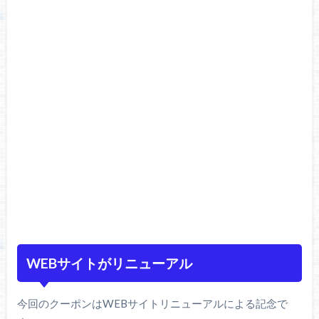
WEBサイトがリニューアル
今回のクーポンはWEBサイトリニューアルによる記念で