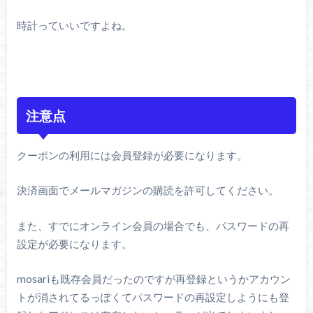
時計っていいですよね。
注意点
クーポンの利用には会員登録が必要になります。
決済画面でメールマガジンの購読を許可してください。
また、すでにオンライン会員の場合でも、パスワードの再
設定が必要になります。
mosariも既存会員だったのですが再登録というかアカウン
トが消されてるっぽくてパスワードの再設定しようにも登