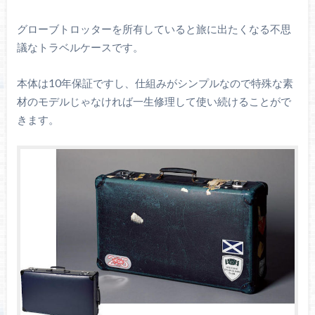
グローブトロッターを所有していると旅に出たくなる不思
議なトラベルケースです。
本体は10年保証ですし、仕組みがシンプルなので特殊な素
材のモデルじゃなければ一生修理して使い続けることがで
きます。