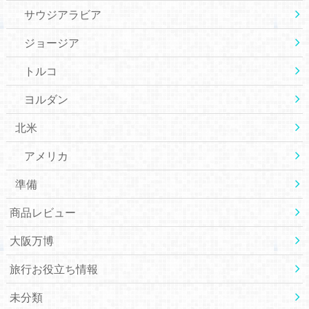
サウジアラビア
ジョージア
トルコ
ヨルダン
北米
アメリカ
準備
商品レビュー
大阪万博
旅行お役立ち情報
未分類