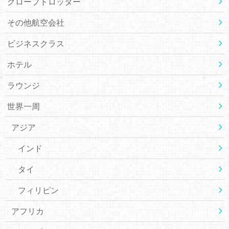
グローブトロッター
その他航空会社
ビジネスクラス
ホテル
ラウンジ
世界一周
アジア
インド
タイ
フィリピン
アフリカ