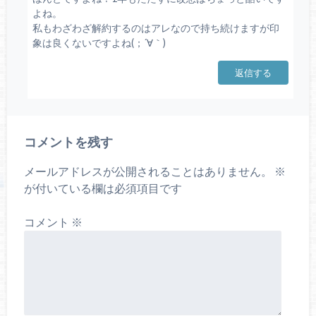
よね。
私もわざわざ解約するのはアレなので持ち続けますが印
象は良くないですよね(；´∀｀)
返信する
コメントを残す
メールアドレスが公開されることはありません。
※
が付いている欄は必須項目です
コメント
※