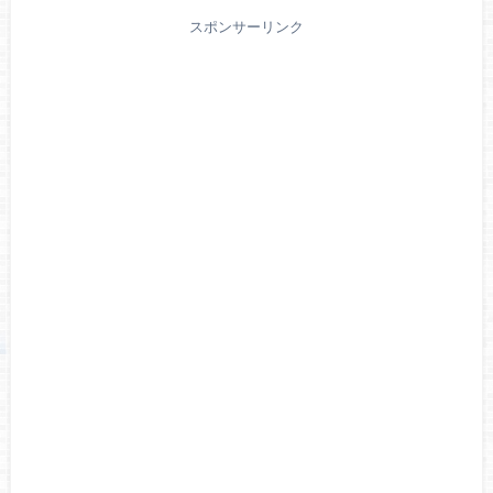
スポンサーリンク