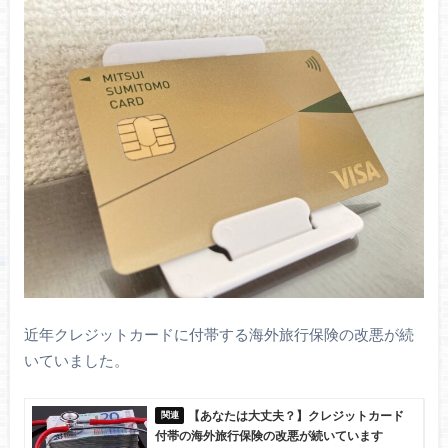
近年クレジットカードに付帯する海外旅行保険の改悪が続
いていました。
【あなたは大丈夫？】クレジットカード
付帯の海外旅行保険の改悪が続いています