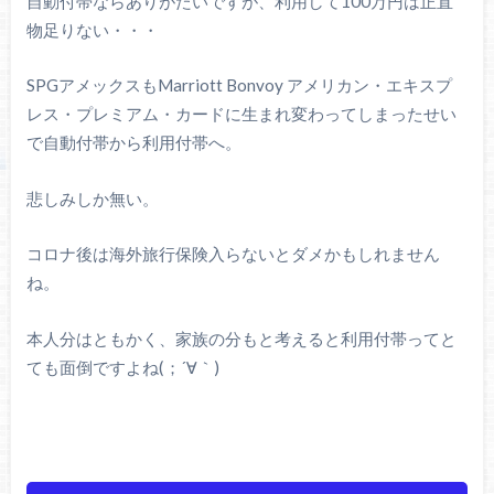
自動付帯ならありがたいですが、利用して100万円は正直
物足りない・・・
SPGアメックスもMarriott Bonvoy アメリカン・エキスプ
レス・プレミアム・カードに生まれ変わってしまったせい
で自動付帯から利用付帯へ。
悲しみしか無い。
コロナ後は海外旅行保険入らないとダメかもしれません
ね。
本人分はともかく、家族の分もと考えると利用付帯ってと
ても面倒ですよね(；´∀｀)