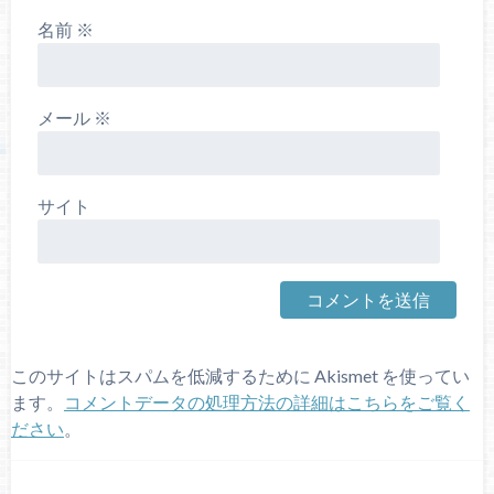
名前
※
メール
※
サイト
このサイトはスパムを低減するために Akismet を使ってい
ます。
コメントデータの処理方法の詳細はこちらをご覧く
ださい
。