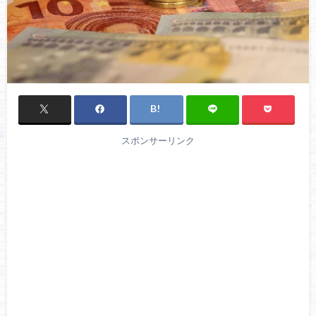
スポンサーリンク