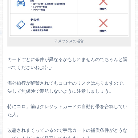
アメックスの場合
カードごとに条件が異なるかもしれませんのでちゃんと調
べてくださいね_φ(･_･
海外旅行が解禁されてもコロナのリスクはありますので、
決して無保険で渡航しないように注意しましょう。
特にコロナ前はクレジットカードの自動付帯を合算してい
た人。
改悪されまくっているので手元カードの補償条件がどうな
っているか改めて見直しておきましょう。