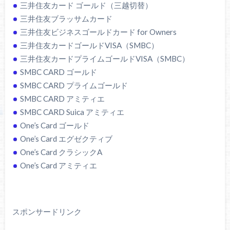
三井住友カード ゴールド（三越切替）
三井住友ブラッサムカード
三井住友ビジネスゴールドカード for Owners
三井住友カードゴールドVISA（SMBC）
三井住友カードプライムゴールドVISA（SMBC）
SMBC CARD ゴールド
SMBC CARD プライムゴールド
SMBC CARD アミティエ
SMBC CARD Suica アミティエ
One’s Card ゴールド
One’s Card エグゼクティブ
One’s Card クラシックA
One’s Card アミティエ
スポンサードリンク