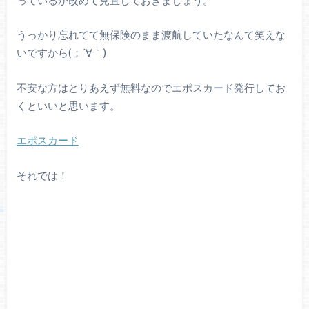
うっかり忘れてて無保険のまま渡航していたなんて笑えな
いですから(；´∀｀)
不安な方はとりあえず無料なのでエポスカード発行してお
くといいと思います。
エポスカード
それでは！