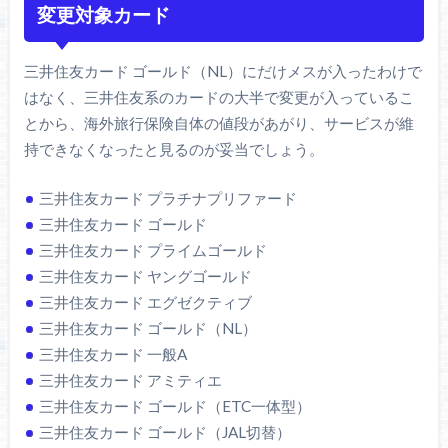
変更対象カード
三井住友カード ゴールド（NL）にだけメスが入ったわけで
はなく、三井住友系のカードの大半で変更が入っているこ
とから、海外旅行保険自体の値段があがり、サービスが維
持できなくなったと見るのが妥当でしょう。
三井住友カード プラチナプリファード
三井住友カード ゴールド
三井住友カード プライムゴールド
三井住友カード ヤングゴールド
三井住友カード エグゼクティブ
三井住友カード ゴールド（NL）
三井住友カード 一般A
三井住友カード アミティエ
三井住友カード ゴールド（ETC一体型）
三井住友カード ゴールド（JAL切替）