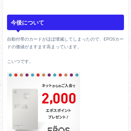
今後について
自動付帯のカードがほぼ壊滅してしまったので、EPOSカー
ドの価値がますます高まっています。
こいつです。