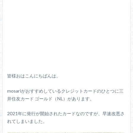
皆様おはこんにちばんは。
mosariがおすすめしているクレジットカードのひとつに三
井住友カード ゴールド（NL）があります。
2021年に発行が開始されたカードなのですが、早速改悪さ
れてしまいました。