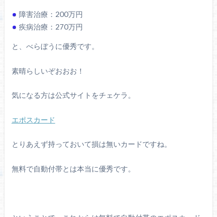
障害治療：200万円
疾病治療：270万円
と、べらぼうに優秀です。
素晴らしいぞおおお！
気になる方は公式サイトをチェケラ。
エポスカード
とりあえず持っておいて損は無いカードですね。
無料で自動付帯とは本当に優秀です。