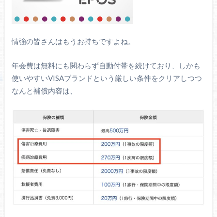
情強の皆さんはもうお持ちですよね。
年会費は無料にも関わらず自動付帯を続けており、しかも
使いやすいVISAブランドという厳しい条件をクリアしつつ
なんと補償内容は、