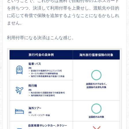
ということで、これからは無料で自動付帯のエポスカード
を持ちつつ、決済して利用付帯を上乗せし、渡航先や目的
に応じて有償で保険を追加するようなことになるかもしれ
ません。
利用付帯になる決済はこんな感じ。