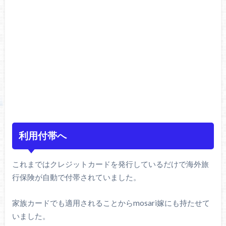
利用付帯へ
これまではクレジットカードを発行しているだけで海外旅
行保険が自動で付帯されていました。
家族カードでも適用されることからmosari嫁にも持たせて
いました。