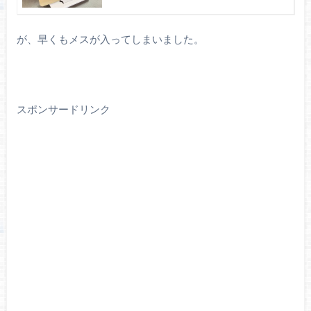
が、早くもメスが入ってしまいました。
スポンサードリンク