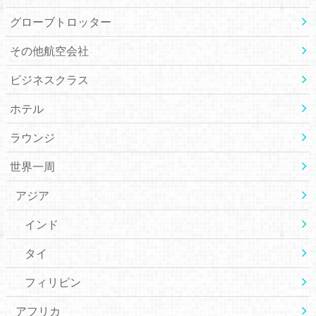
グローブトロッター
その他航空会社
ビジネスクラス
ホテル
ラウンジ
世界一周
アジア
インド
タイ
フィリピン
アフリカ