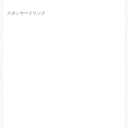
スポンサードリンク