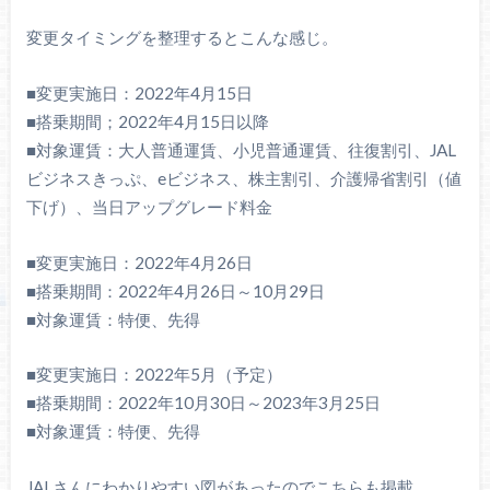
変更タイミングを整理するとこんな感じ。
■変更実施日：2022年4月15日
■搭乗期間；2022年4月15日以降
■対象運賃：大人普通運賃、小児普通運賃、往復割引、JAL
ビジネスきっぷ、eビジネス、株主割引、介護帰省割引（値
下げ）、当日アップグレード料金
■変更実施日：2022年4月26日
■搭乗期間：2022年4月26日～10月29日
■対象運賃：特便、先得
■変更実施日：2022年5月（予定）
■搭乗期間：2022年10月30日～2023年3月25日
■対象運賃：特便、先得
JALさんにわかりやすい図があったのでこちらも掲載。