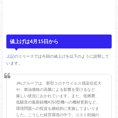
値上げは4月15日から
上記のリリースでは今回の値上げを以下のように説明して
います。
JALグループは、新型コロナウイルス感染症拡大
や、燃油価格の高騰による影響を受けるなど、
厳しい状況におかれています。また、低燃費、
低騒音の最新鋭機A350型機への機材更新など、
環境問題への投資を継続的に実施してまいりま
した。こうした経営環境の中で、コスト削減の