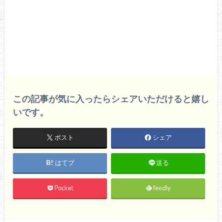
この記事が気に入ったらシェアいただけると嬉し
いです。
ポスト
シェア
はてブ
送る
Pocket
feedly