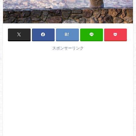
スポンサーリンク