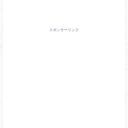
スポンサーリンク