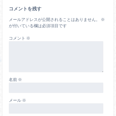
コメントを残す
メールアドレスが公開されることはありません。
※
が付いている欄は必須項目です
コメント
※
名前
※
メール
※