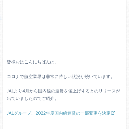
皆様おはこんにちばんは。
コロナで航空業界は非常に苦しい状況が続いています。
JALより4月から国内線の運賃を値上げするとのリリースが
出ていましたのでご紹介。
JALグループ、2022年度国内線運賃の一部変更を決定