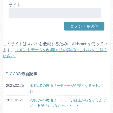
サイト
このサイトはスパムを低減するために Akismet を使ってい
ます。
コメントデータの処理方法の詳細はこちらをご覧く
ださい
。
JGC
の最新記事
2023.02.26
4月以降の燃油サーチャージが安くなるぞおお
お！
2023.01.21
2月以降の燃油サーチャージは上がらなかったけ
ど、下がりもしなかった・・・