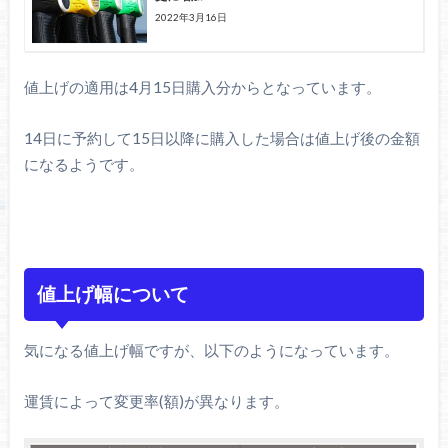
2022年3月16日
値上げの適用は4月15日購入分からとなっています。
14日に予約して15日以降に購入した場合は値上げ後の金額
になるようです。
値上げ幅について
気になる値上げ幅ですが、以下のようになっています。
運賃によって変更率(額)が異なります。