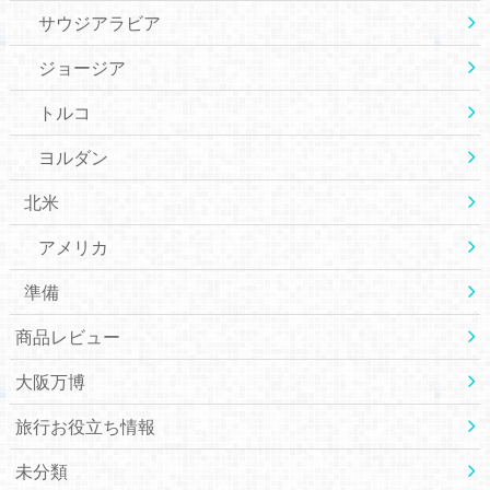
サウジアラビア
ジョージア
トルコ
ヨルダン
北米
アメリカ
準備
商品レビュー
大阪万博
旅行お役立ち情報
未分類