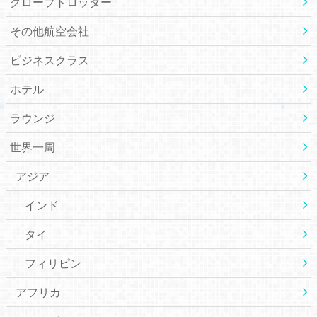
グローブトロッター
その他航空会社
ビジネスクラス
ホテル
ラウンジ
世界一周
アジア
インド
タイ
フィリピン
アフリカ