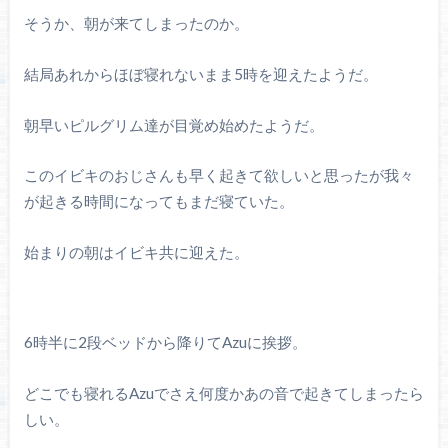
そうか、朝が来てしまったのか。
結局あれからほぼ寝れないまま5時を迎えたようだ。
朝早いピルグリム達が目覚め始めたようだ。
このイビキのおじさんも早く起きて欲しいと思ったが我々
が起きる時間になってもまだ寝ていた。
始まりの朝はイビキ共に迎えた。
6時半に2段ベッドから降りてAzuに挨拶。
どこでも寝れるAzuでさえ何度かあの音で起きてしまったら
しい。