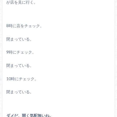
が店を見に行く。
8時に店をチェック。
閉まっている。
9時にチェック。
閉まっている。
10時にチェック。
閉まっている。
ダメだ、開く気配無いね。