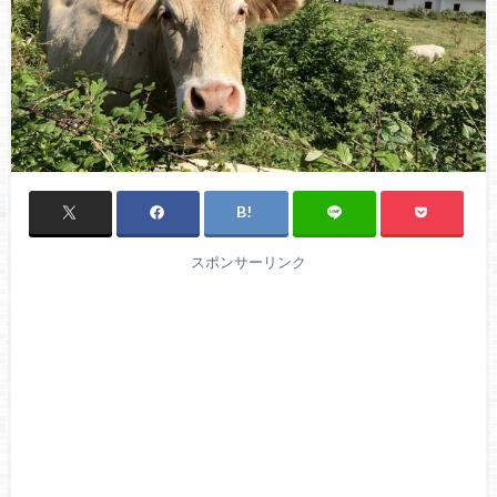
スポンサーリンク