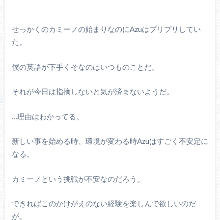
せっかくのカミーノの始まりなのにAzuはプリプリしてい
た。
僕の英語が下手くそなのはいつものことだ。
それが今日は指摘しないと気が済まないようだ。
…理由はわかってる。
新しい事を始める時、環境が変わる時Azuはすごく不安定に
なる。
カミーノという挑戦が不安なのだろう。
できればこのかけがえのない経験を楽しんで欲しいのだ
が。