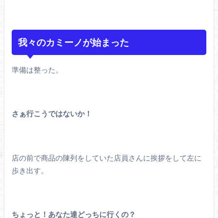
我々のカミーノが始まった
準備は整った。
さぁ行こうではないか！
店の前で商品の陳列をしていた店員さんに挨拶をして左に
歩き出す。
ちょっと！あなた達どっちに行くの？