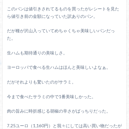
このパンは値引きされてるものを買ったがレシートを見た
ら値引き前の金額になっていた訳ありのパン。
だが種が沢山入っていてめちゃくちゃ美味しいパンだっ
た。
生ハムも期待通りの美味しさ。
ヨーロッパで食べる生ハムはほんと美味しいよなぁ。
だがそれよりも驚いたのがサラミ。
今まで食べたサラミの中で1番美味しかった。
肉の旨みに時折感じる胡椒の辛さがばっちりだった。
7.25ユーロ（1,160円）と我々にしては高い買い物だったが