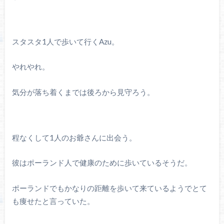
スタスタ1人で歩いて行くAzu。
やれやれ。
気分が落ち着くまでは後ろから見守ろう。
程なくして1人のお爺さんに出会う。
彼はポーランド人で健康のために歩いているそうだ。
ポーランドでもかなりの距離を歩いて来ているようでとて
も痩せたと言っていた。