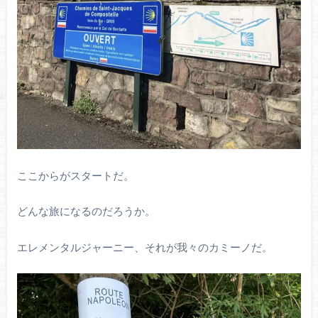
ここからがスタートだ。
どんな旅になるのだろうか。
エレメンタルジャーニー、それが我々のカミーノだ。