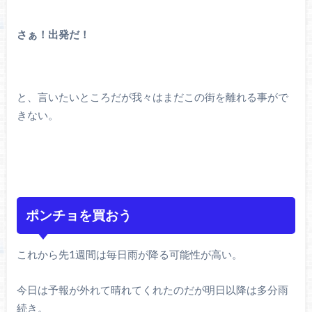
さぁ！出発だ！
と、言いたいところだが我々はまだこの街を離れる事がで
きない。
ポンチョを買おう
これから先1週間は毎日雨が降る可能性が高い。
今日は予報が外れて晴れてくれたのだが明日以降は多分雨
続き。