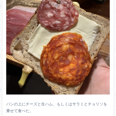
パンの上にチーズと生ハム、もしくはサラミとチョリソを
乗せて食べた。