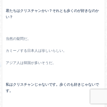
君たちはクリスチャンかい？それとも歩くのが好きなのか
い？
当然の疑問だ。
カミーノする日本人は珍しいらしい。
アジア人は韓国が多いそうだ。
私はクリスチャンじゃないです。歩くのも好きじゃないで
す。