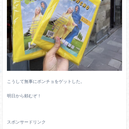
こうして無事にポンチョをゲットした。
明日から頼むぞ！
スポンサードリンク