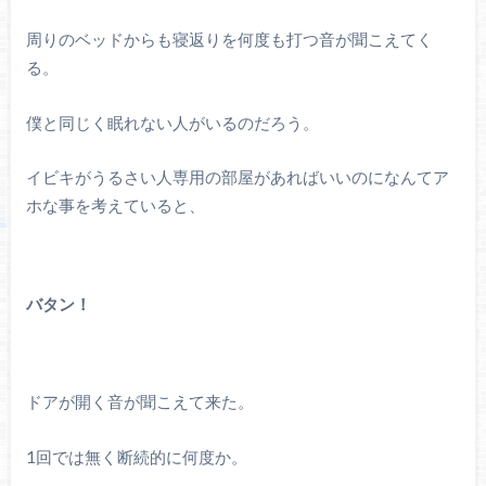
周りのベッドからも寝返りを何度も打つ音が聞こえてく
る。
僕と同じく眠れない人がいるのだろう。
イビキがうるさい人専用の部屋があればいいのになんてア
ホな事を考えていると、
バタン！
ドアが開く音が聞こえて来た。
1回では無く断続的に何度か。