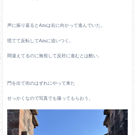
声に振り返るとAzuは右に向かって進んでいた。
慌てて反転してAzuに追いつく。
間違えてるのに無視して反対に進むとは酷い。
門を出て街のはずれにやって来た
せっかくなので写真でも撮ってもらおう。