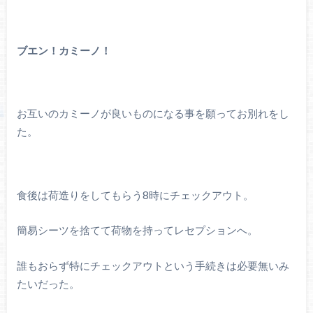
ブエン！カミーノ！
お互いのカミーノが良いものになる事を願ってお別れをし
た。
食後は荷造りをしてもらう8時にチェックアウト。
簡易シーツを捨てて荷物を持ってレセプションへ。
誰もおらず特にチェックアウトという手続きは必要無いみ
たいだった。