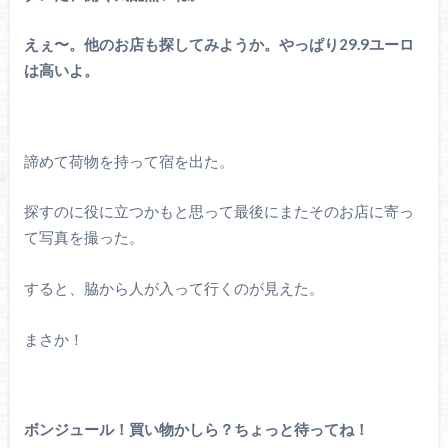
えぇ〜。他のお店も探してみようか。やっぱり29.9ユーロ
は高いよ。
諦めて荷物を持って宿を出た。
探すのに役に立つかもと思って最後にまたそのお店に寄っ
て写真を撮った。
すると、脇から人が入って行くのが見えた。
まさか！
ボンジュール！買い物かしら？ちょっと待ってね！