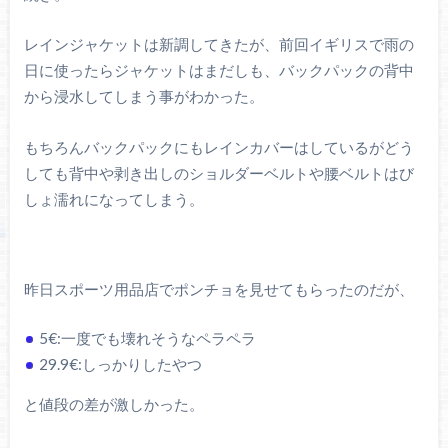
レインジャケットは新調してきたが、前回イギリスで雨の
日に使ったらジャケットはまだしも、バックパックの背中
から浸水してしまう事がわかった。
もちろんバックパックにもレインカバーはしているがどう
しても背中や剥き出しのショルダーベルトや腰ベルトはび
しょ濡れになってしまう。
昨日スポーツ用品店でポンチョを見せてもらったのだが、
5€:一度でも壊れそうなペラペラ
29.9€:しっかりしたやつ
と値段の差が激しかった。