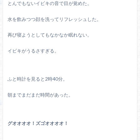
とんでもないイビキの音で目が覚めた。
水を飲みつつ顔を洗ってリフレッシュした。
再び寝ようとしてもなかなか眠れない。
イビキがうるさすぎる。
ふと時計を見ると2時40分。
朝までまだまだ時間があった。
グオオオオ！ズゴオオオオ！