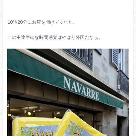
10時20分にお店を開けてくれた。
この中途半端な時間感覚はやはり外国だなぁ。