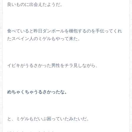
良いものに出会えたようだ。
食べていると昨日ダンボールを梱包するのを手伝ってくれ
たスペイン人のミゲルもやって来た。
イビキがうるさかった男性をチラ見しながら、
めちゃくちゃうるさかったな。
と、ミゲルもだいぶ困っていたみたいだ。