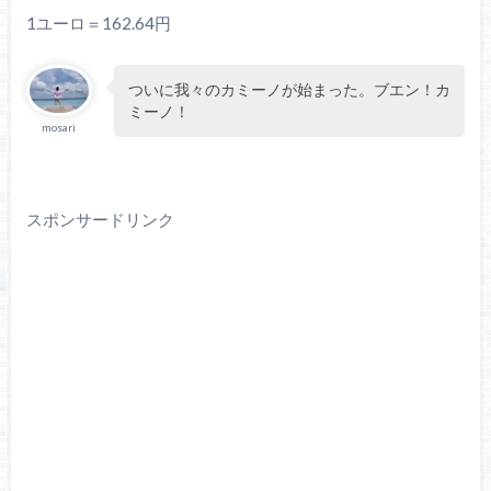
1ユーロ＝162.64円
ついに我々のカミーノが始まった。ブエン！カ
ミーノ！
mosari
スポンサードリンク