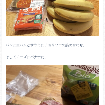
パンに生ハムとサラミにチョリソーの詰め合わせ。
そしてチーズにバナナだ。