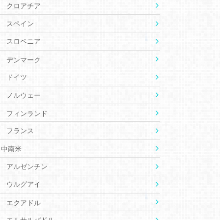
クロアチア
スペイン
スロベニア
デンマーク
ドイツ
ノルウェー
フィンランド
フランス
中南米
アルゼンチン
ウルグアイ
エクアドル
エルサルバドル