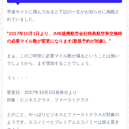
早速サイトに飛んでみると下記の一文がお知らせに掲載さ
れていました。
”2017年10月1日より、JMB提携航空会社特典航空券交換時
の必要マイル数が変更になります(新規予約が対象)。”
まぁ、このご時世に必要マイル数が減るということは無い
でしょうから、まず増加することでしょう。
うぅ・・・
変更日：2017年10月1日発券分より
対象：ビジネスクラス、ファーストクラス
とのこと。やっぱりビジネスとファーストクラスが対象の
ようです。エコノミーとプレミアムエコノミーは据え置き