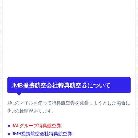
JMB提携航空会社特典航空券について
JALのマイルを使って特典航空券を発券しようとした場合に
3つの種類があります。
JALグループ特典航空券
JMB提携航空会社特典航空券