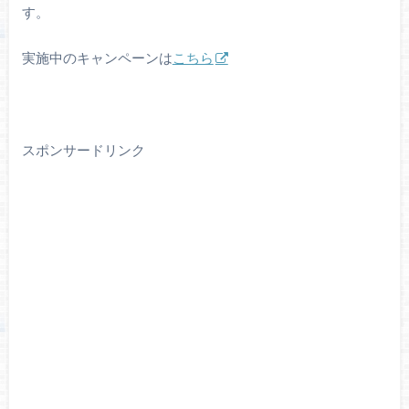
す。
実施中のキャンペーンは
こちら
スポンサードリンク