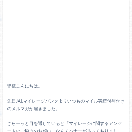
皆様こんにちは。
先日JALマイレージバンクよりいつものマイル実績付与付き
のメルマガが届きました。
さらーっと目を通していると「マイレージに関するアンケ
ートのご協力のお願い」なんてバナーが貼ってありまし