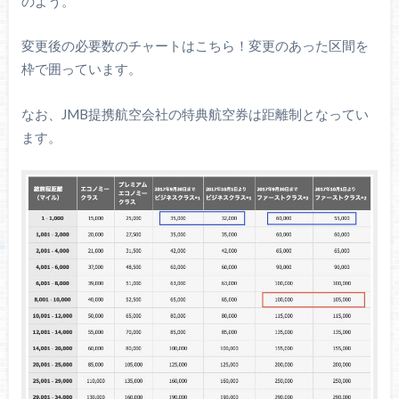
のよう。
変更後の必要数のチャートはこちら！変更のあった区間を
枠で囲っています。
なお、JMB提携航空会社の特典航空券は距離制となってい
ます。