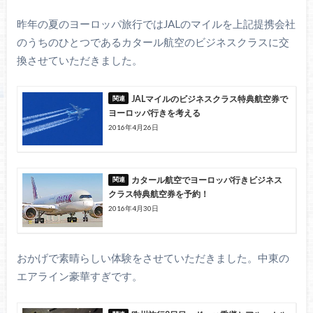
昨年の夏のヨーロッパ旅行ではJALのマイルを上記提携会社
のうちのひとつであるカタール航空のビジネスクラスに交
換させていただきました。
JALマイルのビジネスクラス特典航空券で
ヨーロッパ行きを考える
2016年4月26日
カタール航空でヨーロッパ行きビジネス
クラス特典航空券を予約！
2016年4月30日
おかげで素晴らしい体験をさせていただきました。中東の
エアライン豪華すぎです。