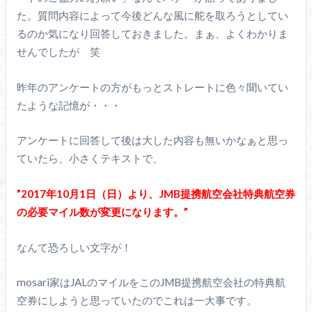
た。質問内容によって今後どんな風に舵を取ろうとしてい
るのか気になり回答しておきました。まぁ、よくわかりま
せんでしたが 笑
昨年のアンケートの方がもっとストレートに色々聞いてい
たような記憶が・・・
アンケートに回答して後は大した内容も無いかなぁと思っ
ていたら、小さくテキストで、
”2017年10月1日（日）より、JMB提携航空会社特典航空券
の必要マイル数が変更になります。”
なんて恐ろしい文字が！
mosari家はJALのマイルをこのJMB提携航空会社の特典航
空券にしようと思っていたのでこれは一大事です。