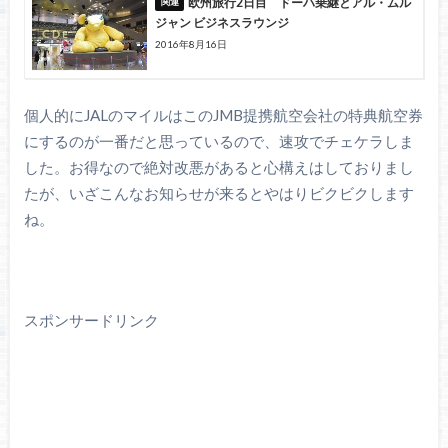
欧州旅行2日目 ドーハ乗継とアル・ムル
ジャン ビジネスラウンジ
2016年8月16日
個人的にJALのマイルはこのJMB提携航空会社の特典航空券
にするのが一番だと思っているので、速攻でチェケラしま
した。お得なので絶対改悪があると心構えはしておりまし
たが、いざこんなお知らせが来るとやはりビクビクします
ね。
スポンサードリンク