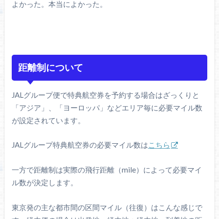
よかった。本当によかった。
距離制について
JALグループ便で特典航空券を予約する場合はざっくりと
「アジア」、「ヨーロッパ」などエリア毎に必要マイル数
が設定されています。
JALグループ特典航空券の必要マイル数は
こちら
一方で距離制は実際の飛行距離（mile）によって必要マイ
ル数が決定します。
東京発の主な都市間の区間マイル（往復）はこんな感じで