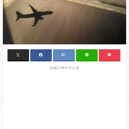
スポンサーリンク