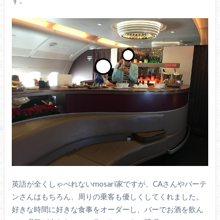
英語が全くしゃべれないmosari家ですが、CAさんやバーテ
ンさんはもちろん、周りの乗客も優しくしてくれました。
好きな時間に好きな食事をオーダーし、バーでお酒を飲ん