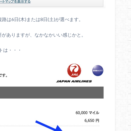
路は6日(木)または8日(土)が選べます。
必要がありますが、なかなかいい感じかと。
トは・・・