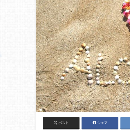
ポスト
シェア