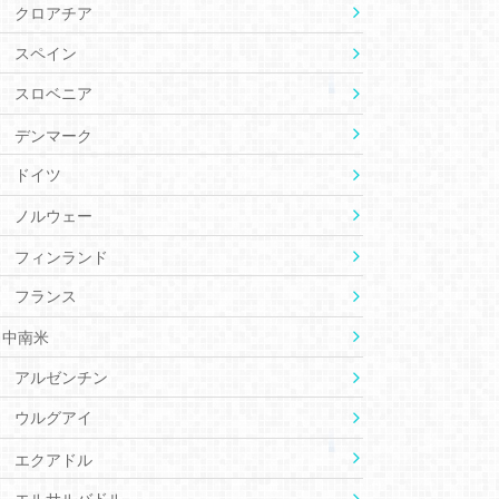
クロアチア
スペイン
スロベニア
デンマーク
ドイツ
ノルウェー
フィンランド
フランス
中南米
アルゼンチン
ウルグアイ
エクアドル
エルサルバドル