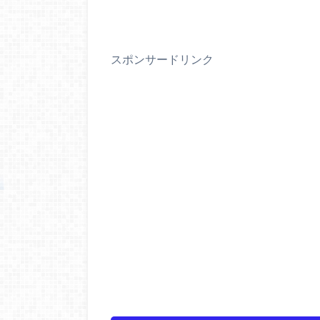
スポンサードリンク