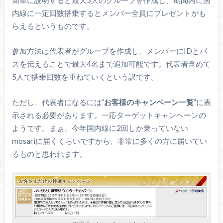
内線に一定回数搭乗するとメンバー全員にプレゼントがも
らえるというものです。
参加方法は代表者がグループを作成し、メンバーにIDとパ
スを伝えることで最大4名まで追加可能です。代表者含めて
5人で搭乗回数を重ねていくという訳です。
ただし、代表者になるには”
お客様のキャンペーン一
覧
”に表
示される必要があります。一応ターゲットキャンペーンの
ようです。まぁ、今年国内線に2回しか乗っていない
mosariに届くくらいですから、非常に多くの方に届いてい
るものと思われます。