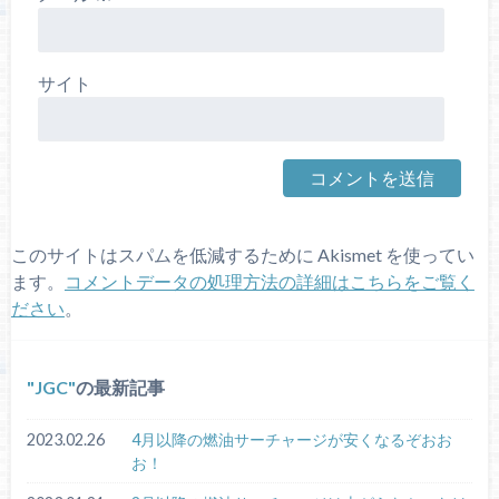
サイト
このサイトはスパムを低減するために Akismet を使ってい
ます。
コメントデータの処理方法の詳細はこちらをご覧く
ださい
。
JGC
の最新記事
2023.02.26
4月以降の燃油サーチャージが安くなるぞおお
お！