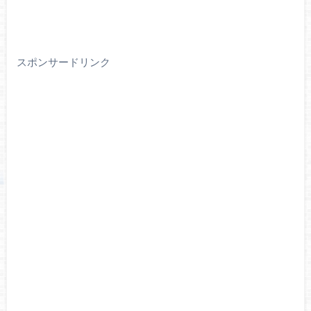
スポンサードリンク