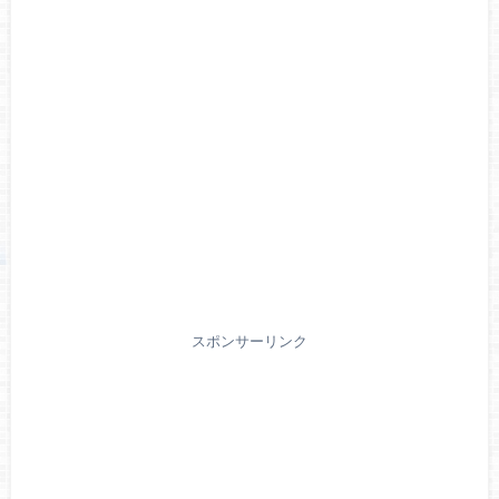
スポンサーリンク