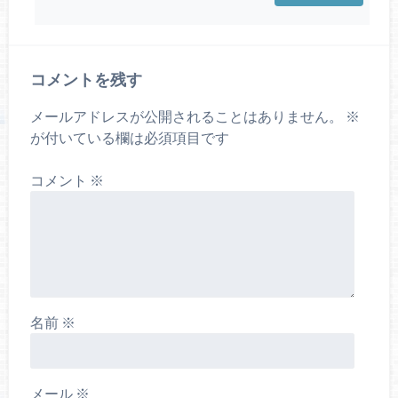
コメントを残す
メールアドレスが公開されることはありません。
※
が付いている欄は必須項目です
コメント
※
名前
※
メール
※