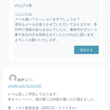
のんびり様
こんにちは。
メール届いてらっしゃいますでしょうか？
本日もメールお送りさせていただいておりますが、本
日中に登録がありませんでしたら、連絡付かずという
事で次点の方を招待させていただければと思います。
よろしくお願いいたします。
返信する
おが
より:
2016年11月27日 8:31 PM
いつも楽しく拝見しております。
本キャンペーン、我が家には何故か妻にだけ届きました。
妻：ＪＧＣ家族会員（2015.11～クリスタル）