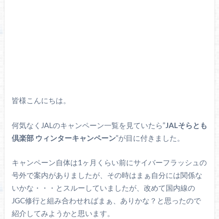
皆様こんにちは。
何気なくJALのキャンペーン一覧を見ていたら”
JALそらとも
倶楽部 ウィンターキャンペーン
”が目に付きました。
キャンペーン自体は1ヶ月くらい前にサイバーフラッシュの
号外で案内がありましたが、その時はまぁ自分には関係な
いかな・・・とスルーしていましたが、改めて国内線の
JGC修行と組み合わせればまぁ、ありかな？と思ったので
紹介してみようかと思います。