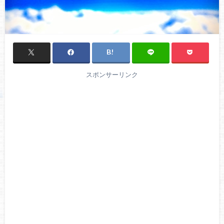
スポンサーリンク