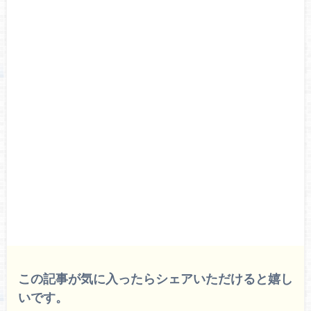
この記事が気に入ったらシェアいただけると嬉し
いです。