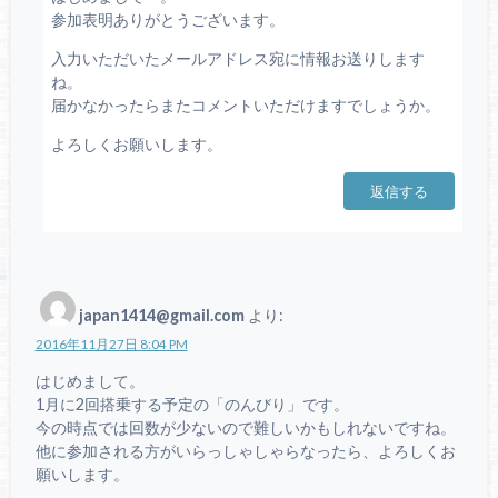
参加表明ありがとうございます。
入力いただいたメールアドレス宛に情報お送りします
ね。
届かなかったらまたコメントいただけますでしょうか。
よろしくお願いします。
返信する
japan1414@gmail.com
より:
2016年11月27日 8:04 PM
はじめまして。
1月に2回搭乗する予定の「のんびり」です。
今の時点では回数が少ないので難しいかもしれないですね。
他に参加される方がいらっしゃしゃらなったら、よろしくお
願いします。