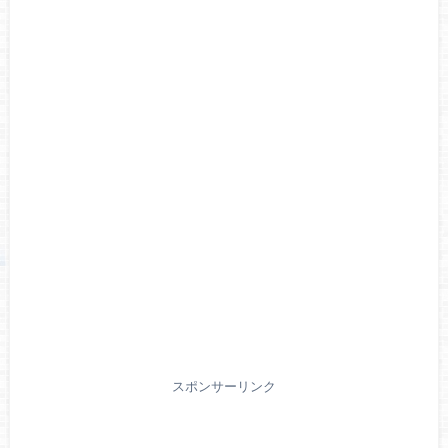
スポンサーリンク