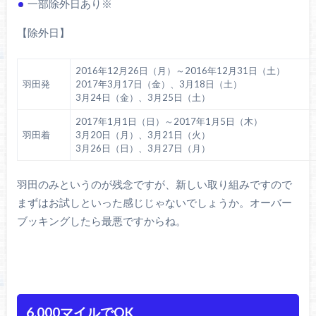
一部除外日あり※
【除外日】
2016年12月26日（月）～2016年12月31日（土）
羽田発
2017年3月17日（金）、3月18日（土）
3月24日（金）、3月25日（土）
2017年1月1日（日）～2017年1月5日（木）
羽田着
3月20日（月）、3月21日（火）
3月26日（日）、3月27日（月）
羽田のみというのが残念ですが、新しい取り組みですので
まずはお試しといった感じじゃないでしょうか。オーバー
ブッキングしたら最悪ですからね。
6,000マイルでOK