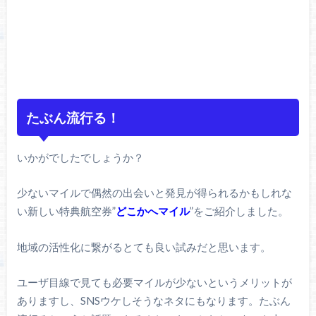
たぶん流行る！
いかがでしたでしょうか？
少ないマイルで偶然の出会いと発見が得られるかもしれな
い新しい特典航空券”
どこかへマイル
”をご紹介しました。
地域の活性化に繋がるとても良い試みだと思います。
ユーザ目線で見ても必要マイルが少ないというメリットが
ありますし、SNSウケしそうなネタにもなります。たぶん