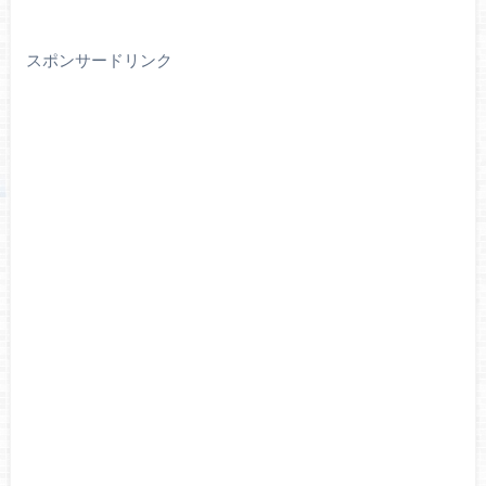
スポンサードリンク