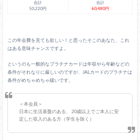
合計
合計
50,220円
60,480円
この年会費を見ても欲しい！と思ったそこのあなた、これ
はある意味チャンスですよ。
というのも一般的なプラチナカードは年収やら年齢などの
条件がそれなりに厳しいのですが、JALカードのプラチナは
条件がめちゃめちゃ緩いです。
＜本会員＞
日本に生活基盤のある、 20歳以上でご本人に安
定した収入のある方（学生を除く）