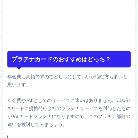
プラチナカードのおすすめはどっち？
年会費も高額ですのでどちらにしていいか悩む方も多いと
思います。
年会費やJALとしてのサービスに違いはありません。CLUB-
Aカードに提携発行会社のプラチナサービスを付与したもの
がJALカードプラチナになりますので、このプラチナ部分の
違いを検討してみましょう。