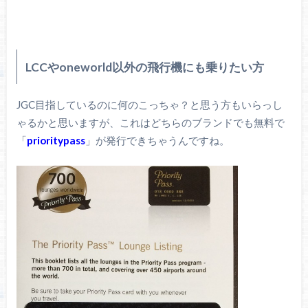
LCCやoneworld以外の飛行機にも乗りたい方
JGC目指しているのに何のこっちゃ？と思う方もいらっし
ゃるかと思いますが、これはどちらのブランドでも無料で
「
prioritypass
」が発行できちゃうんですね。