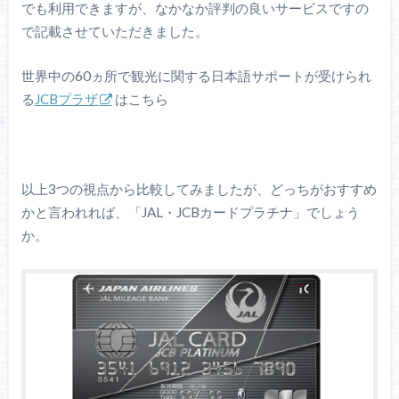
でも利用できますが、なかなか評判の良いサービスですの
で記載させていただきました。
世界中の60ヵ所で観光に関する日本語サポートが受けられ
る
JCBプラザ
はこちら
以上3つの視点から比較してみましたが、どっちがおすすめ
かと言われれば、「JAL・JCBカードプラチナ」でしょう
か。