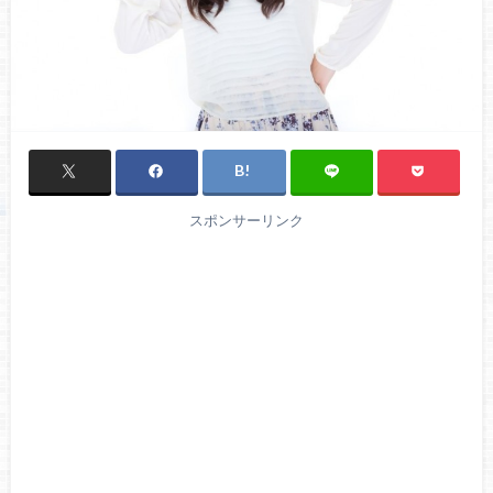
スポンサーリンク