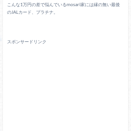
こんな1万円の差で悩んでいるmosari家には縁の無い最後
のJALカード、プラチナ。
スポンサードリンク