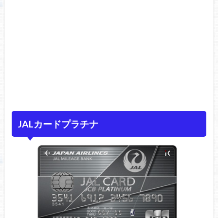
JALカードプラチナ