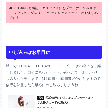
2015年12月追記：アメックスにもプラチナ・グルメセ
レクションがありましたので今はアメックスがおすすめ
です！
申し込みはお早目に
以上でCLUB-A、CLUB-Aゴールド、プラチナの全てをご紹
介しました。自分にあったカードが選べたでしょうか？申
し込みから発行までには3週間～4週間ほどかかりますので
修行を決意したら早めに申し込みましょうね。
JGC修行におすすめのJALカードは？
CLUB-Aカードの選び方
2015年8月16日