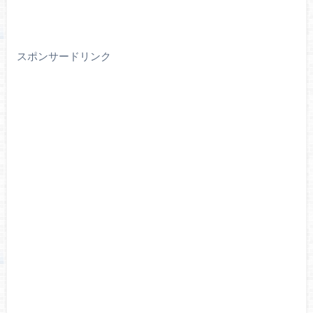
スポンサードリンク