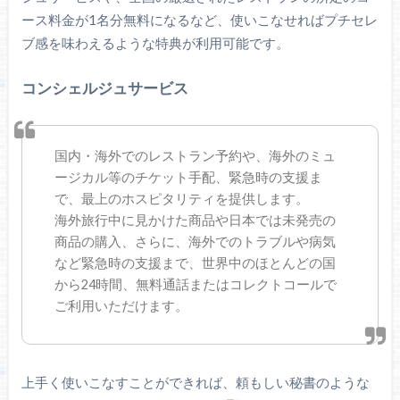
ース料金が1名分無料になるなど、使いこなせればプチセレ
ブ感を味わえるような特典が利用可能です。
コンシェルジュサービス
国内・海外でのレストラン予約や、海外のミュ
ージカル等のチケット手配、緊急時の支援ま
で、最上のホスピタリティを提供します。
海外旅行中に見かけた商品や日本では未発売の
商品の購入、さらに、海外でのトラブルや病気
など緊急時の支援まで、世界中のほとんどの国
から24時間、無料通話またはコレクトコールで
ご利用いただけます。
上手く使いこなすことができれば、頼もしい秘書のような