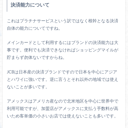
決済能力について
これはプラチナサービスという訳ではなく根幹となる決済
自体の能力についてですね。
メインカードとして利用するにはブランドの決済能力は大
事です。便利でも決済できなければショッピングマイルが
貯まらず勿体ないですからね。
JCBは日本産の決済ブランドですので日本を中心にアジア
とハワイに強いです。逆に言うとそれ以外の地域では使え
ないことが多いです。
アメックスはアメリカ産なので北米地区を中心に世界中で
利用可能ですが、加盟店がアメックスに支払う手数料が高
いため客単価の小さいお店では使えないことも多いです。