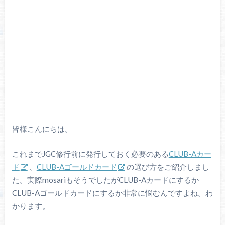
皆様こんにちは。
これまでJGC修行前に発行しておく必要のある
CLUB-Aカー
ド
、
CLUB-Aゴールドカード
の選び方をご紹介しまし
た。実際mosariもそうでしたがCLUB-Aカードにするか
CLUB-Aゴールドカードにするか非常に悩むんですよね。わ
かります。