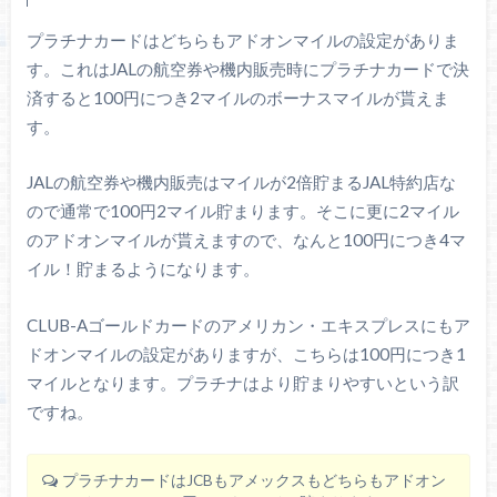
プラチナカードはどちらもアドオンマイルの設定がありま
す。これはJALの航空券や機内販売時にプラチナカードで決
済すると100円につき2マイルのボーナスマイルが貰えま
す。
JALの航空券や機内販売はマイルが2倍貯まるJAL特約店な
ので通常で100円2マイル貯まります。そこに更に2マイル
のアドオンマイルが貰えますので、なんと100円につき4マ
イル！貯まるようになります。
CLUB-Aゴールドカードのアメリカン・エキスプレスにもア
ドオンマイルの設定がありますが、こちらは100円につき1
マイルとなります。プラチナはより貯まりやすいという訳
ですね。
プラチナカードはJCBもアメックスもどちらもアドオン