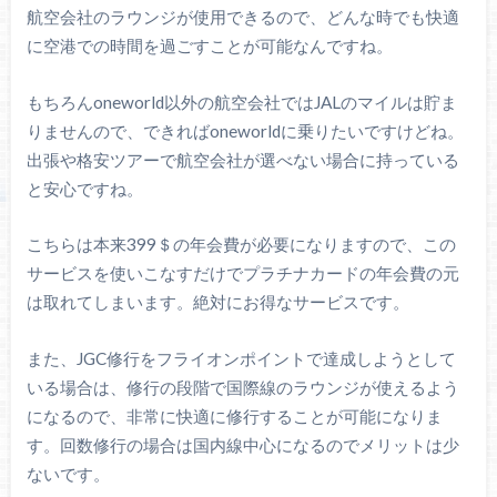
航空会社のラウンジが使用できるので、どんな時でも快適
に空港での時間を過ごすことが可能なんですね。
もちろんoneworld以外の航空会社ではJALのマイルは貯ま
りませんので、できればoneworldに乗りたいですけどね。
出張や格安ツアーで航空会社が選べない場合に持っている
と安心ですね。
こちらは本来399＄の年会費が必要になりますので、この
サービスを使いこなすだけでプラチナカードの年会費の元
は取れてしまいます。絶対にお得なサービスです。
また、JGC修行をフライオンポイントで達成しようとして
いる場合は、修行の段階で国際線のラウンジが使えるよう
になるので、非常に快適に修行することが可能になりま
す。回数修行の場合は国内線中心になるのでメリットは少
ないです。