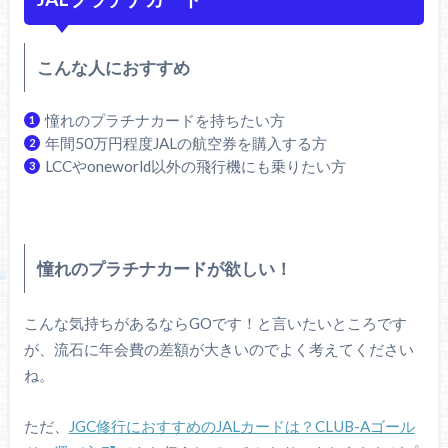
こんな人におすすめ
憧れのプラチナカードを持ちたい方
年間50万円程度JALの航空券を購入する方
LCCやoneworld以外の飛行機にも乗りたい方
憧れのプラチナカードが欲しい！
こんな気持ちがあるならGOです！と言いたいところです
が、流石に年会費の差額が大きいのでよく考えてください
ね。
ただ、
JGC修行におすすめのJALカードは？CLUB-Aゴール