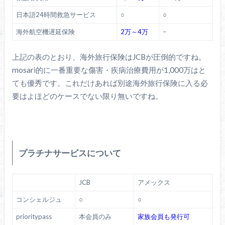
日本語24時間救急サービス
○
○
海外航空機遅延保険
2万～4万
–
上記の表のとおり、海外旅行保険はJCBが圧倒的ですね。
mosari的に一番重要な傷害・疾病治療費用が1,000万はと
ても優秀です。これだけあれば別途海外旅行保険に入る必
要はよほどのケースでない限り無いですね。
プラチナサービスについて
JCB
アメックス
コンシェルジュ
○
○
prioritypass
本会員のみ
家族会員も発行可