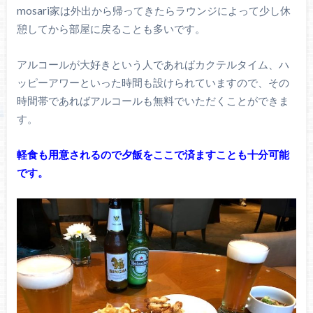
mosari家は外出から帰ってきたらラウンジによって少し休
憩してから部屋に戻ることも多いです。
アルコールが大好きという人であればカクテルタイム、ハ
ッピーアワーといった時間も設けられていますので、その
時間帯であればアルコールも無料でいただくことができま
す。
軽食も用意されるので夕飯をここで済ますことも十分可能
です。