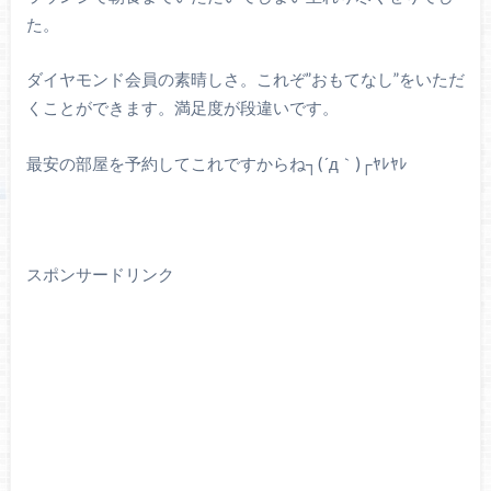
た。
ダイヤモンド会員の素晴しさ。これぞ”おもてなし”をいただ
くことができます。満足度が段違いです。
最安の部屋を予約してこれですからね┐(´д｀)┌ﾔﾚﾔﾚ
スポンサードリンク