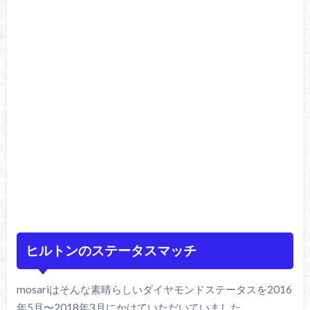
ヒルトンのステータスマッチ
mosariはそんな素晴らしいダイヤモンドステータスを2016
年5月〜2018年3月にかけていただいていました。