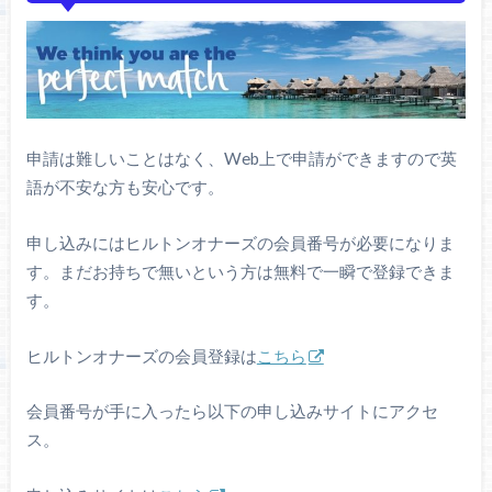
申請は難しいことはなく、Web上で申請ができますので英
語が不安な方も安心です。
申し込みにはヒルトンオナーズの会員番号が必要になりま
す。まだお持ちで無いという方は無料で一瞬で登録できま
す。
ヒルトンオナーズの会員登録は
こちら
会員番号が手に入ったら以下の申し込みサイトにアクセ
ス。