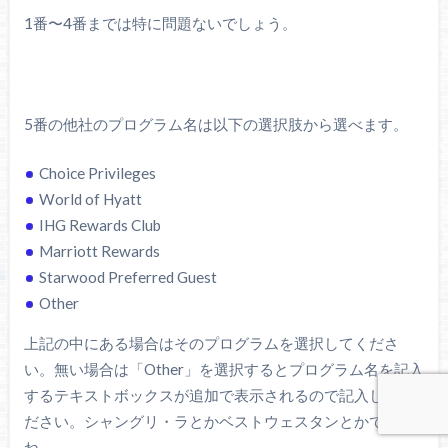
1番〜4番までは特に問題ないでしょう。
5番の他社のプログラム名は以下の選択肢から選べます。
Choice Privileges
World of Hyatt
IHG Rewards Club
Marriott Rewards
Starwood Preferred Guest
Other
上記の中にある場合はそのプログラムを選択してくださ
い。無い場合は「Other」を選択するとプログラム名を記入
するテキストボックスが追加で表示されるので記入してく
ださい。シャングリ・ラとかベストウェスタンとかです
ね。