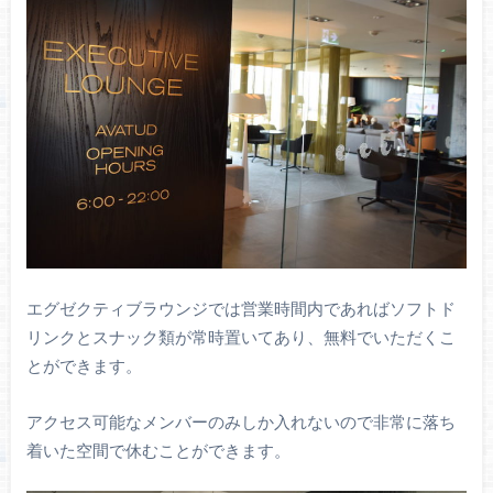
エグゼクティブラウンジでは営業時間内であればソフトド
リンクとスナック類が常時置いてあり、無料でいただくこ
とができます。
アクセス可能なメンバーのみしか入れないので非常に落ち
着いた空間で休むことができます。