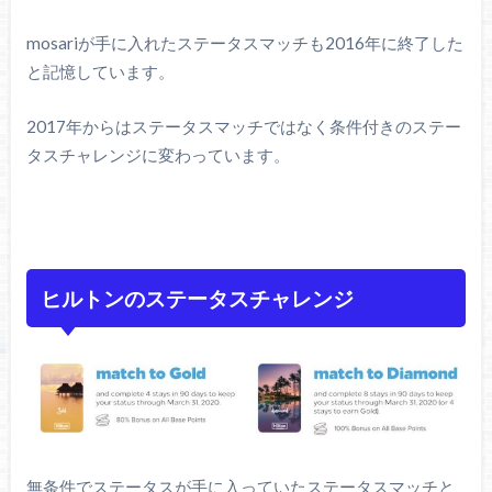
mosariが手に入れたステータスマッチも2016年に終了した
と記憶しています。
2017年からはステータスマッチではなく条件付きのステー
タスチャレンジに変わっています。
ヒルトンのステータスチャレンジ
無条件でステータスが手に入っていたステータスマッチと