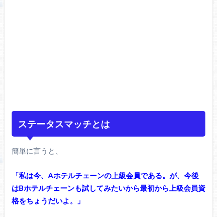
ステータスマッチとは
簡単に言うと、
「私は今、Aホテルチェーンの上級会員である。が、今後
はBホテルチェーンも試してみたいから最初から上級会員資
格をちょうだいよ。」