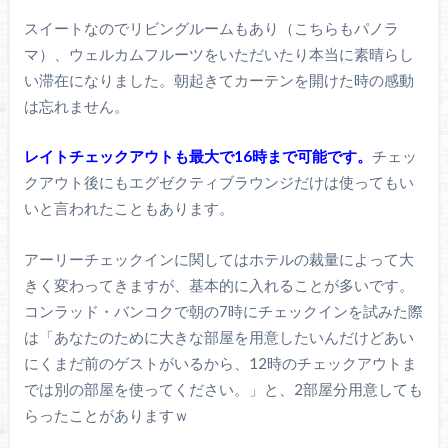
スイートなのでリビングルームもあり（こちらもパノラ
マ）、ウェルカムフルーツをいただいたり本当に素晴らし
い滞在になりました。朝起きてカーテンを開けた時の感動
は忘れません。
レイトチェックアウトも最大で16時まで可能です。
チェッ
クアウト後にもエグゼクティブラウンジだけは使ってもい
いと言われたこともあります。
アーリーチェックインに関してはホテルの裁量によって大
きく変わってきますが、基本的に入れることが多いです。
コンラッド・バンコクで朝の7時にチェックインを試みた際
は「あなたのために大きな部屋を用意したいんだけどあい
にくまだ前のゲストがいるから、12時のチェックアウトま
では別の部屋を使ってください。」と、2部屋分用意しても
らったことがありますｗ