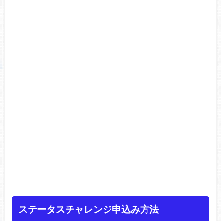
ステータスチャレンジ申込み方法