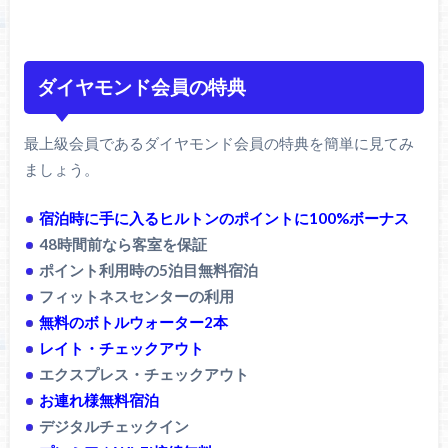
ダイヤモンド会員の特典
最上級会員であるダイヤモンド会員の特典を簡単に見てみ
ましょう。
宿泊時に手に入るヒルトンのポイントに100%ボーナス
48時間前なら客室を保証
ポイント利用時の5泊目無料宿泊
フィットネスセンターの利用
無料のボトルウォーター2本
レイト・チェックアウト
エクスプレス・チェックアウト
お連れ様無料宿泊
デジタルチェックイン