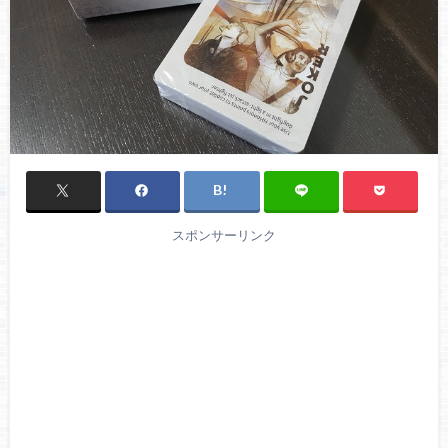
スポンサーリンク