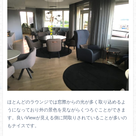
ほとんどのラウンジでは窓際からの光が多く取り込めるよ
うになっており外の景色を見ながらくつろぐことができま
す。良いViewが見える側に間取りされていることが多いの
もナイスです。