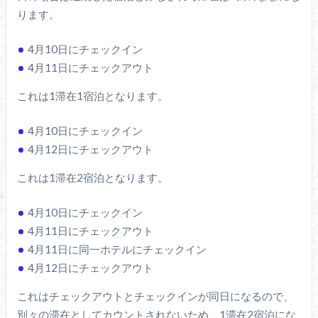
ります。
4月10日にチェックイン
4月11日にチェックアウト
これは1滞在1宿泊となります。
4月10日にチェックイン
4月12日にチェックアウト
これは1滞在2宿泊となります。
4月10日にチェックイン
4月11日にチェックアウト
4月11日に同一ホテルにチェックイン
4月12日にチェックアウト
これはチェックアウトとチェックインが同日になるので、
別々の滞在としてカウントされないため、1滞在2宿泊にな