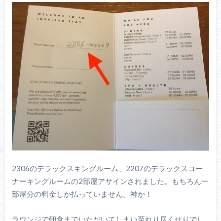
2306のデラックスキングルーム、2207のデラックスコー
ナーキングルームの2部屋アサインされました。もちろん一
部屋分の料金しか払っていません。神か！
ラウンジで朝食までいただいてしまい至れり尽くせりでし