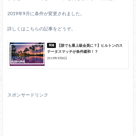
2019年9月に条件が変更されました。
詳しくはこちらの記事をどうぞ。
【誰でも最上級会員に？】ヒルトンのス
テータスマッチが条件緩和！？
2019年9月8日
スポンサードリンク