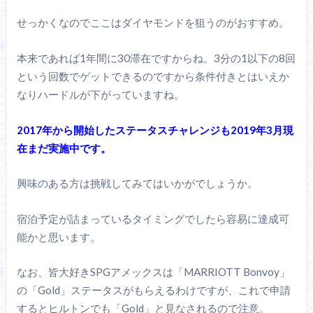
せっかくなのでここはダイヤモンドを狙うのがおすすめ。
本来であれば1年間に30滞在ですからね。3分の1以下の8回
という回数でゲットできるのですから条件付きとはいえか
なりハードルが下がっていますね。
2017年から開始したステータスチャレンジも2019年3月現
在まだ実施中です。
興味のある方は挑戦してみてはいかがでしょうか。
宿泊予定が詰まっているタイミングでしたら容易に達成可
能かと思います。
なお、皆大好きSPGアメックスは「MARRIOTT Bonvoy」
の「Gold」ステータスがもらえるわけですが、これで申請
するとヒルトンでも「Gold」と見なされるので注意。