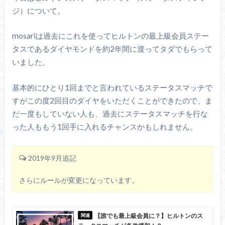
ジ）について。
mosariは過去にこれを使ってヒルトンの最上級会員ステー
タスであるダイヤモンドを約2年間に渡ってタダでもらって
いました。
基本的にひとり1回までと言われているステータスマッチで
すがこの度2回目のダイヤをいただくことができたので、ま
だ一度もしていない人も、過去にステータスマッチを行な
った人ももう1回手に入れるチャンスかもしれません。
2019年9月追記
さらにルールが変更になっています。
【誰でも最上級会員に？】ヒルトンのス