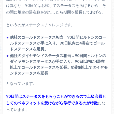
は異なり、90日間はお試しでステータスをあげるから、そ
の間に規定の滞在数を満たしたら期間を延長してあげる。
というのがステータスチャレンジです。
他社のゴールドステータス相当→90日間ヒルトンのゴー
ルドステータスが手に入り、90日以内に4滞在でゴール
ドステータスを延長。
他社のダイヤモンドステータス相当→90日間ヒルトンの
ダイヤモンドステータスが手に入り、90日以内に4滞在
以上でゴールドステータスを延長。8滞在以上でダイヤモ
ンドステータスを延長
となっています。
90日間はステータスをもらうことができるので上級会員と
してのベネフィットを受けながら修行できるのが特徴
にな
っています。