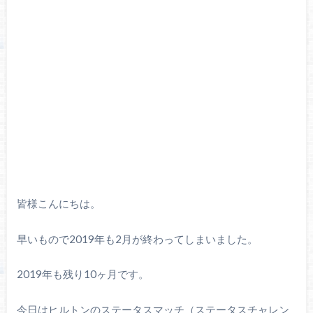
皆様こんにちは。
早いもので2019年も2月が終わってしまいました。
2019年も残り10ヶ月です。
今日はヒルトンのステータスマッチ（ステータスチャレン