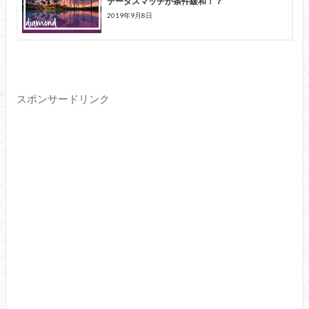
テータスマッチが条件緩和！？
2019年9月8日
スポンサードリンク