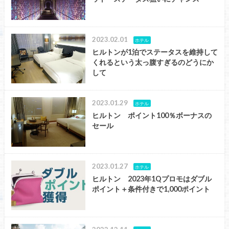
2023.02.01
ホテル
ヒルトンが1泊でステータスを維持して
くれるという太っ腹すぎるのどうにか
して
2023.01.29
ホテル
ヒルトン ポイント100％ボーナスの
セール
2023.01.27
ホテル
ヒルトン 2023年1Qプロモはダブル
ポイント＋条件付きで1,000ポイント