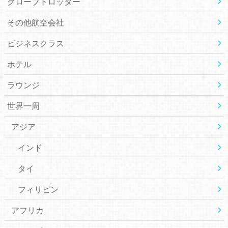
グローブトロッター
その他航空会社
ビジネスクラス
ホテル
ラウンジ
世界一周
アジア
インド
タイ
フィリピン
アフリカ