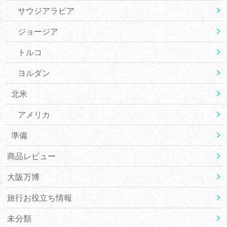
サウジアラビア
ジョージア
トルコ
ヨルダン
北米
アメリカ
準備
商品レビュー
大阪万博
旅行お役立ち情報
未分類