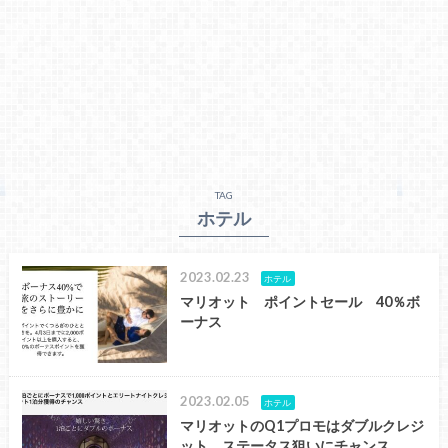
TAG
ホテル
2023.02.23
ホテル
マリオット ポイントセール 40％ボ
ーナス
2023.02.05
ホテル
マリオットのQ1プロモはダブルクレジ
ット ステータス狙いにチャンス