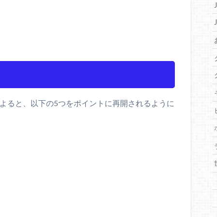
によると、以下の5つをポイントに再開されるように