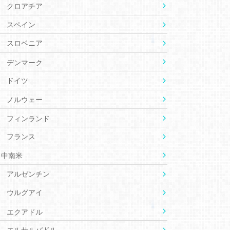
クロアチア
スペイン
スロベニア
デンマーク
ドイツ
ノルウェー
フィンランド
フランス
中南米
アルゼンチン
ウルグアイ
エクアドル
エルサルバドル