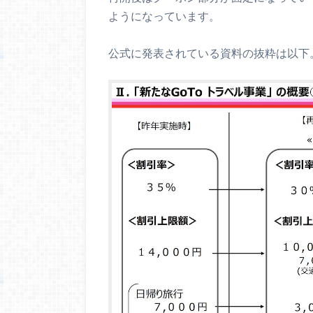
ようになっています。
公式に発表されている資料の抜粋は以下