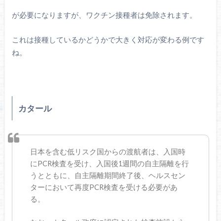
が必要になりますが、ワクチン接種者は免除されます。
これは接種しているかどうかで大きく対応が変わる例です
ね。
カタール
日本を含む低リスク国からの渡航者は、入国時
にPCR検査を受け、入国後1週間の自主隔離を行
うとともに、自主隔離期間終了後、ヘルスセン
ターにおいて再度PCR検査を受ける必要があ
る。