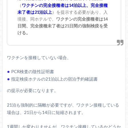
（
ワクチンの完全接種者は14泊以上、完全接種
未了者は21泊以上
）を提示する必要があり、入
境後、同ホテルで、
ワクチンの完全接種者は14
日間、完全接種未了者は21日間の強制検疫を受
ける。
ワクチンを接種していない場合、
PCR検査の陰性証明書
指定検疫ホテルの21泊以上の宿泊予約確認書
の提示が必要になります。
21泊も強制的に隔離が必要ですが、ワクチン接種している
場合は、21日から14日に短縮されます。
1週間しか変わりませんが、ワクチン接種しているかどうか