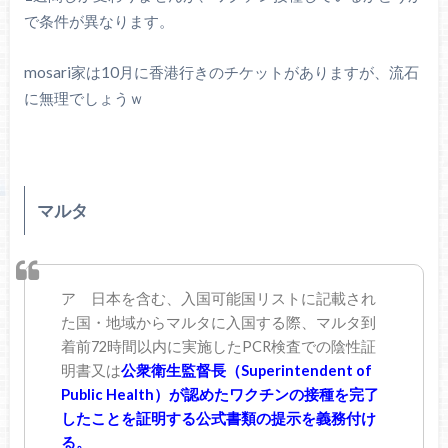
で条件が異なります。
mosari家は10月に香港行きのチケットがありますが、流石
に無理でしょうｗ
マルタ
ア 日本を含む、入国可能国リストに記載され
た国・地域からマルタに入国する際、マルタ到
着前72時間以内に実施したPCR検査での陰性証
明書又は
公衆衛生監督長（Superintendent of
Public Health）が認めたワクチンの接種を完了
したことを証明する公式書類の提示を義務付け
る。