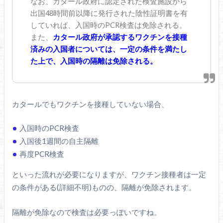
なお、カタール政府に認定された検査施設から
出国48時間前以降に発行された陰性証明書を有
していれば、入国時のPCR検査は免除される。
また、
カタール政府が承認するワクチンを接種
済みの入国者については、一定の条件を満たし
た上で、入国時の隔離は免除される。
カタールでもワクチンを接種していない場合、
入国時のPCR検査
入国後1週間の自主隔離
再度PCR検査
といった流れが必要になりますが、ワクチン接種者は一定
の条件がある(詳細不明)ものの、隔離が免除されます。
隔離が免除なので検査は必要っぽいですね。