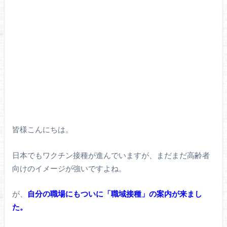
皆様こんにちは。
日本でもワクチン接種が進んでいますが、まだまだ高齢者
向けのイメージが強いですよね。
が、
自分の職場にもついに「職域接種」の案内が来まし
た。