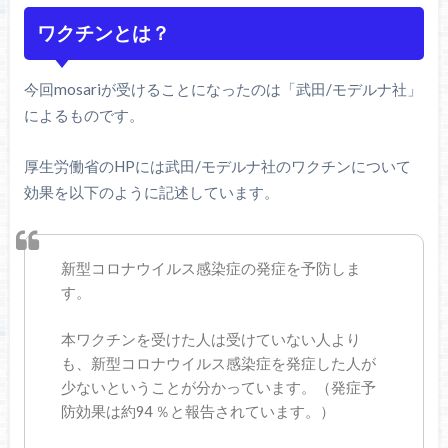
ワクチンとは？
今回mosariが受けることになったのは「武田/モデルナ社」
によるものです。
厚生労働省のHPには武田/モデルナ社のワクチンについて
効果を以下のように記述しています。
新型コロナウイルス感染症の発症を予防しま
す。
本ワクチンを受けた人は受けていない人より
も、新型コロナウイルス感染症を発症した人が
少ないということが分かっています。（発症予
防効果は約94 ％と報告されています。）