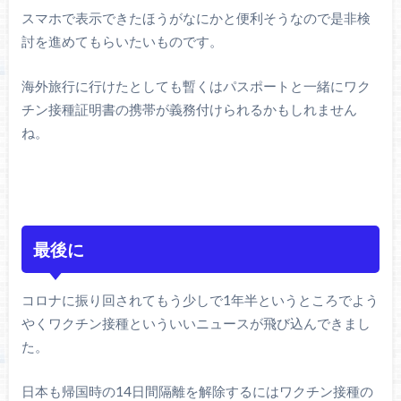
スマホで表示できたほうがなにかと便利そうなので是非検
討を進めてもらいたいものです。
海外旅行に行けたとしても暫くはパスポートと一緒にワク
チン接種証明書の携帯が義務付けられるかもしれません
ね。
最後に
コロナに振り回されてもう少しで1年半というところでよう
やくワクチン接種といういいニュースが飛び込んできまし
た。
日本も帰国時の14日間隔離を解除するにはワクチン接種の