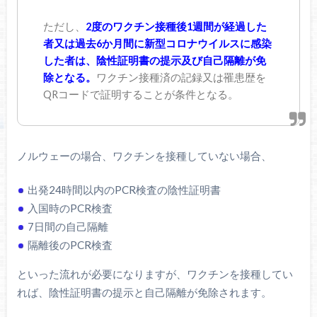
ただし、
2度のワクチン接種後1週間が経過した
者又は過去6か月間に新型コロナウイルスに感染
した者は、陰性証明書の提示及び自己隔離が免
除となる。
ワクチン接種済の記録又は罹患歴を
QRコードで証明することが条件となる。
ノルウェーの場合、ワクチンを接種していない場合、
出発24時間以内のPCR検査の陰性証明書
入国時のPCR検査
7日間の自己隔離
隔離後のPCR検査
といった流れが必要になりますが、ワクチンを接種してい
れば、陰性証明書の提示と自己隔離が免除されます。