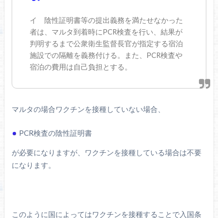
イ 陰性証明書等の提出義務を満たせなかった
者は、マルタ到着時にPCR検査を行い、結果が
判明するまで公衆衛生監督長官が指定する宿泊
施設での隔離を義務付ける。また、PCR検査や
宿泊の費用は自己負担とする。
マルタの場合ワクチンを接種していない場合、
PCR検査の陰性証明書
が必要になりますが、ワクチンを接種している場合は不要
になります。
このように国によってはワクチンを接種することで入国条