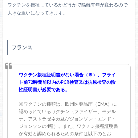
ワクチンを接種しているかどうかで隔離有無が変わるので
大きな違いになってきます。
フランス
ワクチン接種証明書がない場合（※）、フライ
ト前72時間前以内のPCR検査又は抗原検査の陰
性証明書が必要である。
※ワクチンの種類は、欧州医薬品庁（EMA）に
認められているワクチン（ファイザー、モデル
ナ、アストラゼネカ及びジョンソン・エンド・
ジョンソンの4種）。また、ワクチン接種証明書
が有効と認められるための条件は以下のとお