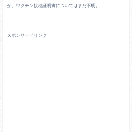
が、ワクチン接種証明書についてはまだ不明。
スポンサードリンク