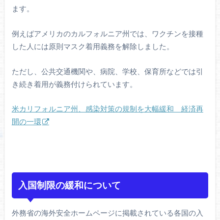
ます。
例えばアメリカのカルフォルニア州では、ワクチンを接種
した人には原則マスク着用義務を解除しました。
ただし、公共交通機関や、病院、学校、保育所などでは引
き続き着用が義務付けられています。
米カリフォルニア州、感染対策の規制を大幅緩和 経済再
開の一環
入国制限の緩和について
外務省の海外安全ホームページに掲載されている各国の入