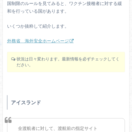
国制限のルールを見てみると、ワクチン接種者に対する緩
和を行っている国があります。
いくつか抜粋して紹介します。
外務省 海外安全ホームページ
状況は日々変わります。最新情報を必ずチェックしてく
ださい。
アイスランド
全渡航者に対して、渡航前の指定サイト