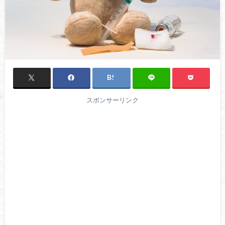
スポンサーリンク