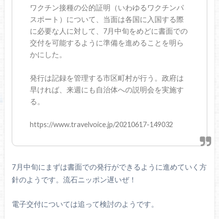
ワクチン接種の公的証明（いわゆるワクチンパ
スポート）について、当面は各国に入国する際
に必要な人に対して、7月中旬をめどに書面での
交付を可能するように準備を進めることを明ら
かにした。
発行は記録を管理する市区町村が行う。政府は
早ければ、来週にも自治体への説明会を実施す
る。
https://www.travelvoice.jp/20210617-149032
7月中旬にまずは書面での発行ができるように進めていく方
針のようです。流石ニッポン遅いぜ！
電子交付については追って検討のようです。