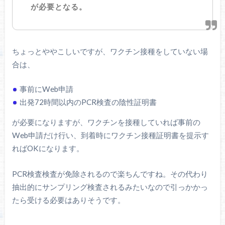
が必要となる。
ちょっとややこしいですが、ワクチン接種をしていない場
合は、
事前にWeb申請
出発72時間以内のPCR検査の陰性証明書
が必要になりますが、ワクチンを接種していれば事前の
Web申請だけ行い、到着時にワクチン接種証明書を提示す
ればOKになります。
PCR検査検査が免除されるので楽ちんですね。その代わり
抽出的にサンプリング検査されるみたいなので引っかかっ
たら受ける必要はありそうです。