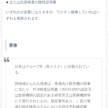
または抗原検査の陰性証明書
いずれかが必要になりますが、ワクチン接種していればい
ずれも免除されます。
香港
日本はグループB（高リスク）に分類されてい
る。
同地域からの入境者は、香港向け航空機の搭乗
に当たり、PCR検査証明書（ISO15189の認定又
は政府機関の認定のある研究所又は医療機関等
にて発行されたもの。指定要件あり。）及び香
港の指定検疫ホテルにおける宿泊予約確認書