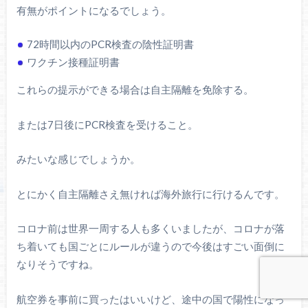
有無がポイントになるでしょう。
72時間以内のPCR検査の陰性証明書
ワクチン接種証明書
これらの提示ができる場合は自主隔離を免除する。
または7日後にPCR検査を受けること。
みたいな感じでしょうか。
とにかく自主隔離さえ無ければ海外旅行に行けるんです。
コロナ前は世界一周する人も多くいましたが、コロナが落
ち着いても国ごとにルールが違うので今後はすごい面倒に
なりそうですね。
航空券を事前に買ったはいいけど、途中の国で陽性になっ