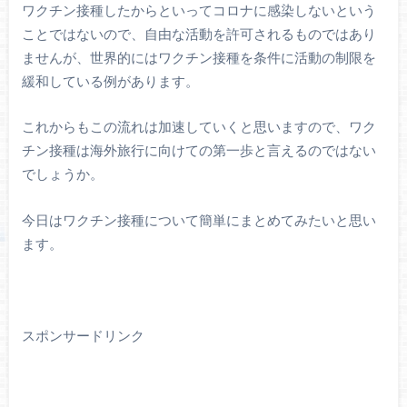
ワクチン接種したからといってコロナに感染しないという
ことではないので、自由な活動を許可されるものではあり
ませんが、世界的にはワクチン接種を条件に活動の制限を
緩和している例があります。
これからもこの流れは加速していくと思いますので、ワク
チン接種は海外旅行に向けての第一歩と言えるのではない
でしょうか。
今日はワクチン接種について簡単にまとめてみたいと思い
ます。
スポンサードリンク