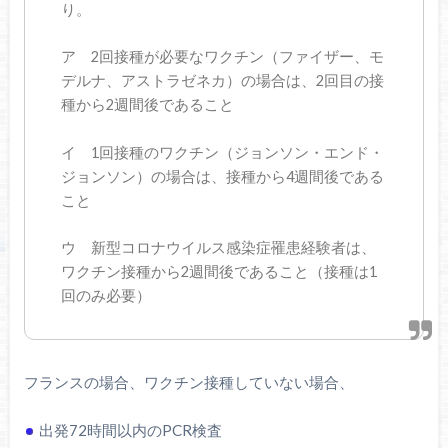
り。
ア 2回接種が必要なワクチン（ファイザー、モ
デルナ、アストラゼネカ）の場合は、2回目の接
種から2週間後であること
イ 1回接種のワクチン（ジョンソン・エンド・
ジョンソン）の場合は、接種から4週間後である
こと
ウ 新型コロナウイルス感染症罹患経験者は、
ワクチン接種から2週間後であること（接種は1
回のみ必要）
フランスの場合、ワクチン接種していない場合、
出発72時間以内のPCR検査