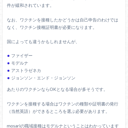
件が緩和されています。
なお、ワクチンを接種したかどうかは自己申告のわけでは
なく、ワクチン接種証明書が必要になります。
国によっても違うかもしれませんが、
ファイザー
モデルナ
アストラゼネカ
ジョンソン・エンド・ジョンソン
あたりのワクチンならOKとなる場合が多そうです。
ワクチンを接種する場合はワクチンの種類や証明書の発行
（当然英語）ができるところを選ぶ必要があります。
mosariの職域接種はモデルナということはわかっています