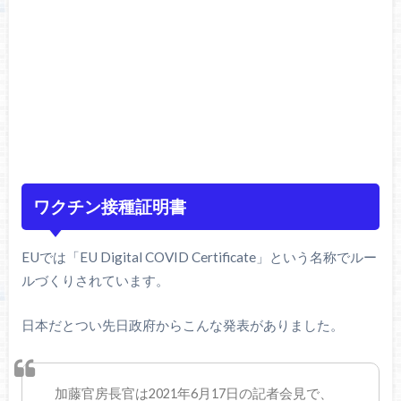
ワクチン接種証明書
EUでは「EU Digital COVID Certificate」という名称でルー
ルづくりされています。
日本だとつい先日政府からこんな発表がありました。
加藤官房長官は2021年6月17日の記者会見で、