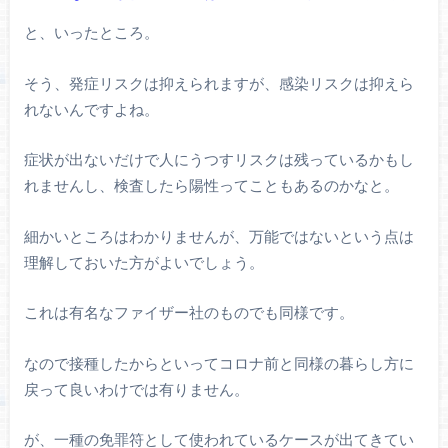
と、いったところ。
そう、発症リスクは抑えられますが、感染リスクは抑えら
れないんですよね。
症状が出ないだけで人にうつすリスクは残っているかもし
れませんし、検査したら陽性ってこともあるのかなと。
細かいところはわかりませんが、万能ではないという点は
理解しておいた方がよいでしょう。
これは有名なファイザー社のものでも同様です。
なので接種したからといってコロナ前と同様の暮らし方に
戻って良いわけでは有りません。
が、一種の免罪符として使われているケースが出てきてい