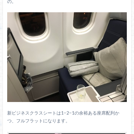
の。
新ビジネスクラスシートは1−2−1の余裕ある座席配列か
つ、フルフラットになります。