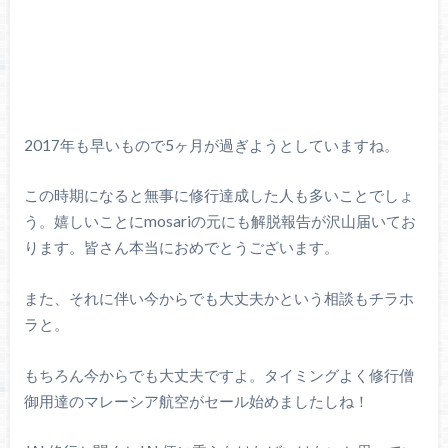
2017年も早いもので5ヶ月が過ぎようとしていますね。
この時期になると無事に修行達成した人も多いことでしょ
う。嬉しいことにmosariの元にも解脱報告が沢山届いてお
ります。皆さん本当におめでとうございます。
また、それに伴い今からでも大丈夫かという相談もチラホ
ラと。
もちろん今からでも大丈夫ですよ。タイミングよく修行僧
御用達のマレーシア航空がセール始めましたしね！