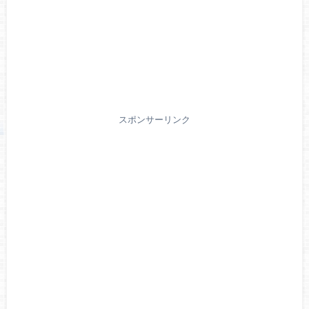
スポンサーリンク