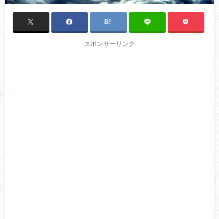
スポンサーリンク