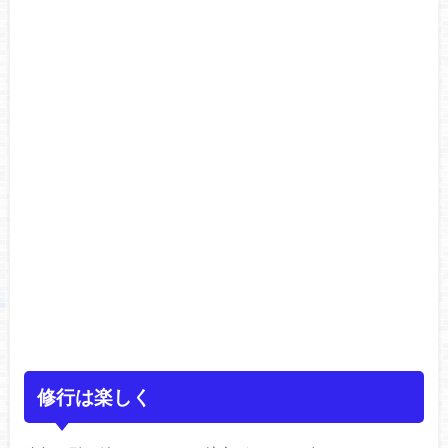
修行は楽しく