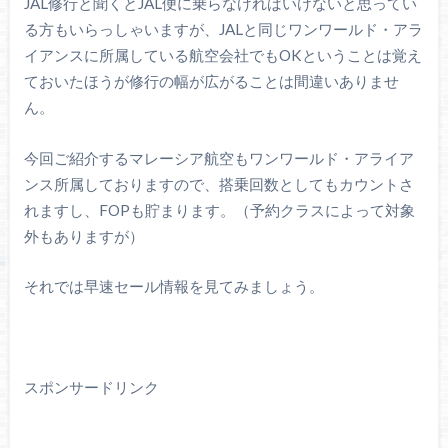
JAL修行と聞くとJAL便に乗らなければいけないと思ってい
る方もいらっしゃいますが、JALと同じワンワールド・アラ
イアンスに所属している航空会社でもOKということは覚え
ておいたほうが修行の幅が広がることは間違いありませ
ん。
今回ご紹介するマレーシア航空もワンワールド・アライア
ンス所属しておりますので、搭乗回数としてもカウントさ
れますし、FOPも貯まります。（予約クラスによって対象
外もありますが）
それでは早速セール情報を見てみましょう。
スポンサードリンク