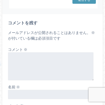
コメントを残す
メールアドレスが公開されることはありません。
※
が付いている欄は必須項目です
コメント
※
名前
※