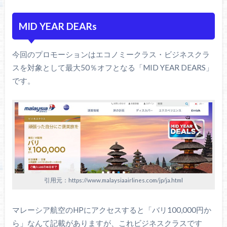
MID YEAR DEARs
今回のプロモーションはエコノミークラス・ビジネスクラ
スを対象として最大50％オフとなる「MID YEAR DEARS」
です。
引用元：https://www.malaysiaairlines.com/jp/ja.html
マレーシア航空のHPにアクセスすると「バリ100,000円か
ら」なんて記載がありますが、これビジネスクラスです