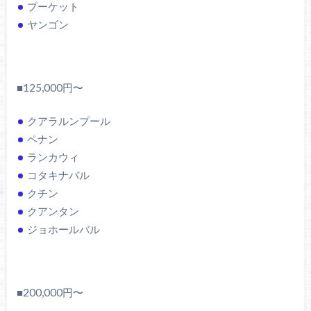
プーケット
ヤンゴン
■125,000円〜
クアラルンプール
ペナン
ランカウィ
コタキナバル
クチン
クアンタン
ジョホールバル
■200,000円〜