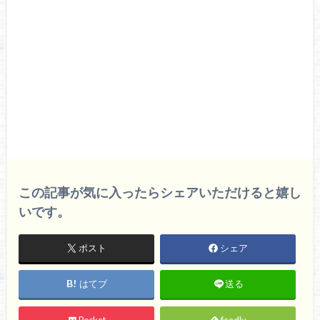
この記事が気に入ったらシェアいただけると嬉し
いです。
ポスト
シェア
はてブ
送る