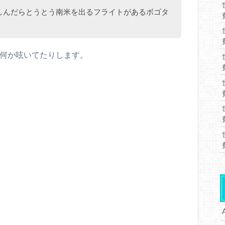
しんだらとうとう南米を出るフライトがあるボゴタ
ムに何か呟いてたりします。