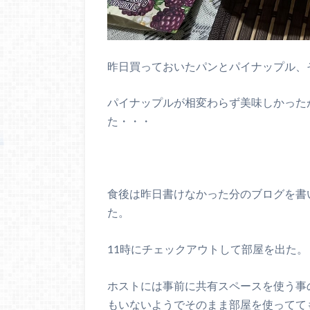
昨日買っておいたパンとパイナップル、
パイナップルが相変わらず美味しかった
た・・・
食後は昨日書けなかった分のブログを書
た。
11時にチェックアウトして部屋を出た。
ホストには事前に共有スペースを使う事
もいないようでそのまま部屋を使ってて