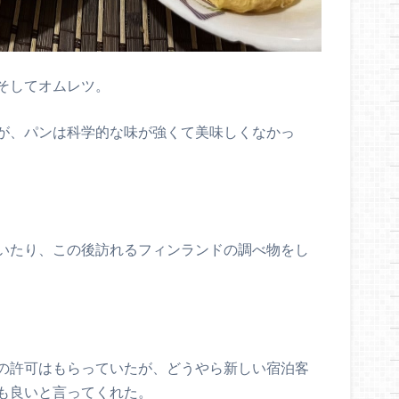
そしてオムレツ。
が、パンは科学的な味が強くて美味しくなかっ
いたり、この後訪れるフィンランドの調べ物をし
の許可はもらっていたが、どうやら新しい宿泊客
も良いと言ってくれた。