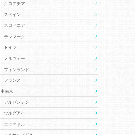
クロアチア
スペイン
スロベニア
デンマーク
ドイツ
ノルウェー
フィンランド
フランス
中南米
アルゼンチン
ウルグアイ
エクアドル
エルサルバドル