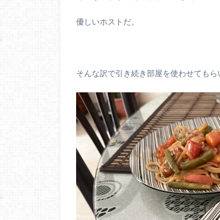
優しいホストだ。
そんな訳で引き続き部屋を使わせてもら