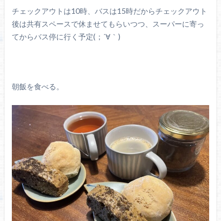
チェックアウトは10時、バスは15時だからチェックアウト
後は共有スペースで休ませてもらいつつ、スーパーに寄っ
てからバス停に行く予定(；´∀｀)
朝飯を食べる。