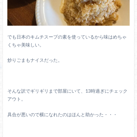
でも日本のキムチスープの素を使っているから味はめちゃ
くちゃ美味しい。
炒りごまもナイスだった。
そんな訳でギリギリまで部屋にいて、13時過ぎにチェック
アウト。
具合が悪いので横になれたのはほんと助かった・・・