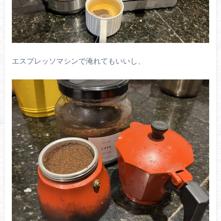
エスプレッソマシンで淹れてもいいし、