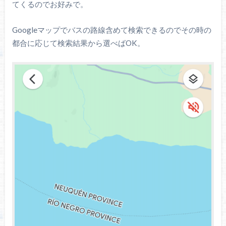
てくるのでお好みで。
Googleマップでバスの路線含めて検索できるのでその時の
都合に応じて検索結果から選べばOK。