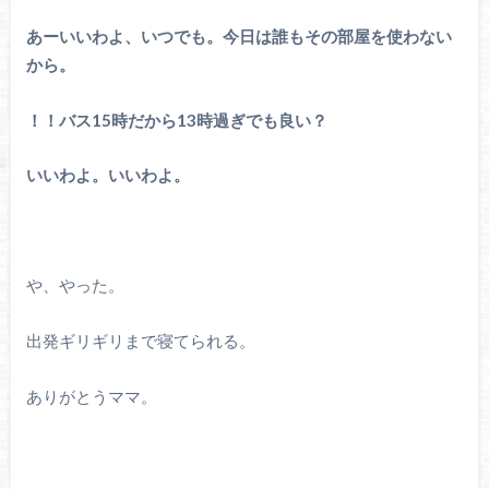
あーいいわよ、いつでも。今日は誰もその部屋を使わない
から。
！！バス15時だから13時過ぎでも良い？
いいわよ。いいわよ。
や、やった。
出発ギリギリまで寝てられる。
ありがとうママ。