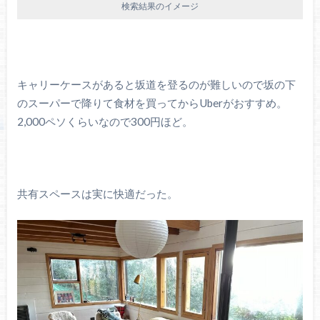
検索結果のイメージ
キャリーケースがあると坂道を登るのが難しいので坂の下
のスーパーで降りて食材を買ってからUberがおすすめ。
2,000ペソくらいなので300円ほど。
共有スペースは実に快適だった。