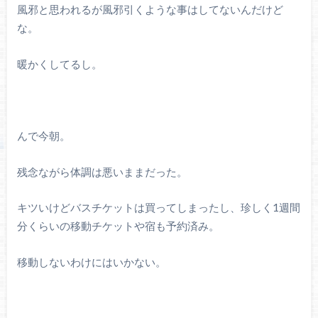
風邪と思われるが風邪引くような事はしてないんだけど
な。
暖かくしてるし。
んで今朝。
残念ながら体調は悪いままだった。
キツいけどバスチケットは買ってしまったし、珍しく1週間
分くらいの移動チケットや宿も予約済み。
移動しないわけにはいかない。