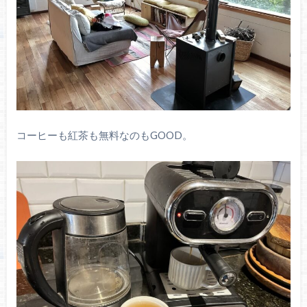
コーヒーも紅茶も無料なのもGOOD。