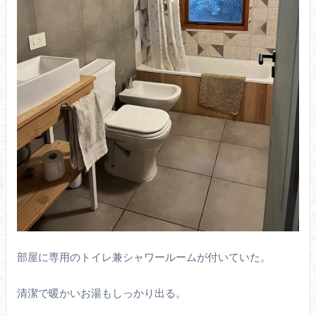
部屋に専用のトイレ兼シャワールームが付いていた。
清潔で暖かいお湯もしっかり出る。