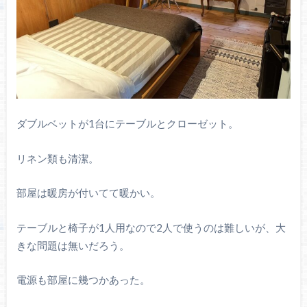
ダブルベットが1台にテーブルとクローゼット。
リネン類も清潔。
部屋は暖房が付いてて暖かい。
テーブルと椅子が1人用なので2人で使うのは難しいが、大
きな問題は無いだろう。
電源も部屋に幾つかあった。