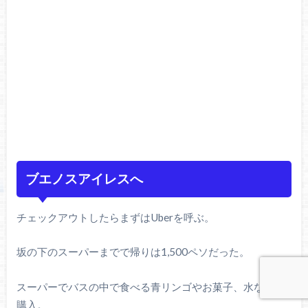
ブエノスアイレスへ
チェックアウトしたらまずはUberを呼ぶ。
坂の下のスーパーまでで帰りは1,500ペソだった。
スーパーでバスの中で食べる青リンゴやお菓子、水などを
購入。