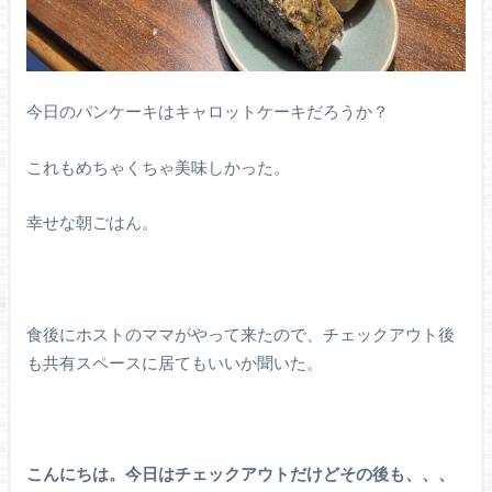
今日のパンケーキはキャロットケーキだろうか？
これもめちゃくちゃ美味しかった。
幸せな朝ごはん。
食後にホストのママがやって来たので、チェックアウト後
も共有スペースに居てもいいか聞いた。
こんにちは。今日はチェックアウトだけどその後も、、、