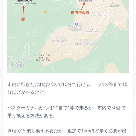
市内に行きたければバスで10分で行ける。（バス停まで15
分ほどかかるけど）
バスターミナルからは20番で1本で来るか、市内で50番で
乗り換える方法がある。
20番だと乗り換え不要だが、追加で1kmほど歩く必要が出