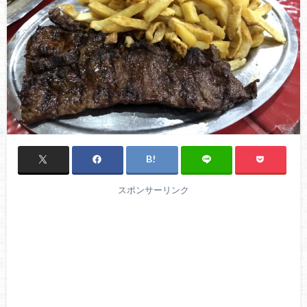
スポンサーリンク