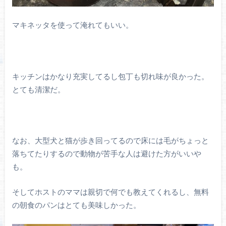
マキネッタを使って淹れてもいい。
キッチンはかなり充実してるし包丁も切れ味が良かった。
とても清潔だ。
なお、大型犬と猫が歩き回ってるので床には毛がちょっと
落ちてたりするので動物が苦手な人は避けた方がいいや
も。
そしてホストのママは親切で何でも教えてくれるし、無料
の朝食のパンはとても美味しかった。