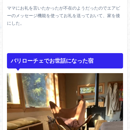
ママにお礼を言いたかったが不在のようだったのでエアビ
ーのメッセージ機能を使ってお礼を送っておいて、家を後
にした。
バリローチェでお世話になった宿