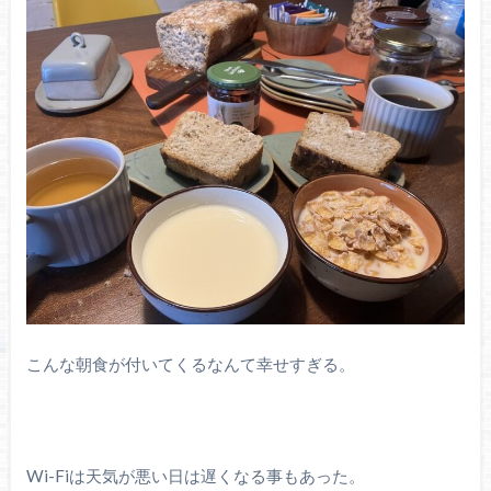
こんな朝食が付いてくるなんて幸せすぎる。
Wi-Fiは天気が悪い日は遅くなる事もあった。