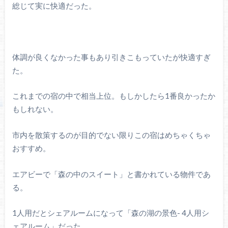
総じて実に快適だった。
体調が良くなかった事もあり引きこもっていたが快適すぎ
た。
これまでの宿の中で相当上位。もしかしたら1番良かったか
もしれない。
市内を散策するのが目的でない限りこの宿はめちゃくちゃ
おすすめ。
エアビーで「森の中のスイート」と書かれている物件であ
る。
1人用だとシェアルームになって「森の湖の景色- 4人用シ
ェアルーム」だった。