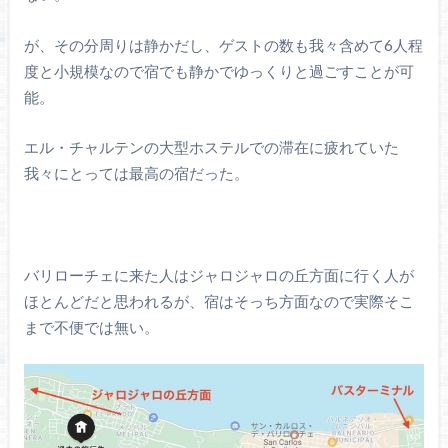
が、その分周りは静かだし、ゲストの数も我々含めて6人程
度と小規模なので宿でも静かでゆっくりと過ごすことが可
能。
エル・チャルテンの大型ホステルでの滞在に疲れていた
我々にとっては最高の宿だった。
バリローチェに来た人はジャロジャロの丘方面に行く人が
ほとんどだと思われるが、宿はそっち方面なので実際そこ
まで不便では無い。