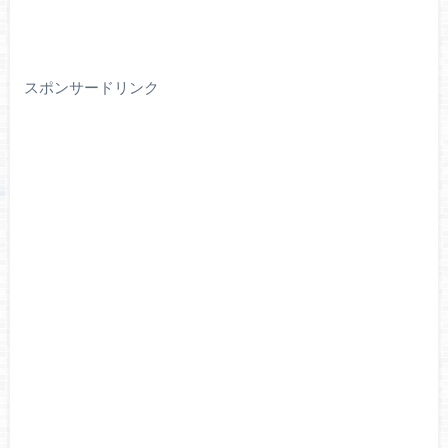
スポンサードリンク