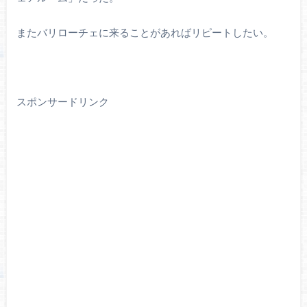
またバリローチェに来ることがあればリピートしたい。
スポンサードリンク