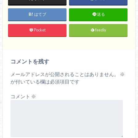
はてブ
送る
Pocket
feedly
コメントを残す
メールアドレスが公開されることはありません。
※
が付いている欄は必須項目です
コメント
※