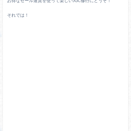
お得なセール運賃を使って楽しいJGC修行にどうぞ！
それでは！