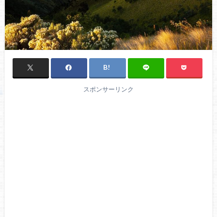
スポンサーリンク