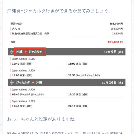
沖縄発−ジャカルタ行きができるか見てみましょう。
おっ、ちゃんと設定がありますね。
料金は諸税込みで181,800円なので、単純往復との差額は