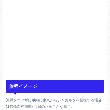
旅程イメージ
沖縄をつけずに単純に東京からジャカルタを往復する場合
は最低滞在期間が2日のためこんな感じ。