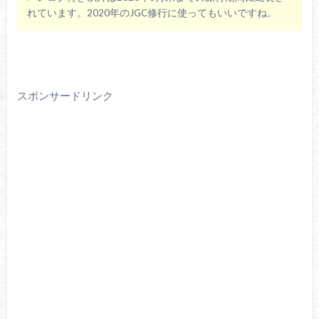
れています。2020年のJGC修行に使ってもいいですね。
スポンサードリンク