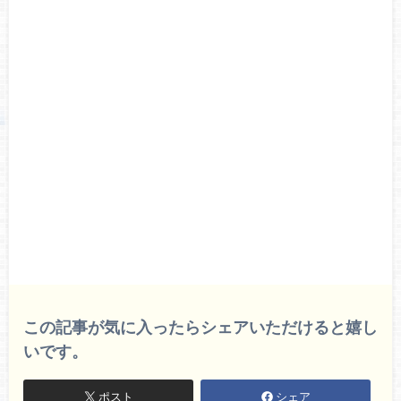
この記事が気に入ったらシェアいただけると嬉し
いです。
ポスト
シェア