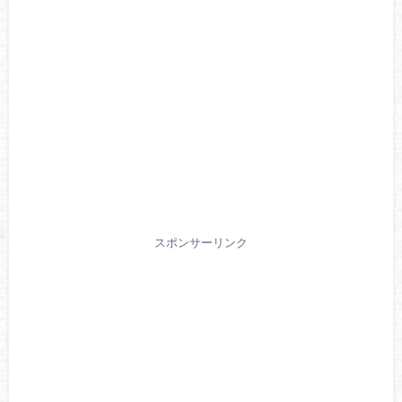
スポンサーリンク