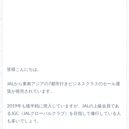
皆様こんにちは。
JALから東南アジアの7都市行きビジネスクラスのセール運
賃が発売されています。
2019年も後半戦に突入していますが、JALの上級会員であ
るJGC（JALグローバルクラブ）を目指して修行している人
も多いでしょう。