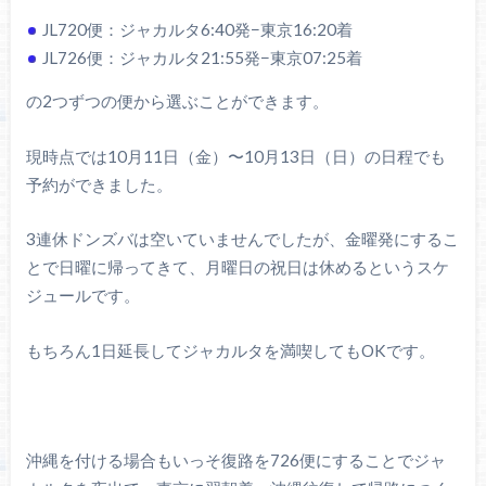
JL720便：ジャカルタ6:40発−東京16:20着
JL726便：ジャカルタ21:55発−東京07:25着
の2つずつの便から選ぶことができます。
現時点では10月11日（金）〜10月13日（日）の日程でも
予約ができました。
3連休ドンズバは空いていませんでしたが、金曜発にするこ
とで日曜に帰ってきて、月曜日の祝日は休めるというスケ
ジュールです。
もちろん1日延長してジャカルタを満喫してもOKです。
沖縄を付ける場合もいっそ復路を726便にすることでジャ