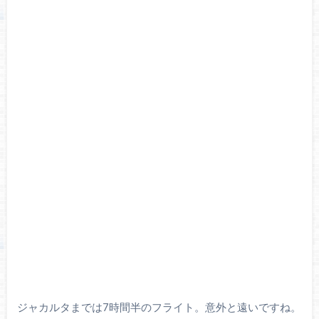
ジャカルタまでは7時間半のフライト。意外と遠いですね。