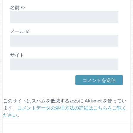
名前
※
メール
※
サイト
このサイトはスパムを低減するために Akismet を使ってい
ます。
コメントデータの処理方法の詳細はこちらをご覧く
ださい
。