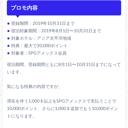
プロモ内容
登録期間：2019年10月31日まで
宿泊対象期間：2019年8月1日〜10月31日まで
対象ホテル：アジア太平洋地域
特典：最大で20,000ポイント
対象者：SPGアメックス会員
宿泊期間、登録期間ともに8月1日〜10月31日までになって
います。
気になる特典の内容ですが、
滞在を伴う1,000＄以上をSPGアメックスで支払うことで
10,000ポイント、さらに1,000＄追加でもう10,000ポイン
トになります。