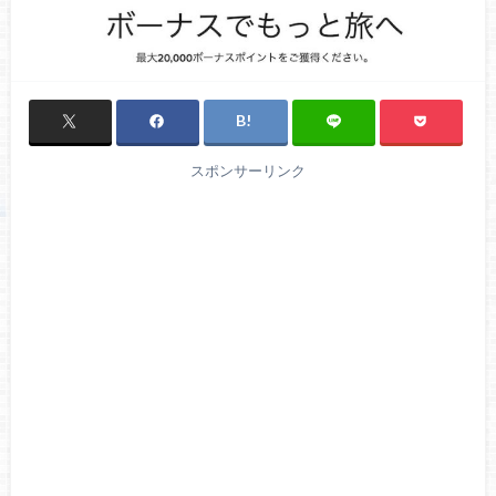
スポンサーリンク