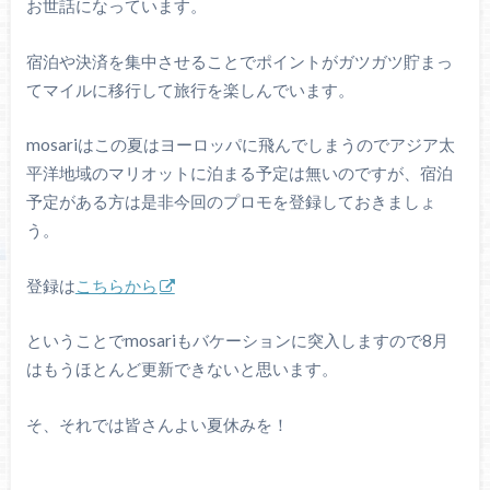
お世話になっています。
宿泊や決済を集中させることでポイントがガツガツ貯まっ
てマイルに移行して旅行を楽しんでいます。
mosariはこの夏はヨーロッパに飛んでしまうのでアジア太
平洋地域のマリオットに泊まる予定は無いのですが、宿泊
予定がある方は是非今回のプロモを登録しておきましょ
う。
登録は
こちらから
ということでmosariもバケーションに突入しますので8月
はもうほとんど更新できないと思います。
そ、それでは皆さんよい夏休みを！