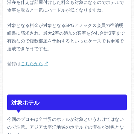
滞在を伴えば部屋付けした料金も対象になるのでホテルで
食事を取ると一気にハードルが低くなりますね。
対象となる料金が対象となるSPGアメックス会員の宿泊明
細書に請求され、最大2室の追加の客室を含む合計3室まで
有効なので複数部屋を予約するといったケースでも余裕で
達成できそうですね。
登録は
こちらから
対象ホテル
今回のプロモは全世界のホテルが対象というわけではない
ので注意。アジア太平洋地域のホテルでの滞在が対象とな