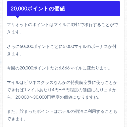
20,000ポイントの価値
マリオットのポイントはマイルに3対1で移行することがで
きます。
さらに60,000ポイントごとに5,000マイルのボーナスが付
きます。
今回の20,000ポイントだと6,666マイルに変わります。
マイルはビジネスクラスなんかの特典航空券に使うことが
できれば1マイルあたり4円〜5円程度の価値になりますか
ら、20,000〜30,000円程度の価値になりますね。
また、貯まったポイントはホテルの宿泊に利用することも
できます。