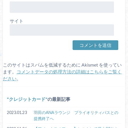
サイト
このサイトはスパムを低減するために Akismet を使ってい
ます。
コメントデータの処理方法の詳細はこちらをご覧く
ださい
。
クレジットカード
の最新記事
2023.01.23
羽田のANAラウンジ プライオリティパスとの
提携終了へ