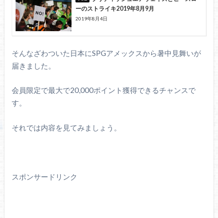
ーのストライキ2019年8月9月
2019年8月4日
そんなざわついた日本にSPGアメックスから暑中見舞いが
届きました。
会員限定で最大で20,000ポイント獲得できるチャンスで
す。
それでは内容を見てみましょう。
スポンサードリンク