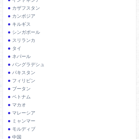
カザフスタン
カンボジア
キルギス
シンガポール
スリランカ
タイ
ネパール
バングラデシュ
パキスタン
フィリピン
ブータン
ベトナム
マカオ
マレーシア
ミャンマー
モルディブ
中国