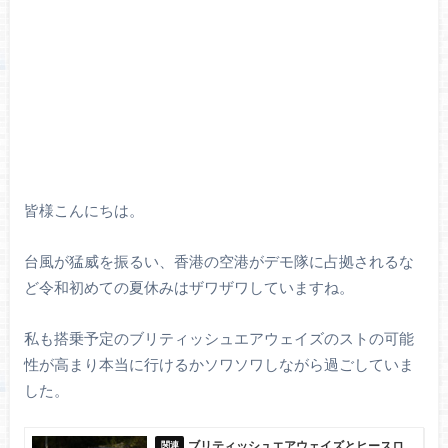
皆様こんにちは。
台風が猛威を振るい、香港の空港がデモ隊に占拠されるな
ど令和初めての夏休みはザワザワしていますね。
私も搭乗予定のブリティッシュエアウェイズのストの可能
性が高まり本当に行けるかソワソワしながら過ごしていま
した。
ブリティッシュエアウェイズとヒースロ