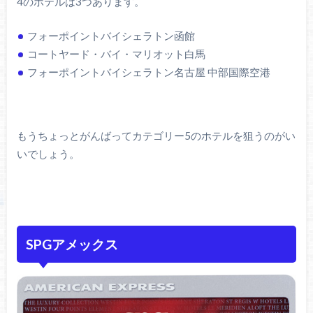
4のホテルは3つあります。
フォーポイントバイシェラトン函館
コートヤード・バイ・マリオット白馬
フォーポイントバイシェラトン名古屋 中部国際空港
もうちょっとがんばってカテゴリー5のホテルを狙うのがい
いでしょう。
SPGアメックス