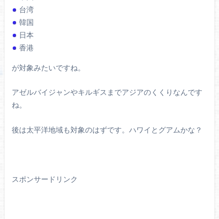
台湾
韓国
日本
香港
が対象みたいですね。
アゼルバイジャンやキルギスまでアジアのくくりなんです
ね。
後は太平洋地域も対象のはずです。ハワイとグアムかな？
スポンサードリンク