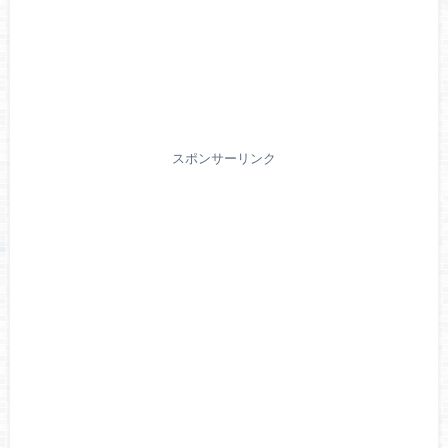
スポンサーリンク