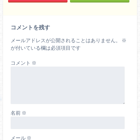
コメントを残す
メールアドレスが公開されることはありません。
※
が付いている欄は必須項目です
コメント
※
名前
※
メール
※