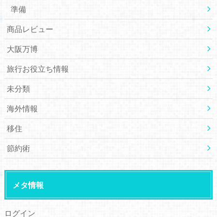
準備
商品レビュー
大阪万博
旅行お役立ち情報
未分類
海外情報
移住
節約術
メタ情報
ログイン