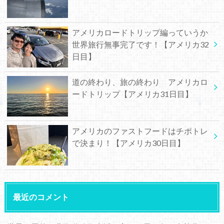
アメリカロードトリップ編っていうか
世界旅行無事完了です！【アメリカ32
日目】
道の終わり、旅の終わり アメリカロ
ードトリップ【アメリカ31日目】
アメリカのファストフードはチポトレ
で決まり！【アメリカ30日目】
最近のコメント