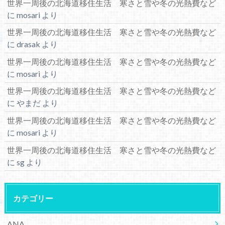
世界一周後の北海道移住生活 寒さと雪や冬の光熱費など
に
mosari
より
世界一周後の北海道移住生活 寒さと雪や冬の光熱費など
に
drasak
より
世界一周後の北海道移住生活 寒さと雪や冬の光熱費など
に
mosari
より
世界一周後の北海道移住生活 寒さと雪や冬の光熱費など
に
やまだ
より
世界一周後の北海道移住生活 寒さと雪や冬の光熱費など
に
mosari
より
世界一周後の北海道移住生活 寒さと雪や冬の光熱費など
に
sg
より
カテゴリー
ANA