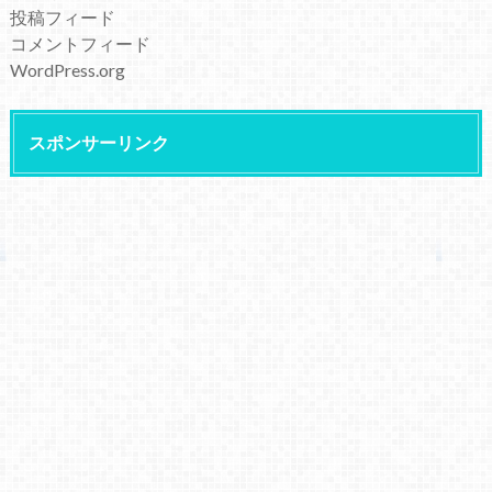
投稿フィード
コメントフィード
WordPress.org
スポンサーリンク