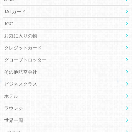
JALカード
JGC
お気に入りの物
クレジットカード
グローブトロッター
その他航空会社
ビジネスクラス
ホテル
ラウンジ
世界一周