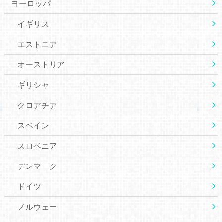
ヨーロッパ
イギリス
エストニア
オーストリア
ギリシャ
クロアチア
スペイン
スロベニア
デンマーク
ドイツ
ノルウェー