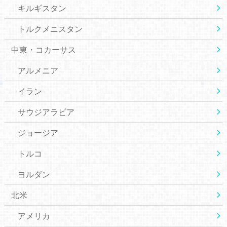
キルギスタン
トルクメニスタン
中東・コカーサス
アルメニア
イラン
サウジアラビア
ジョージア
トルコ
ヨルダン
北米
アメリカ