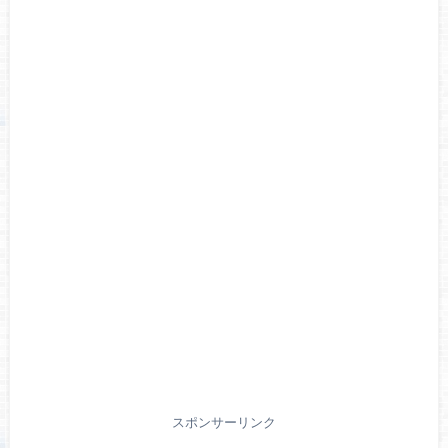
スポンサーリンク