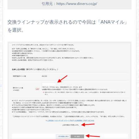
引用元：https://www.diners.co.jp/
交換ラインナップが表示されるので今回は「ANAマイル」
を選択。