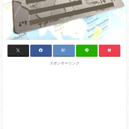
スポンサーリンク