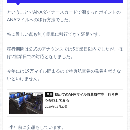
ということでANAダイナースカードで溜まったポイントの
ANAマイルへの移行方法でした。
特に難しい点も無く簡単に移行できて満足です。
移行期間は公式のアナウンスでは5営業日以内でしたが、ほ
ぼ2営業日での対応となりました。
今年には19万マイル貯まるので特典航空券の発券も考えな
いといけません。
初めてのANAマイル特典航空券 行き先
を妄想してみる
2020年12月20日
↑半年前に妄想もしています。