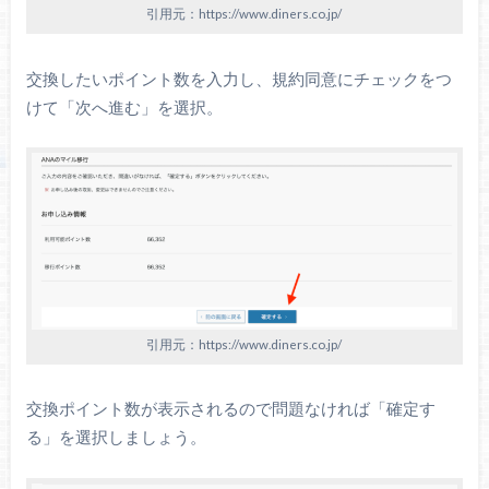
引用元：https://www.diners.co.jp/
交換したいポイント数を入力し、規約同意にチェックをつ
けて「次へ進む」を選択。
引用元：https://www.diners.co.jp/
交換ポイント数が表示されるので問題なければ「確定す
る」を選択しましょう。