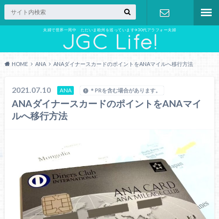
夫婦で世界一周中 ただいま欧州を巡っています✈︎30代アラフォー夫婦
お問い合わ
せ
HOME
ANA
ANAダイナースカードのポイントをANAマイルへ移行方法
2021.07.10
ANA
＊PRを含む場合があります。
ANAダイナースカードのポイントをANAマイ
ルへ移行方法