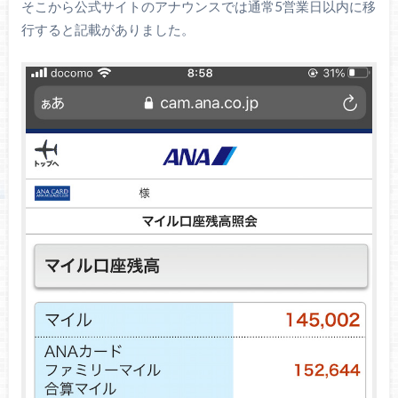
そこから公式サイトのアナウンスでは通常5営業日以内に移
行すると記載がありました。