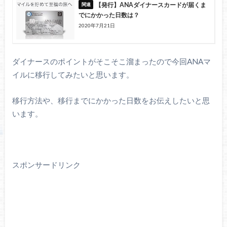
【発行】ANAダイナースカードが届くま
でにかかった日数は？
2020年7月21日
ダイナースのポイントがそこそこ溜まったので今回ANAマ
イルに移行してみたいと思います。
移行方法や、移行までにかかった日数をお伝えしたいと思
います。
スポンサードリンク