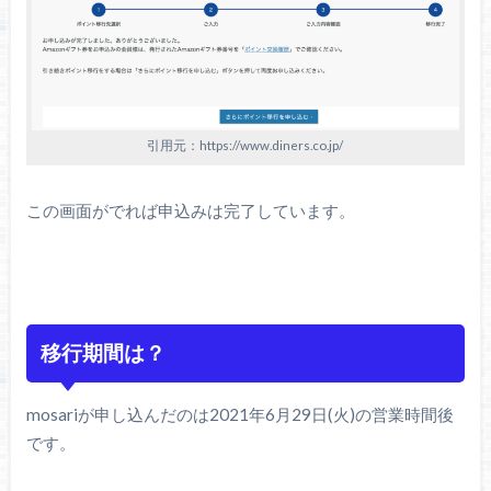
引用元：https://www.diners.co.jp/
この画面がでれば申込みは完了しています。
移行期間は？
mosariが申し込んだのは2021年6月29日(火)の営業時間後
です。