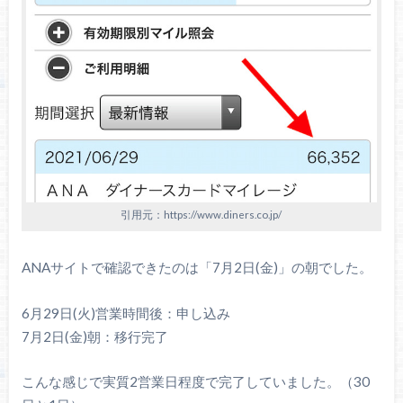
引用元：https://www.diners.co.jp/
ANAサイトで確認できたのは「7月2日(金)」の朝でした。
6月29日(火)営業時間後：申し込み
7月2日(金)朝：移行完了
こんな感じで実質2営業日程度で完了していました。（30