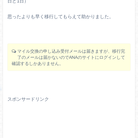
日と1日）
思ったよりも早く移行してもらえて助かりました。
マイル交換の申し込み受付メールは届きますが、移行完
了のメールは届かないのでANAのサイトにログインして
確認するしかありません。
スポンサードリンク