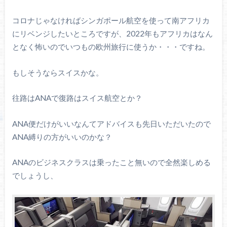
コロナじゃなければシンガポール航空を使って南アフリカ
にリベンジしたいところですが、2022年もアフリカはなん
となく怖いのでいつもの欧州旅行に使うか・・・ですね。
もしそうならスイスかな。
往路はANAで復路はスイス航空とか？
ANA便だけがいいなんてアドバイスも先日いただいたので
ANA縛りの方がいいのかな？
ANAのビジネスクラスは乗ったこと無いので全然楽しめる
でしょうし、