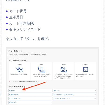
カード番号
生年月日
カード有効期限
セキュリティコード
を入力して「次へ」を選択。