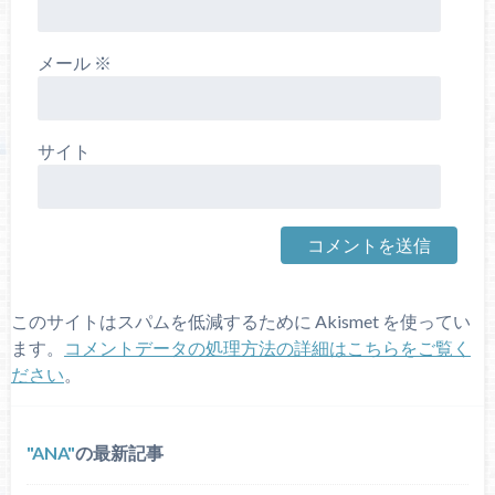
メール
※
サイト
このサイトはスパムを低減するために Akismet を使ってい
ます。
コメントデータの処理方法の詳細はこちらをご覧く
ださい
。
ANA
の最新記事