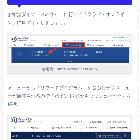
まずはダイナースのサイトに行って「クラブ・オンライ
ン」にログインしましょう。
引用元：https://www.diners.co.jp/
メニューから「リワードプログラム」を選ぶとサブメニュ
ーが展開されるので「ポイント移行/キャッシュバック」を
選択。