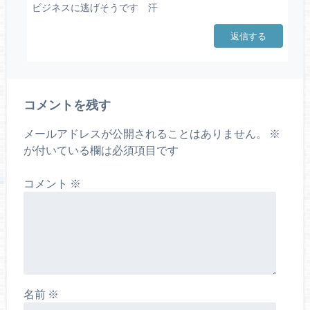
ビジネスに逃げそうです 汗
返信する
コメントを残す
メールアドレスが公開されることはありません。
※
が付いている欄は必須項目です
コメント
※
名前
※