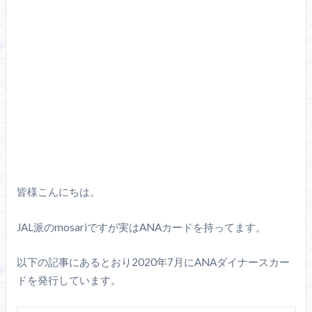
皆様こんにちは。
JAL派のmosariですが実はANAカードを持ってます。
以下の記事にあるとおり2020年7月にANAダイナースカー
ドを発行しています。