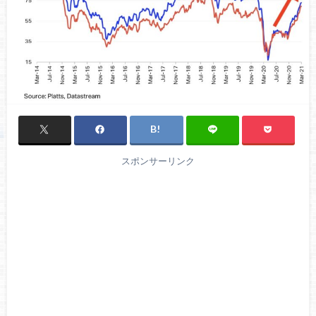
スポンサーリンク