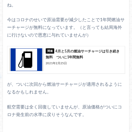
ね。
今はコロナのせいで原油需要が減少したことで1年間燃油サ
ーチャージが無料になっています。（と言っても結局海外
に行けないので恩恵に与れていませんが）
4月と5月の燃油サーチャージは引き続き
無料 ついに1年間無料
2021年2月25日
が、ついに次回から燃油サーチャージが適用されるように
なるかもしれません。
航空需要は全く回復していませんが、原油価格がついにコ
ロナ発生前の水準に戻りそうなんです。