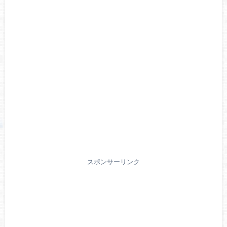
スポンサーリンク