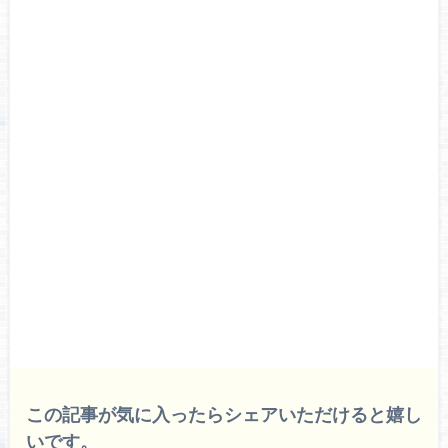
この記事が気に入ったらシェアいただけると嬉し
いです。