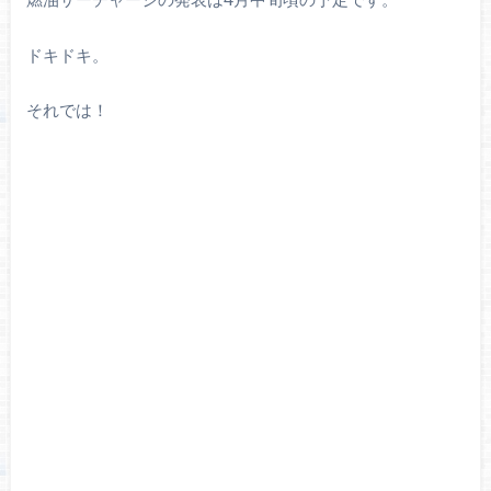
ドキドキ。
それでは！