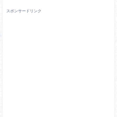
スポンサードリンク