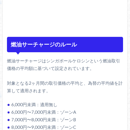
燃油サーチャージのルール
燃油サーチャージはシンガポールケロシンという燃油取引
価格の平均額に基づいて設定されています。
対象となる2ヶ月間の取引価格の平均と、為替の平均値を計
算して適用されます。
6,000円未満：適用無し
6,000円〜7,000円未満：ゾーンA
7,000円〜8,000円未満：ゾーンB
8,000円〜9,000円未満：ゾーンC