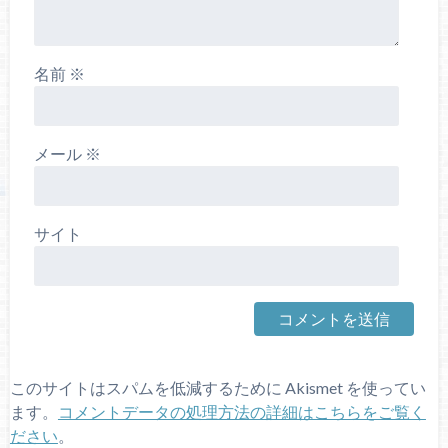
名前
※
メール
※
サイト
このサイトはスパムを低減するために Akismet を使ってい
ます。
コメントデータの処理方法の詳細はこちらをご覧く
ださい
。