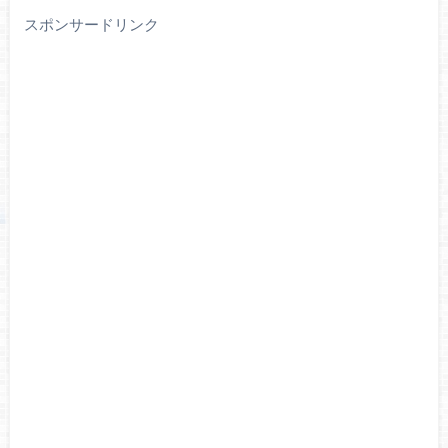
スポンサードリンク