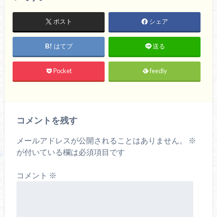
ポスト
シェア
はてブ
送る
Pocket
feedly
コメントを残す
メールアドレスが公開されることはありません。
※
が付いている欄は必須項目です
コメント
※