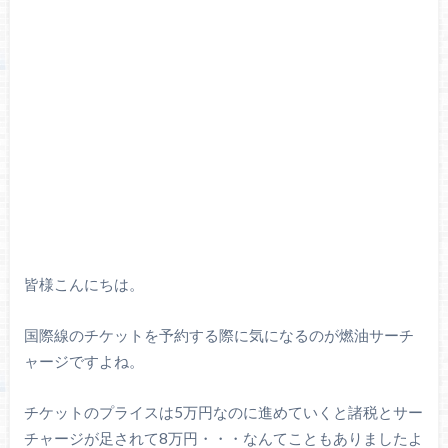
皆様こんにちは。
国際線のチケットを予約する際に気になるのが燃油サーチ
ャージですよね。
チケットのプライスは5万円なのに進めていくと諸税とサー
チャージが足されて8万円・・・なんてこともありましたよ