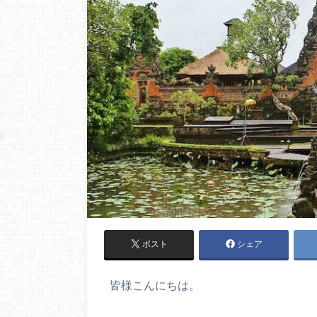
ポスト
シェア
皆様こんにちは。