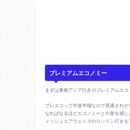
プレミアムエコノミー
まずは東南アジア行きのプレミアムエコ
プレエコって中途半端なので見逃されが
なればなるほどエコノミーとの差を感じ
ィッシュエアウェイズのロンドン行きを