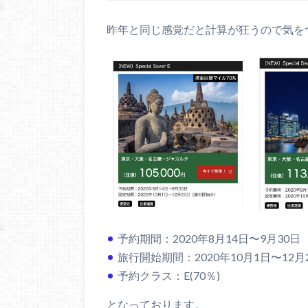
昨年と同じ感覚だと計算が狂うので気を
予約期間：2020年8月14日〜9月30日
旅行開始期間：2020年10月1日〜12月
予約クラス：E(70％)
となっております。