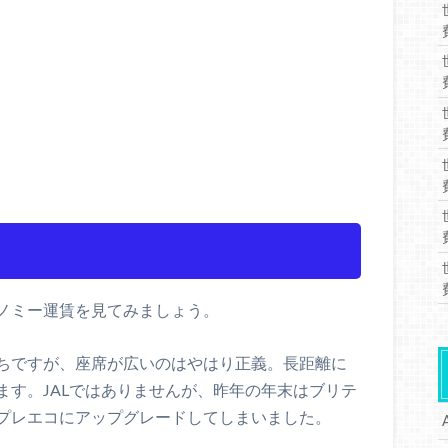
ノミー運賃を見てみましょう。
ちですが、座席が広いのはやはり正義。長距離に
ます。JALではありませんが、昨年の年末はブリテ
プレエコにアップグレードしてしまいました。