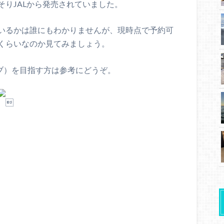
りJALから発売されていました。
いるかは誰にもわかりませんが、現時点で予約可
れくらいなのか見てみましょう。
クラブ）を目指す方は参考にどうぞ。
