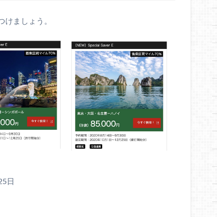
つけましょう。
25日