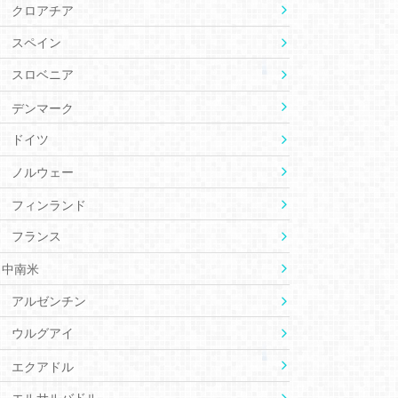
クロアチア
スペイン
スロベニア
デンマーク
ドイツ
ノルウェー
フィンランド
フランス
中南米
アルゼンチン
ウルグアイ
エクアドル
エルサルバドル