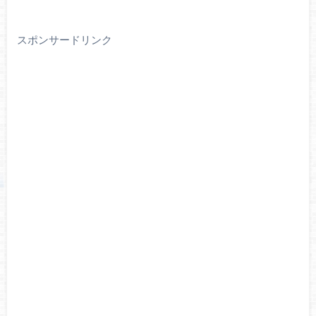
スポンサードリンク