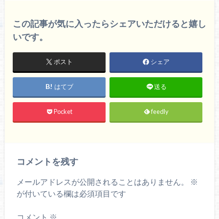
この記事が気に入ったらシェアいただけると嬉し
いです。
ポスト
シェア
はてブ
送る
Pocket
feedly
コメントを残す
メールアドレスが公開されることはありません。
※
が付いている欄は必須項目です
コメント
※