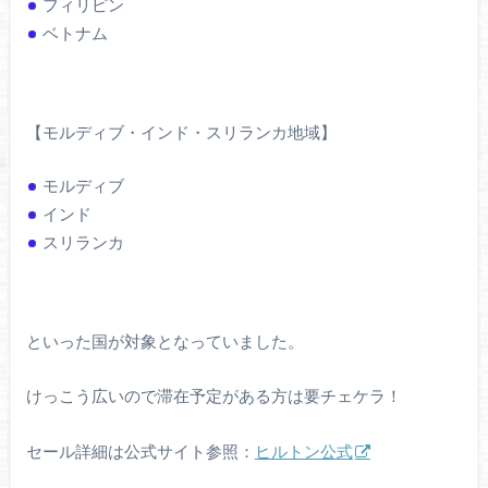
フィリピン
ベトナム
【モルディブ・インド・スリランカ地域】
モルディブ
インド
スリランカ
といった国が対象となっていました。
けっこう広いので滞在予定がある方は要チェケラ！
セール詳細は公式サイト参照：
ヒルトン公式