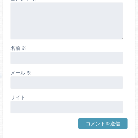
名前
※
メール
※
サイト