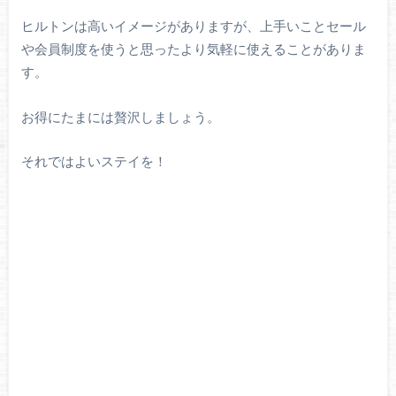
ヒルトンは高いイメージがありますが、上手いことセール
や会員制度を使うと思ったより気軽に使えることがありま
す。
お得にたまには贅沢しましょう。
それではよいステイを！