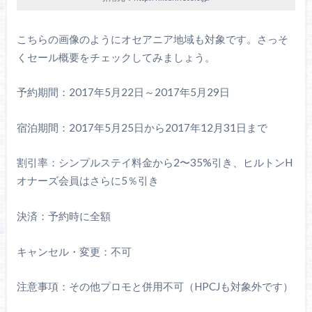
こちらの画像のようにオセアニア地域も対象です。さっそ
くセール概要をチェックしてみましょう。
予約期間：2017年5月22日～2017年5月29日
宿泊期間：2017年5月25日から2017年12月31日まで
割引率：シンプルステイ料金から2〜35%引き、ヒルトンH
オナーズ会員はさらに5％引き
決済：予約時に全額
キャンセル・変更：不可
注意事項：その他プロモと併用不可（HPCJも対象外です）