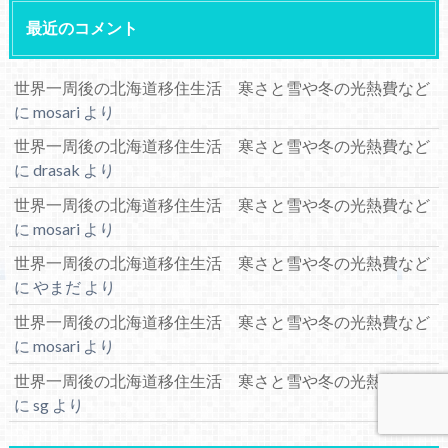
最近のコメント
世界一周後の北海道移住生活 寒さと雪や冬の光熱費など
に
mosari
より
世界一周後の北海道移住生活 寒さと雪や冬の光熱費など
に
drasak
より
世界一周後の北海道移住生活 寒さと雪や冬の光熱費など
に
mosari
より
世界一周後の北海道移住生活 寒さと雪や冬の光熱費など
に
やまだ
より
世界一周後の北海道移住生活 寒さと雪や冬の光熱費など
に
mosari
より
世界一周後の北海道移住生活 寒さと雪や冬の光熱費など
に
sg
より