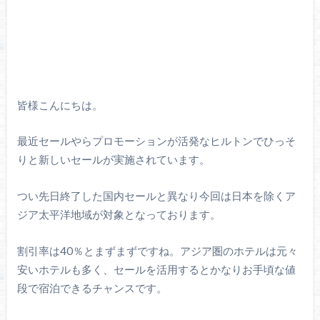
皆様こんにちは。
最近セールやらプロモーションが活発なヒルトンでひっそ
りと新しいセールが実施されています。
つい先日終了した国内セールと異なり今回は日本を除くア
ジア太平洋地域が対象となっております。
割引率は40％とまずまずですね。アジア圏のホテルは元々
安いホテルも多く、セールを活用するとかなりお手頃な値
段で宿泊できるチャンスです。