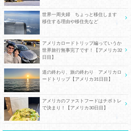
世界一周夫婦 ちょっと移住します
移住する理由や移住先など
アメリカロードトリップ編っていうか
世界旅行無事完了です！【アメリカ32
日目】
道の終わり、旅の終わり アメリカロ
ードトリップ【アメリカ31日目】
アメリカのファストフードはチポトレ
で決まり！【アメリカ30日目】