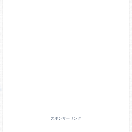
スポンサーリンク