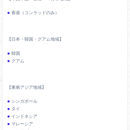
香港（コンラッドのみ）
【日本・韓国・グアム地域】
韓国
グアム
【東南アジア地域】
シンガポール
タイ
インドネシア
マレーシア