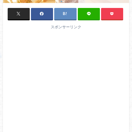
スポンサーリンク