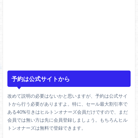
予約は公式サイトから
改めて説明の必要はないかと思いますが、予約は公式サイ
トから行う必要がありますよ。特に、セール最大割引率で
ある40%引きはヒルトンオナーズ会員だけですので、まだ
会員では無い方は先に会員登録しましょう。もちろんヒル
トンオナーズは無料で登録できます。