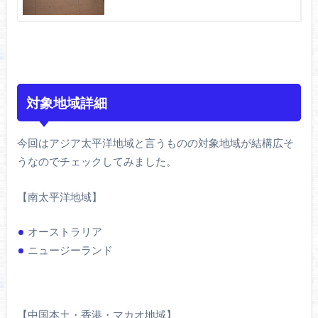
対象地域詳細
今回はアジア太平洋地域と言うものの対象地域が結構広そ
うなのでチェックしてみました。
【南太平洋地域】
オーストラリア
ニュージーランド
【中国本土・香港・マカオ地域】