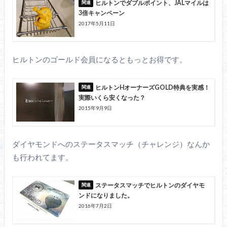
ヒルトンでダブルポイント、JALマイルは
3倍キャンペーン
2017年5月11日
ヒルトンのゴールド会員になるともっとお得です。
ヒルトンHオーナーズGOLD特典を実感！
実際いくら安くなった？
2015年9月9日
ダイヤモンドへのステータスマッチ（チャレンジ）なんか
も行われてます。
ステータスマッチでヒルトンのダイヤモ
ンドになりました。
2016年7月2日