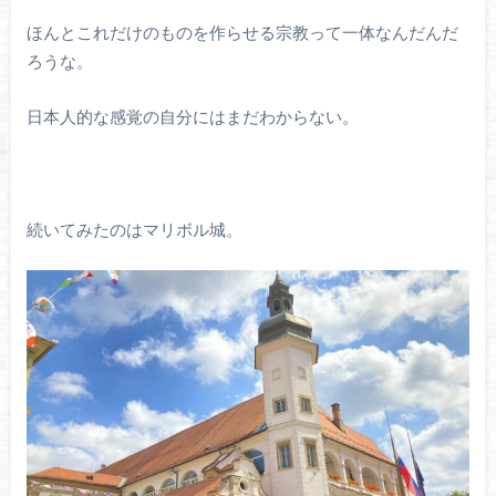
ほんとこれだけのものを作らせる宗教って一体なんだんだ
ろうな。
日本人的な感覚の自分にはまだわからない。
続いてみたのはマリボル城。