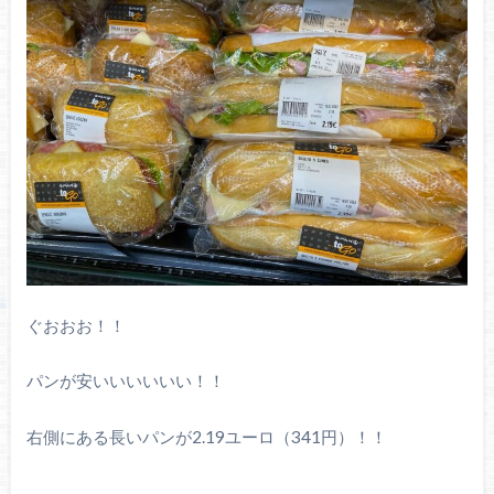
ぐおおお！！
パンが安いいいいいい！！
右側にある長いパンが2.19ユーロ（341円）！！