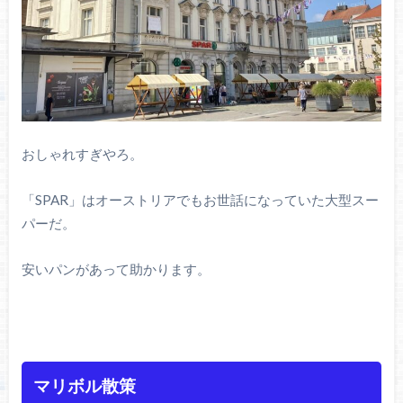
おしゃれすぎやろ。
「SPAR」はオーストリアでもお世話になっていた大型スー
パーだ。
安いパンがあって助かります。
マリボル散策