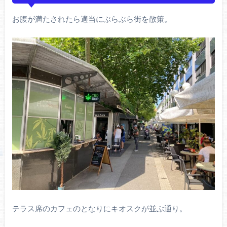
お腹が満たされたら適当にぶらぶら街を散策。
テラス席のカフェのとなりにキオスクが並ぶ通り。