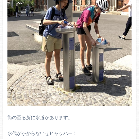
街の至る所に水道があります。
水代がかからないぜヒャッハー！