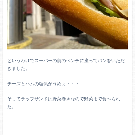
というわけでスーパーの前のベンチに座ってパンをいただ
きました。
チーズとハムの塩気がうめぇ・・・
そしてラップサンドは野菜巻きなので野菜まで食べられ
た。