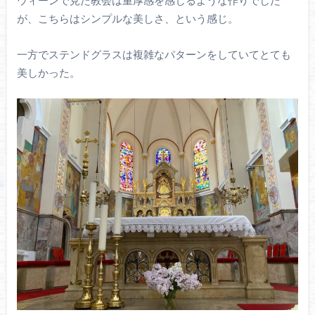
ウィーンで見た教会は重厚感を感じるような作りでした
が、こちらはシンプルな美しさ、という感じ。
一方でステンドグラスは複雑なパターンをしていてとても
美しかった。