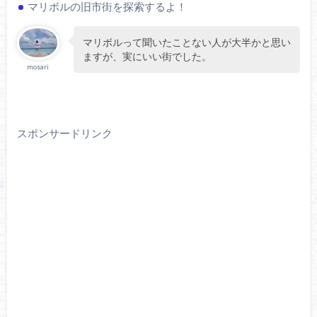
マリボルの旧市街を探索するよ！
マリボルって聞いたことない人が大半かと思い
ますが、実にいい街でした。
mosari
スポンサードリンク