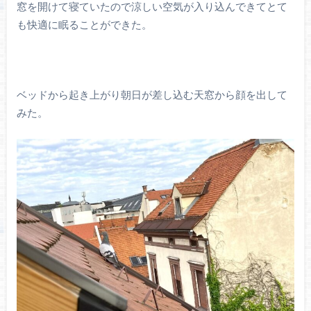
窓を開けて寝ていたので涼しい空気が入り込んできてとて
も快適に眠ることができた。
ベッドから起き上がり朝日が差し込む天窓から顔を出して
みた。