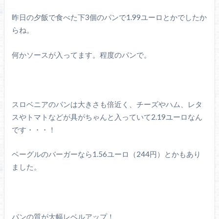
昨日の夕飯で食べた下3個のパンで1.99ユーロとかでしたか
らね。
何かソースが入ってます。程度のパンで。
スロベニアのパンは大きさも倍近く、チーズやハム、レタ
スやトマトなどが具がちゃんと入っていて2.19ユーロなん
です・・・！
ベーグルのバーガーなら1.56ユーロ（244円）とかもあり
ました。
パンの質が大幅レベルアップ！