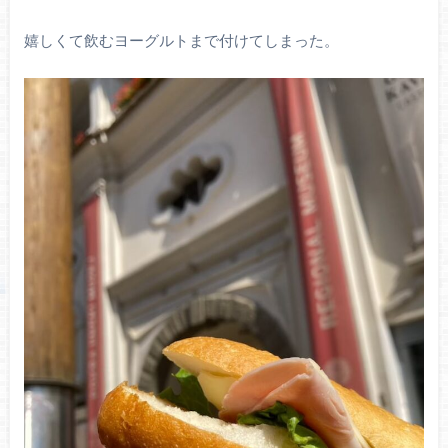
嬉しくて飲むヨーグルトまで付けてしまった。