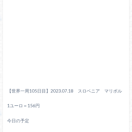
【世界一周105日目】2023.07.18 スロベニア マリボル
1ユーロ＝156円
今日の予定