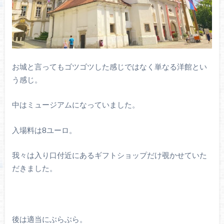
お城と言ってもゴツゴツした感じではなく単なる洋館とい
う感じ。
中はミュージアムになっていました。
入場料は8ユーロ。
我々は入り口付近にあるギフトショップだけ覗かせていた
だきました。
後は適当にぶらぶら。