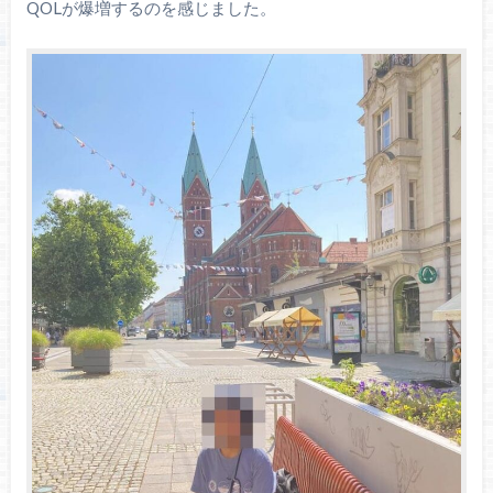
QOLが爆増するのを感じました。