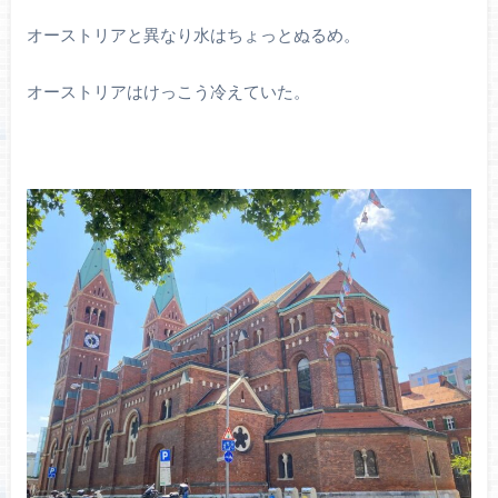
オーストリアと異なり水はちょっとぬるめ。
オーストリアはけっこう冷えていた。