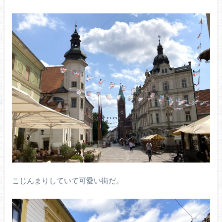
こじんまりしていて可愛い街だ。