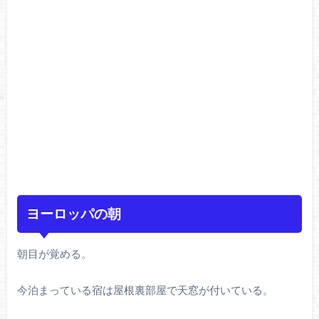
ヨーロッパの朝
朝目が覚める。
今泊まっている宿は屋根裏部屋で天窓が付いている。