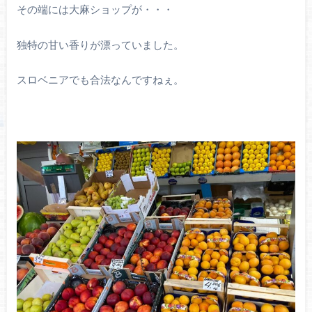
その端には大麻ショップが・・・
独特の甘い香りが漂っていました。
スロベニアでも合法なんですねぇ。