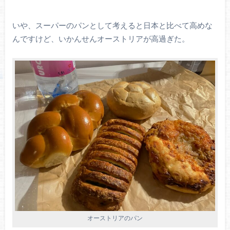
いや、スーパーのパンとして考えると日本と比べて高めな
んですけど、いかんせんオーストリアが高過ぎた。
オーストリアのパン