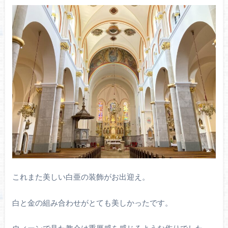
これまた美しい白亜の装飾がお出迎え。
白と金の組み合わせがとても美しかったです。