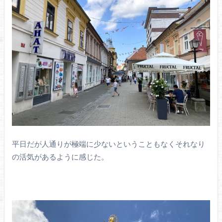
平日だが人通りが極端に少ないということもなくそれなり
の活気があるように感じた。