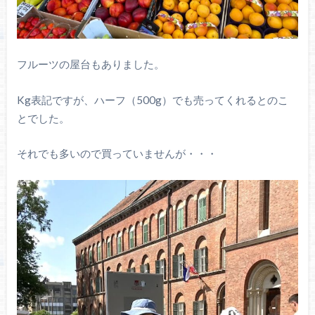
フルーツの屋台もありました。
Kg表記ですが、ハーフ（500g）でも売ってくれるとのこ
とでした。
それでも多いので買っていませんが・・・