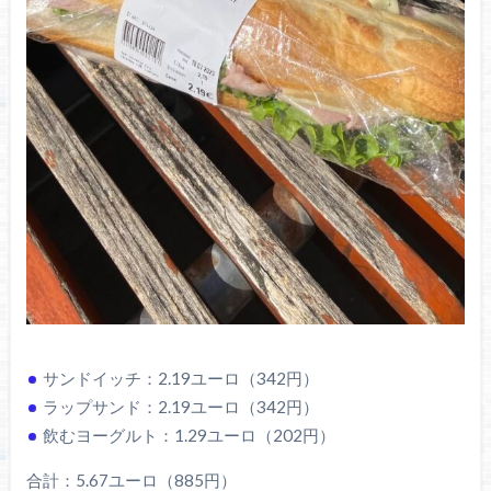
サンドイッチ：2.19ユーロ（342円）
ラップサンド：2.19ユーロ（342円）
飲むヨーグルト：1.29ユーロ（202円）
合計：5.67ユーロ（885円）