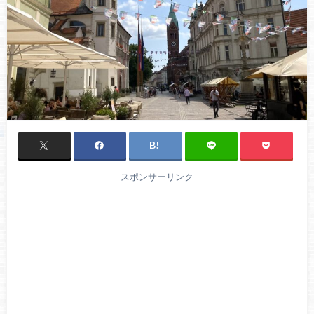
スポンサーリンク