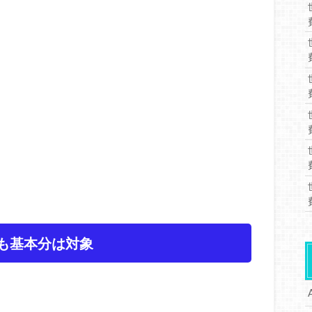
ンも基本分は対象