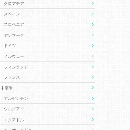
クロアチア
スペイン
スロベニア
デンマーク
ドイツ
ノルウェー
フィンランド
フランス
中南米
アルゼンチン
ウルグアイ
エクアドル
エルサルバドル