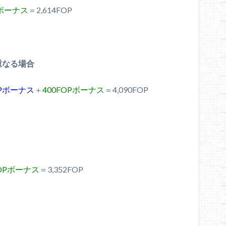
Pボーナス
＝2,614FOP
重なる場合
FOPボーナス
＋
400FOPボーナス
＝4,090FOP
FOPボーナス
＝3,352FOP