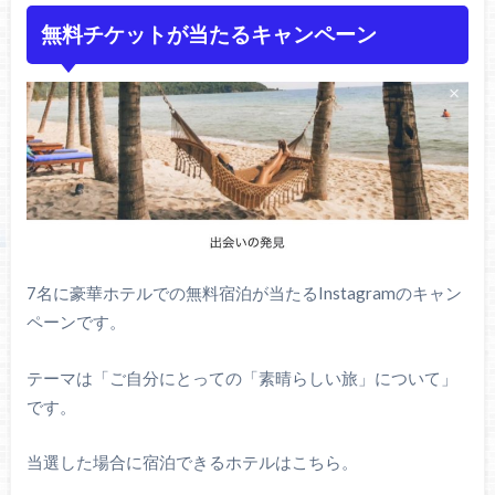
無料チケットが当たるキャンペーン
7名に豪華ホテルでの無料宿泊が当たるInstagramのキャン
ペーンです。
テーマは「ご自分にとっての「素晴らしい旅」について」
です。
当選した場合に宿泊できるホテルはこちら。