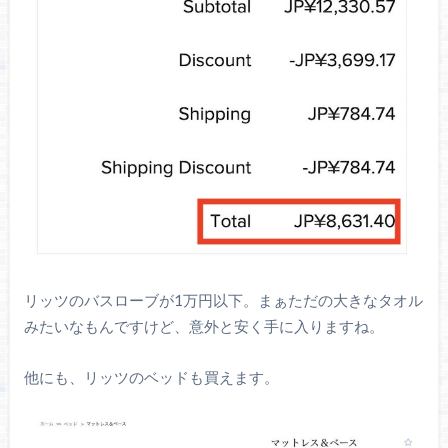
リッツのバスローブが1万円以下。まぁただの大きなタオル
みたいなもんですけど、意外と安く手に入りますね。
他にも、リッツのベッドも買えます。