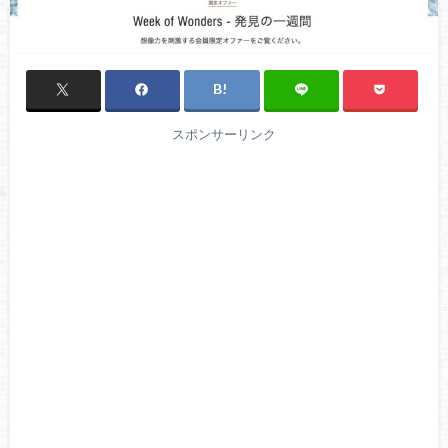
スポンサーリンク