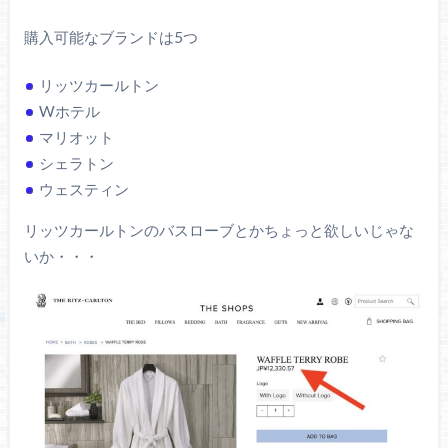
購入可能なブランドは5つ
リッツカールトン
Wホテル
マリオット
シェラトン
ウェスティン
リッツカールトンのバスローブとかちょっと欲しいじゃな
いか・・・