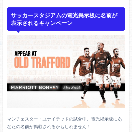
サッカースタジアムの電光掲示板に名前が
表示されるキャンペーン
マンチェスター・ユナイテッドの試合中、電光掲示板にあ
なたの名前が掲載されるかもしれません！