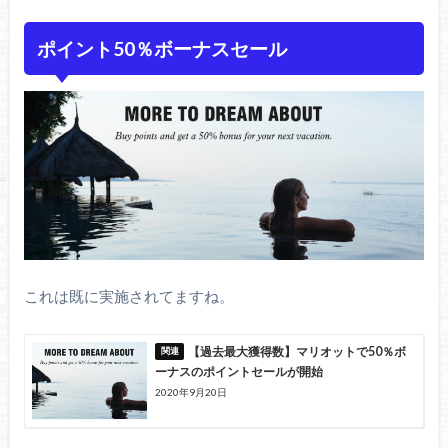
ポイント50％ボーナスセール
これは既に実施されてますね。
【過去最大獲得数】マリオットで50％ボ
ーナスのポイントセールが開始
2020年9月20日