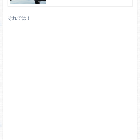
それでは！