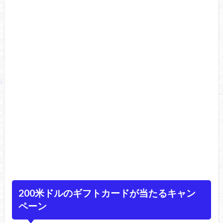
200米ドルのギフトカードが当たるキャン
ペーン