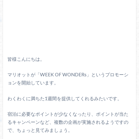
皆様こんにちは。
マリオットが「WEEK OF WONDERs」というプロモーシ
ョンを開始しています。
わくわくに満ちた1週間を提供してくれるみたいです。
宿泊に必要なポイントが少なくなったり、ポイントが当た
るキャンペーンなど、複数の企画が実施されるようですの
で、ちょっと見てみましょう。