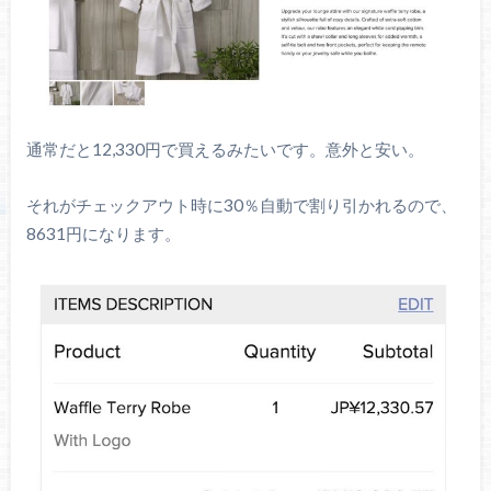
通常だと12,330円で買えるみたいです。意外と安い。
それがチェックアウト時に30％自動で割り引かれるので、
8631円になります。