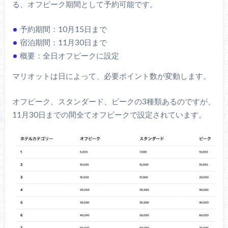
る、オフピーク期間として予約可能です。
予約期間：10月15日まで
宿泊期間：11月30日まで
概要：全日オフピークに設定
マリオットは日によって、必要ポイント数が変動します。
オフピーク、スタンダード、ピークの3種類あるのですが、
11月30日までの間全てオフピークで設定されています。