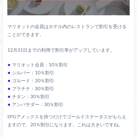
マリオットの会員はホテル内のレストランで割引を受ける
ことができます。
12月31日までの利用で割引率がアップしています。
マリオット会員：10％割引
シルバー：10％割引
ゴルード：20％割引
プラチナ：30％割引
チタン：30％割引
アンバサダー：30％割引
SPGアメックスを持つだけでゴールドステータスがもらえ
ますので、20％割引になります。これは大きいですね。