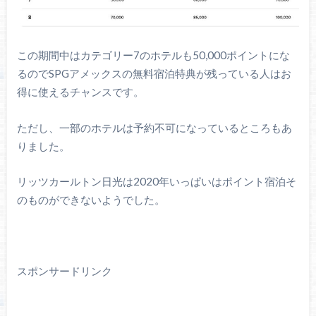
この期間中はカテゴリー7のホテルも50,000ポイントにな
るのでSPGアメックスの無料宿泊特典が残っている人はお
得に使えるチャンスです。
ただし、一部のホテルは予約不可になっているところもあ
りました。
リッツカールトン日光は2020年いっぱいはポイント宿泊そ
のものができないようでした。
スポンサードリンク