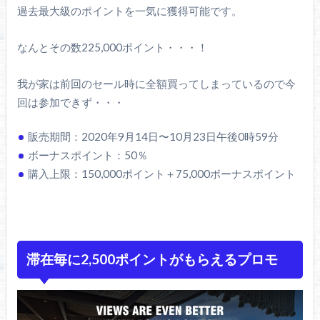
過去最大級のポイントを一気に獲得可能です。
なんとその数225,000ポイント・・・！
我が家は前回のセール時に全額買ってしまっているので今
回は参加できず・・・
販売期間：2020年9月14日〜10月23日午後0時59分
ボーナスポイント：50％
購入上限：150,000ポイント＋75,000ボーナスポイント
滞在毎に2,500ポイントがもらえるプロモ