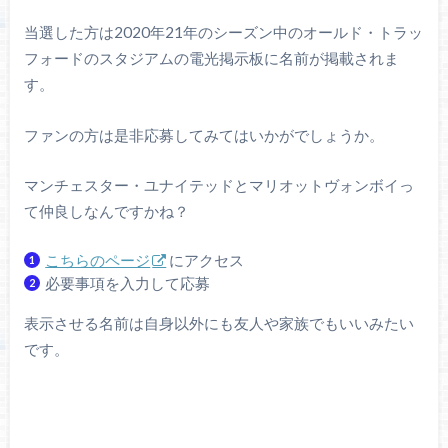
当選した方は2020年21年のシーズン中のオールド・トラッ
フォードのスタジアムの電光掲示板に名前が掲載されま
す。
ファンの方は是非応募してみてはいかがでしょうか。
マンチェスター・ユナイテッドとマリオットヴォンボイっ
て仲良しなんですかね？
こちらのページ
にアクセス
必要事項を入力して応募
表示させる名前は自身以外にも友人や家族でもいいみたい
です。