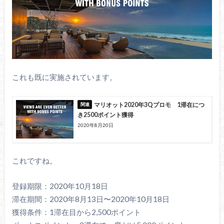
これも既に実施されています。
マリオット2020年3Qプロモ 1滞在につ
き2500ポイント獲得
2020年8月20日
これですね。
登録期限：2020年10月18日
滞在期間：2020年8月13日〜2020年10月18日
獲得条件：1滞在目から2,500ポイント