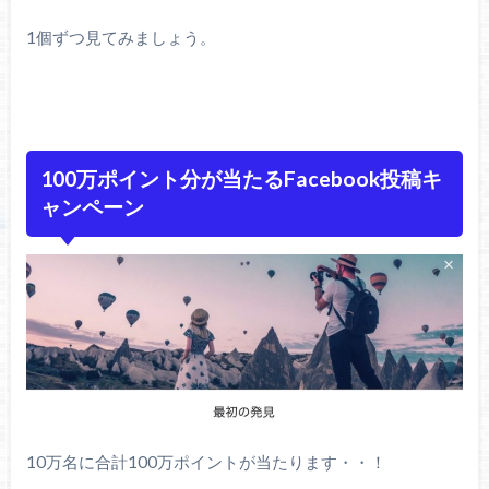
1個ずつ見てみましょう。
100万ポイント分が当たるFacebook投稿キ
ャンペーン
10万名に合計100万ポイントが当たります・・！