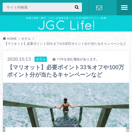
夫婦で世界一周中 ただいま欧州を巡っています✈︎30代アラフォー夫婦
お問い合わ
せ
HOME
ホテル
【マリオット】必要ポイント33％オフや100万ポイント分が当たるキャンペーンなど
2020.10.13
ホテル
＊PRを含む場合があります。
【マリオット】必要ポイント33％オフや100万
ポイント分が当たるキャンペーンなど