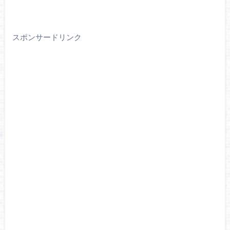
スポンサードリンク