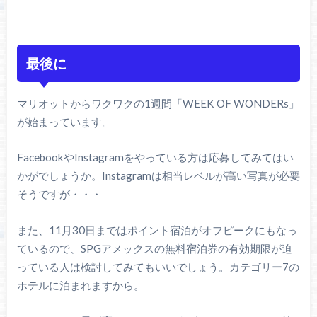
最後に
マリオットからワクワクの1週間「WEEK OF WONDERs」
が始まっています。
FacebookやInstagramをやっている方は応募してみてはい
かがでしょうか。Instagramは相当レベルが高い写真が必要
そうですが・・・
また、11月30日まではポイント宿泊がオフピークにもなっ
ているので、SPGアメックスの無料宿泊券の有効期限が迫
っている人は検討してみてもいいでしょう。カテゴリー7の
ホテルに泊まれますから。