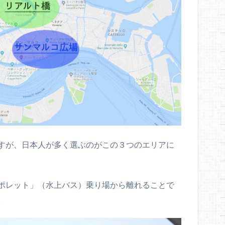
すが、日本人が多く選ぶのがこの３つのエリアに
ポレット」（水上バス）乗り場から離れることで
。