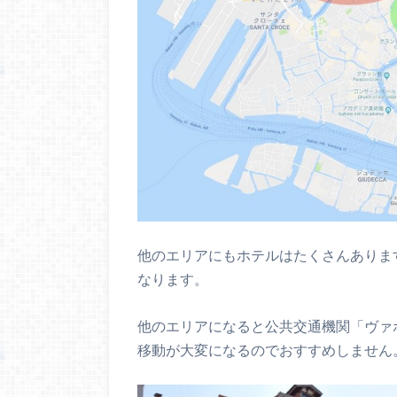
他のエリアにもホテルはたくさんありま
なります。
他のエリアになると公共交通機関「ヴァ
移動が大変になるのでおすすめしません