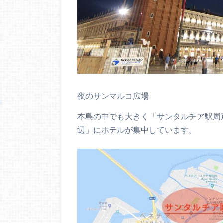
夜のサンマルコ広場
本島の中でも大きく「サンタルチア駅周
辺」にホテルが集中しています。