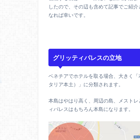
したので、その辺も含めて記事でご紹介
なれば幸いです。
グリッティパレスの立地
ベネチアでホテルを取る場合、大きく「
タリア本土）」に分類されます。
本島はやはり高く、周辺の島、メストレ
ィパレスはもちろん本島になります。