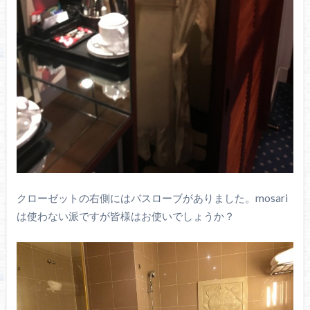
クローゼットの右側にはバスローブがありました。mosari
は使わない派ですが皆様はお使いでしょうか？