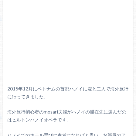
2015年12月にベトナムの首都ハノイに嫁と二人で海外旅行
に行ってきました。
海外旅行初心者のmosari夫婦がハノイの滞在先に選んだの
はヒルトンハノイオペラです。
ハノイでのホテル選びの参考になればと思い、お部屋のア