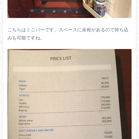
こちらはミニバーです。スペースに余裕があるので持ち込
みも可能ですね。