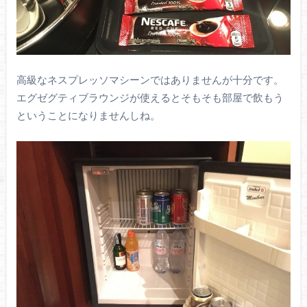
高級なネスプレッソマシーンではありませんが十分です。
エグゼグティブラウンジが使えるとそもそも部屋で飲もう
ということになりませんしね。