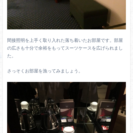
間接照明を上手く取り入れた落ち着いたお部屋です。部屋
の広さも十分で余裕をもってスーツケースを広げられまし
た。
さっそくお部屋を漁ってみましょう。