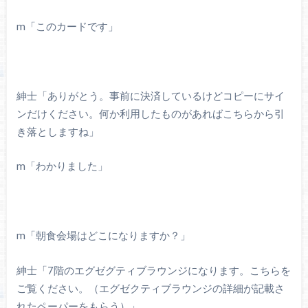
m「このカードです」
紳士「ありがとう。事前に決済しているけどコピーにサイ
ンだけください。何か利用したものがあればこちらから引
き落としますね」
m「わかりました」
m「朝食会場はどこになりますか？」
紳士「7階のエグゼグティブラウンジになります。こちらを
ご覧ください。（エグゼクティブラウンジの詳細が記載さ
れたペーパーをもらう）」