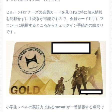
ヒルトンHオナーズの会員カードを見せれば特に個人情報
を記載せずに手続きが可能ですので、会員カード片手にフ
ロントに挨拶するところからチェックイン手続きの始まり
です。
小学生レベルの英語力であるmosariが一番緊張する瞬間で