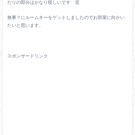
だりの部分はかなり怪しいです 笑
無事？にルームキーをゲットしましたのでお部屋に向かい
たいと思います。
スポンサードリンク