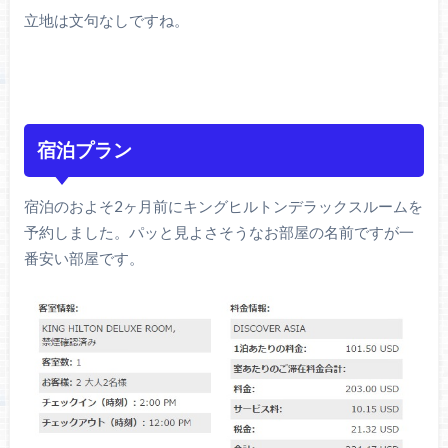
立地は文句なしですね。
宿泊プラン
宿泊のおよそ2ヶ月前にキングヒルトンデラックスルームを
予約しました。パッと見よさそうなお部屋の名前ですが一
番安い部屋です。