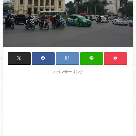
スポンサーリンク