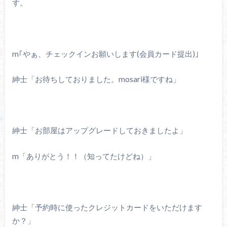
す。
m｢やぁ、チェックインお願いします(会員カード提出)｣
紳士「お待ちしておりました。mosari様ですね」
紳士「お部屋はアップグレードしておきましたよ」
m「ありがとう！！（知ってたけどね）」
紳士「予約時に使ったクレジットカードをいただけます
か？」