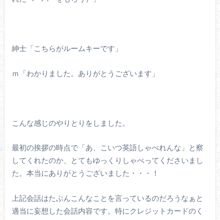
紳士「こちらがルームキーです」
ｍ「わかりました。ありがとうございます」
こんな感じのやりとりをしました。
最初の挨拶の時点で「あ、こいつ英語しゃべれんな」と察
してくれたのか、とてもゆっくりしゃべってくださいまし
た。本当にありがとうございました・・・！
上記会話はたぶんこんなことを言っているのだろうなぁと
適当に妄想した会話内容です。特にクレジットカードのく