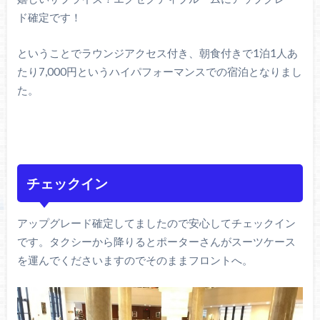
ド確定です！
ということでラウンジアクセス付き、朝食付きで1泊1人あ
たり7,000円というハイパフォーマンスでの宿泊となりまし
た。
チェックイン
アップグレード確定してましたので安心してチェックイン
です。タクシーから降りるとポーターさんがスーツケース
を運んでくださいますのでそのままフロントへ。