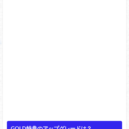
GOLD特典のアップグレードは？