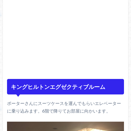
キングヒルトンエグゼクティブルーム
ポーターさんにスーツケースを運んでもらいエレベーター
に乗り込みます。6階で降りてお部屋に向かいます。