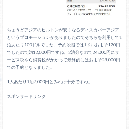
ちょうどアジアのヒルトンが安くなるディスカバーアジア
というプロモーションがありましたのでそちらを利用して1
泊あたり100ドルでした。予約段階では1ドルおよそ120円
でしたので約12,000円ですね。2泊分なので24,000円にサ
ービス税やら消費税がかかって最終的にはおよそ28,000円
での予約となりました。
1人あたり1泊7,000円とみれば十分ですね。
スポンサードリンク