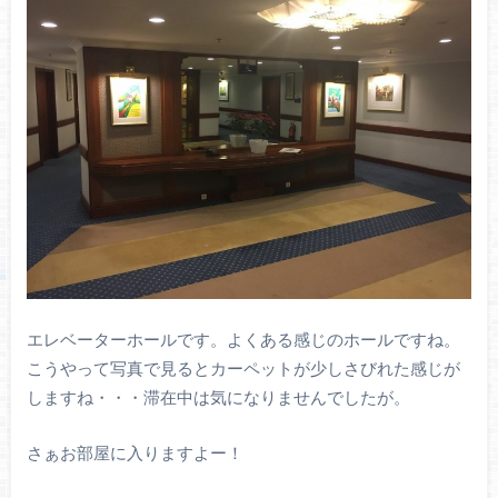
エレベーターホールです。よくある感じのホールですね。
こうやって写真で見るとカーペットが少しさびれた感じが
しますね・・・滞在中は気になりませんでしたが。
さぁお部屋に入りますよー！