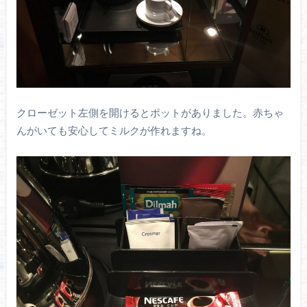
クローゼット左側を開けるとポットがありました。赤ちゃ
んがいても安心してミルクが作れますね。