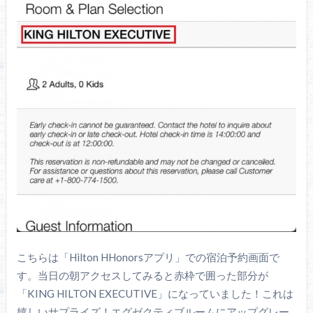
こちらは「Hilton HHonorsアプリ」での宿泊予約画面で
す。当日の朝アクセスしてみると赤枠で囲った部分が
「KING HILTON EXECUTIVE」になっていました！これは
嬉しいサプライズ！エグゼクティブルームにアップグレー