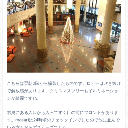
こちらは翌朝2階から撮影したものです。ロビーは吹き抜け
で解放感があります。クリスマスツリーもイルミネーショ
ンが綺麗ですね。
右奥にある入口から入ってすぐ目の前にフロントがありま
す。mosariは24時頃のチェックインでしたので他に並んで
いる方もおらずスムーズでした。