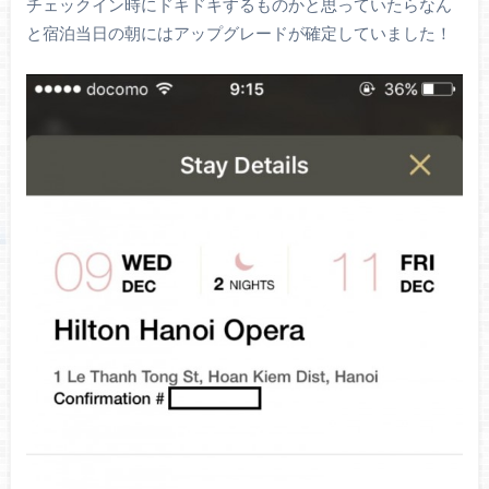
チェックイン時にドキドキするものかと思っていたらなん
と宿泊当日の朝にはアップグレードが確定していました！