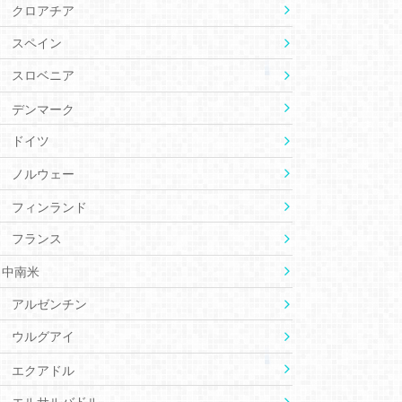
クロアチア
スペイン
スロベニア
デンマーク
ドイツ
ノルウェー
フィンランド
フランス
中南米
アルゼンチン
ウルグアイ
エクアドル
エルサルバドル