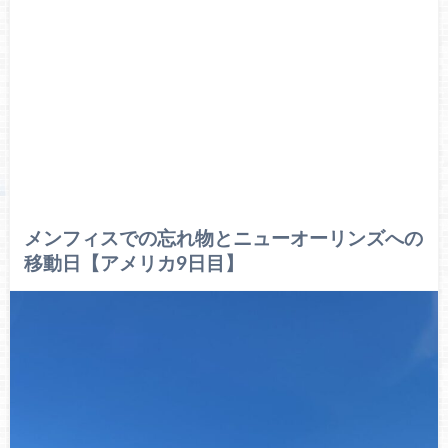
メンフィスでの忘れ物とニューオーリンズへの
移動日【アメリカ9日目】