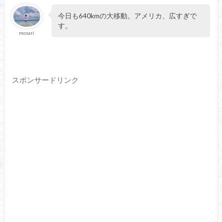
今日も640kmの大移動。アメリカ、広すぎで
す。
mosari
スポンサードリンク