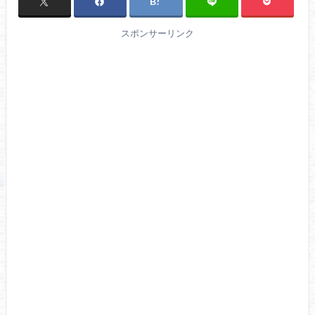
スポンサーリンク