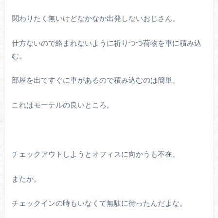
関わりたく無いけどなかなか出発しないおじさん。
仕方ないので絡まれないように祈りつつ荷物を車に積み込
む。
部屋を出てすぐに車があるので積み込むのは簡単。
これはモーテルの良いところ。
チェックアウトしようとオフィスに向かうも不在。
またか。
チェックインの時もいなくて無駄に待ったんだよな。