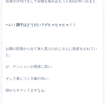
部屋の片付けをして荷物を積み込もうとAzuが外へ出ると、
へい！調子はどうだい？ゲヒャヒャヒャ！！
お隣の部屋から出て来た黒人のおじさんに挨拶をされてい
た。
が、テンションが異様に高い。
そして鼻につく大麻の匂い。
朝からキマッてますなぁ。