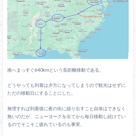
南へまっすぐ640kmという長距離移動である。
どうやっても到着は夕方になってしまうので観光はせずに
ただの移動日にすることにした。
無理すれば到着後に夜の街に繰り出すこと自体はできなく
無いのだが、ニューヨークを出てから毎日移動し続けてい
るのでそこそこ疲れているのも事実。