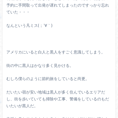
予約に手間取って出発が遅れてしまったのですっかり忘れ
ていた・・・
なんという凡ミス(；´∀｀)
アメリカにいると白人と黒人をすごく意識してしまう。
街の中に黒人はかなり多く見かける。
むしろ僕らのように節約旅をしていると尚更。
だいたい宿が安い地域は黒人が多く住んでいるエリアだ
し、街を歩いていても掃除や工事、警備をしているのもだ
いたいが黒人だ。