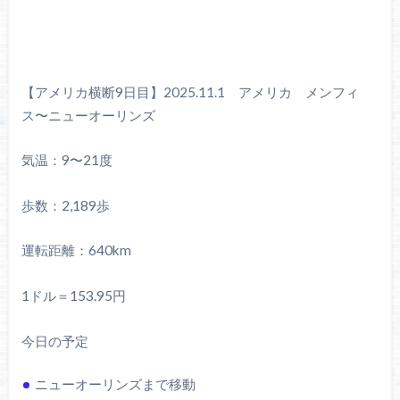
【アメリカ横断9日目】2025.11.1 アメリカ メンフィ
ス〜ニューオーリンズ
気温：9〜21度
歩数：2,189歩
運転距離：640km
1ドル＝153.95円
今日の予定
ニューオーリンズまで移動