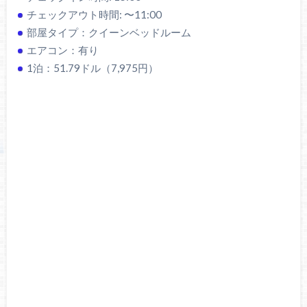
チェックアウト時間: 〜11:00
部屋タイプ：クイーンベッドルーム
エアコン：有り
1泊：51.79ドル（7,975円）