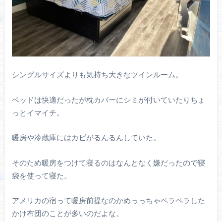
シングルサイズよりも気持ち大きなツインルーム。
ベッドは快適だったが枕カバーにシミが付いていたりちょ
っとイマイチ。
暖房や冷蔵庫にはカビがるんるんしていた。
そのため暖房をつけて寝るのはなんとなく嫌だったので寝
袋を使って寝た。
アメリカの宿って暖房前提なのかめっっちゃペラペラした
かけ布団のことが多いのだよな。