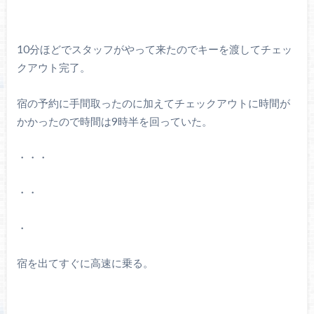
10分ほどでスタッフがやって来たのでキーを渡してチェッ
クアウト完了。
宿の予約に手間取ったのに加えてチェックアウトに時間が
かかったので時間は9時半を回っていた。
・・・
・・
・
宿を出てすぐに高速に乗る。