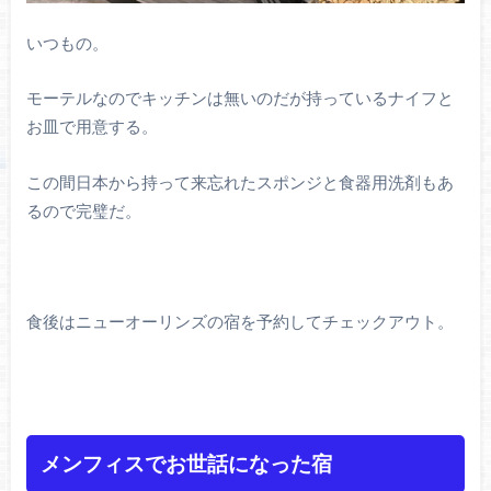
いつもの。
モーテルなのでキッチンは無いのだが持っているナイフと
お皿で用意する。
この間日本から持って来忘れたスポンジと食器用洗剤もあ
るので完璧だ。
食後はニューオーリンズの宿を予約してチェックアウト。
メンフィスでお世話になった宿