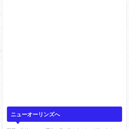
ニューオーリンズへ