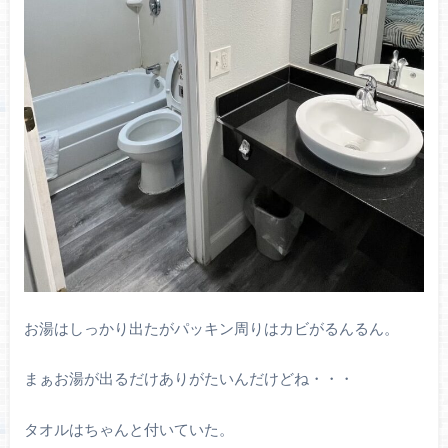
お湯はしっかり出たがパッキン周りはカビがるんるん。
まぁお湯が出るだけありがたいんだけどね・・・
タオルはちゃんと付いていた。