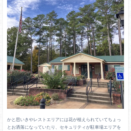
かと思いきやレストエリアには花が植えられていてちょっ
とお洒落になっていたり、セキュリティが駐車場エリアを