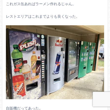
これガス缶あればラーメン作れるじゃん。
レストエリアはこれまでよりも良くなった。
自販機だってあった。