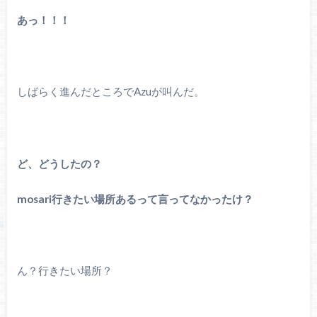
あっ！！！
しばらく進んだところでAzuが叫んだ。
ど、どうしたの？
mosari行きたい場所あるって言ってなかったけ？
ん？行きたい場所？