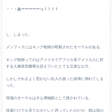
・・・あーーーーーっ！！！！
し、しまった。
メンフィスにはキング牧師が暗殺されたモーテルがある。
キング牧師ってのはアメリカでアフリカ系アメリカ人に対
する人種差別撤廃を訴えていたとても立派なお方。
しかしそれをよく思わない白人の放った凶弾に倒れてしま
った。
現場のモーテルは今も博物館として残されている。
現場だけでも見ておきたいと思っていたのだが、朝は宿の