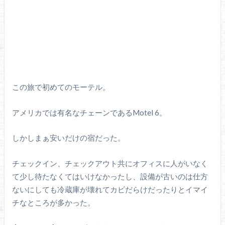
この旅で初めてのモーテル。
アメリカでは有名なチェーンであるMotel 6。
しかしまぁ安いだけの宿だった。
チェックイン、チェックアウト共にオフィスに人がいなく
て少し待たなくてはいけなかったし、設備が古いのは仕方
ないにしても冷蔵庫が壊れてカビだらけだったりとイマイ
チなところが多かった。