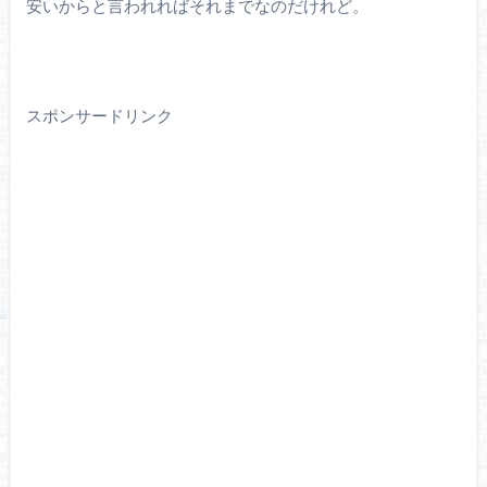
安いからと言われればそれまでなのだけれど。
スポンサードリンク