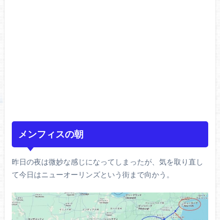
メンフィスの朝
昨日の夜は微妙な感じになってしまったが、気を取り直し
て今日はニューオーリンズという街まで向かう。