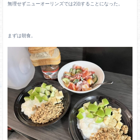
無理せずニューオーリンズでは2泊することになった。
まずは朝食。