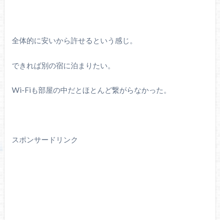
全体的に安いから許せるという感じ。
できれば別の宿に泊まりたい。
Wi-Fiも部屋の中だとほとんど繋がらなかった。
スポンサードリンク